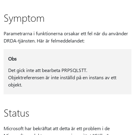
Symptom
Parametrarna i funktionerna orsakar ett fel när du använder
DRDA-tjänsten. Här är felmeddelandet:
Obs
Det gick inte att bearbeta PRPSQLSTT.
Objektreferensen är inte inställd på en instans av ett
objekt.
Status
Microsoft har bekräftat att detta är ett problem i de