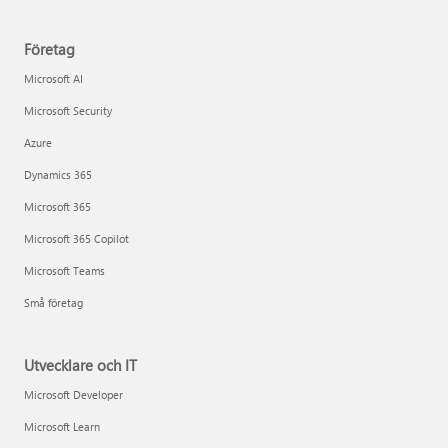
Företag
Microsoft AI
Microsoft Security
Azure
Dynamics 365
Microsoft 365
Microsoft 365 Copilot
Microsoft Teams
Små företag
Utvecklare och IT
Microsoft Developer
Microsoft Learn