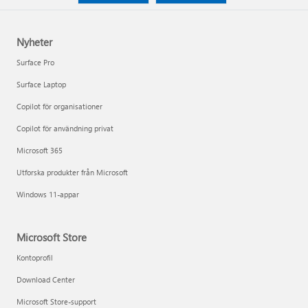
Nyheter
Surface Pro
Surface Laptop
Copilot för organisationer
Copilot för användning privat
Microsoft 365
Utforska produkter från Microsoft
Windows 11-appar
Microsoft Store
Kontoprofil
Download Center
Microsoft Store-support