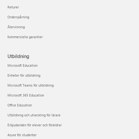
Returer
Orderspårning
Återvinning
Kommersiella garantier
Utbildning
Microsoft Education
Enheter för utbildning
Microsoft Teams för utbildning
Microsoft 365 Education
Office Education
Utbildning och utveckling för lärare
Erbjudanden för elever och föräldrar
Azure för studenter