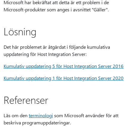
Microsoft har bekräftat att detta är ett problem i de
Microsoft-produkter som anges i avsnittet "Gäller".
Lösning
Det här problemet är åtgärdat i följande kumulativa
uppdatering för Host Integration Server:
Kumulativ uppdatering 5 för Host Integration Server 2016
Kumulativ uppdatering 1 för Host Integration Server 2020
Referenser
Läs om den
terminologi
som Microsoft använder för att
beskriva programuppdateringar.