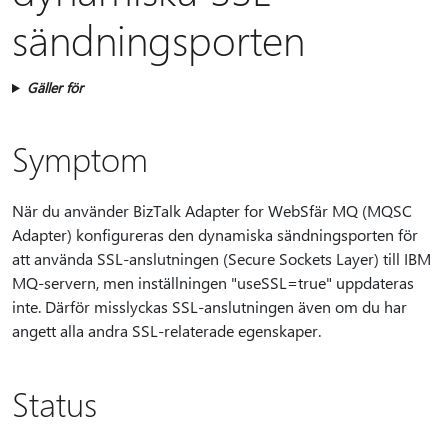
sändningsporten
Gäller för
Symptom
När du använder BizTalk Adapter for WebSfär MQ (MQSC
Adapter) konfigureras den dynamiska sändningsporten för
att använda SSL-anslutningen (Secure Sockets Layer) till IBM
MQ-servern, men inställningen "useSSL=true" uppdateras
inte. Därför misslyckas SSL-anslutningen även om du har
angett alla andra SSL-relaterade egenskaper.
Status