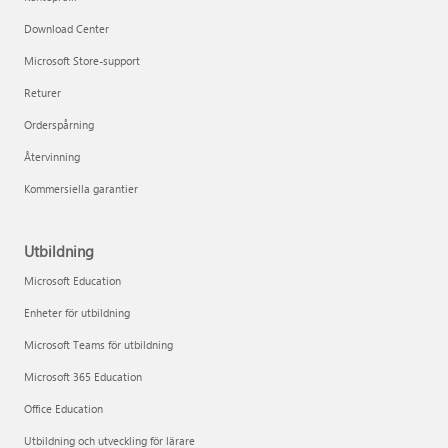
Download Center
Microsoft Store-support
Returer
Orderspårning
Återvinning
Kommersiella garantier
Utbildning
Microsoft Education
Enheter för utbildning
Microsoft Teams för utbildning
Microsoft 365 Education
Office Education
Utbildning och utveckling för lärare