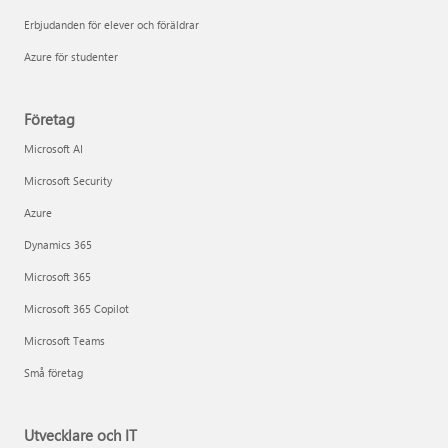
Erbjudanden för elever och föräldrar
Azure för studenter
Företag
Microsoft AI
Microsoft Security
Azure
Dynamics 365
Microsoft 365
Microsoft 365 Copilot
Microsoft Teams
Små företag
Utvecklare och IT