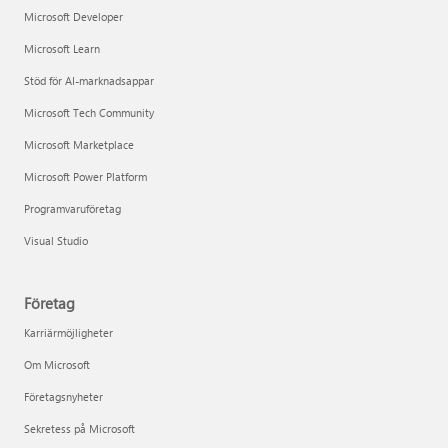
Microsoft Developer
Microsoft Learn
Stöd för AI-marknadsappar
Microsoft Tech Community
Microsoft Marketplace
Microsoft Power Platform
Programvaruföretag
Visual Studio
Företag
Karriärmöjligheter
Om Microsoft
Företagsnyheter
Sekretess på Microsoft