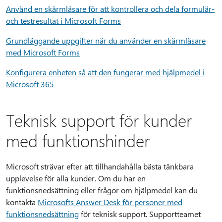
Använd en skärmläsare för att kontrollera och dela formulär-
och testresultat i Microsoft Forms
Grundläggande uppgifter när du använder en skärmläsare
med Microsoft Forms
Konfigurera enheten så att den fungerar med hjälpmedel i
Microsoft 365
Teknisk support för kunder
med funktionshinder
Microsoft strävar efter att tillhandahålla bästa tänkbara
upplevelse för alla kunder. Om du har en
funktionsnedsättning eller frågor om hjälpmedel kan du
kontakta
Microsofts Answer Desk för personer med
funktionsnedsättning
för teknisk support. Supportteamet