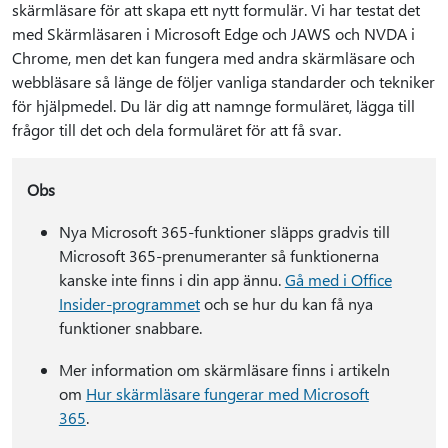
skärmläsare för att skapa ett nytt formulär. Vi har testat det
med Skärmläsaren i Microsoft Edge och JAWS och NVDA i
Chrome, men det kan fungera med andra skärmläsare och
webbläsare så länge de följer vanliga standarder och tekniker
för hjälpmedel. Du lär dig att namnge formuläret, lägga till
frågor till det och dela formuläret för att få svar.
Obs
Nya Microsoft 365-funktioner släpps gradvis till
Microsoft 365-prenumeranter så funktionerna
kanske inte finns i din app ännu.
Gå med i Office
Insider-programmet
och se hur du kan få nya
funktioner snabbare.
Mer information om skärmläsare finns i artikeln
om
Hur skärmläsare fungerar med Microsoft
365
.