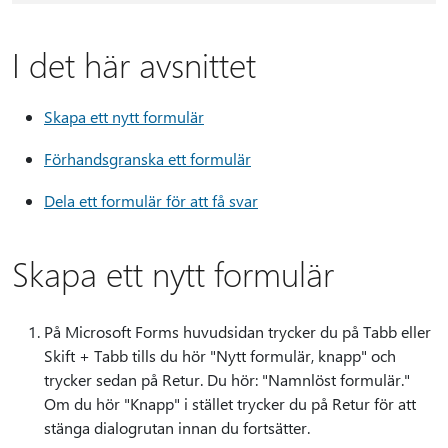
I det här avsnittet
Skapa ett nytt formulär
Förhandsgranska ett formulär
Dela ett formulär för att få svar
Skapa ett nytt formulär
På Microsoft Forms huvudsidan trycker du på Tabb eller
Skift + Tabb tills du hör "Nytt formulär, knapp" och
trycker sedan på Retur. Du hör: "Namnlöst formulär."
Om du hör "Knapp" i stället trycker du på Retur för att
stänga dialogrutan innan du fortsätter.