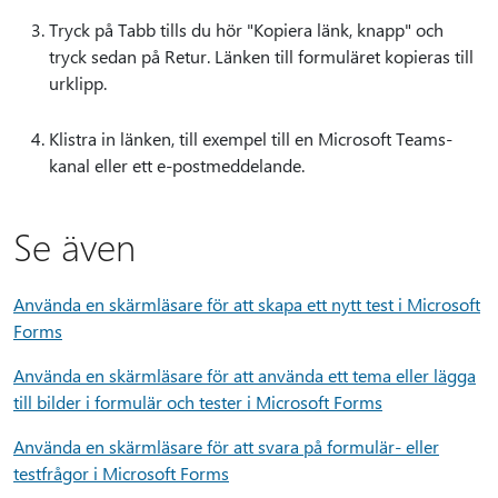
Tryck på Tabb tills du hör "Kopiera länk, knapp" och
tryck sedan på Retur. Länken till formuläret kopieras till
urklipp.
Klistra in länken, till exempel till en Microsoft Teams-
kanal eller ett e-postmeddelande.
Se även
Använda en skärmläsare för att skapa ett nytt test i Microsoft
Forms
Använda en skärmläsare för att använda ett tema eller lägga
till bilder i formulär och tester i Microsoft Forms
Använda en skärmläsare för att svara på formulär- eller
testfrågor i Microsoft Forms