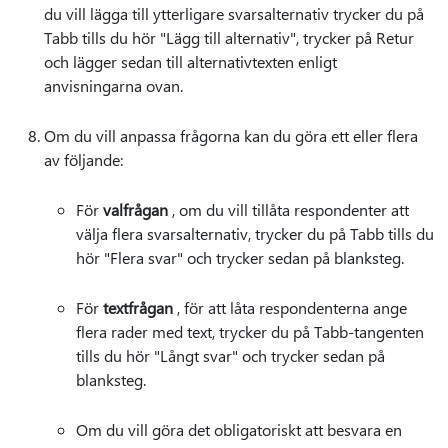
du vill lägga till ytterligare svarsalternativ trycker du på
Tabb tills du hör "Lägg till alternativ", trycker på Retur
och lägger sedan till alternativtexten enligt
anvisningarna ovan.
Om du vill anpassa frågorna kan du göra ett eller flera
av följande:
För
valfrågan
, om du vill tillåta respondenter att
välja flera svarsalternativ, trycker du på Tabb tills du
hör "Flera svar" och trycker sedan på blanksteg.
För
textfrågan
, för att låta respondenterna ange
flera rader med text, trycker du på Tabb-tangenten
tills du hör "Långt svar" och trycker sedan på
blanksteg.
Om du vill göra det obligatoriskt att besvara en