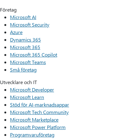
Företag
Microsoft AI
Microsoft Security
Azure
Dynamics 365
Microsoft 365
Microsoft 365 Copilot
Microsoft Teams
Små företag
Utvecklare och IT
Microsoft Developer
Microsoft Learn
Stöd för AI-marknadsappar
Microsoft Tech Community
Microsoft Marketplace
Microsoft Power Platform
Programvaruföretag