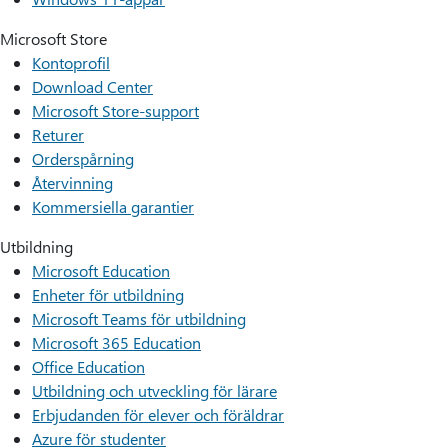
Microsoft Store
Kontoprofil
Download Center
Microsoft Store-support
Returer
Orderspårning
Återvinning
Kommersiella garantier
Utbildning
Microsoft Education
Enheter för utbildning
Microsoft Teams för utbildning
Microsoft 365 Education
Office Education
Utbildning och utveckling för lärare
Erbjudanden för elever och föräldrar
Azure för studenter