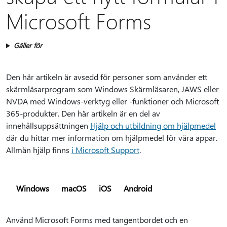
Microsoft Forms
Gäller för
Den här artikeln är avsedd för personer som använder ett
skärmläsarprogram som Windows Skärmläsaren, JAWS eller
NVDA med Windows-verktyg eller -funktioner och Microsoft
365-produkter. Den här artikeln är en del av
innehållsuppsättningen
Hjälp och utbildning om hjälpmedel
där du hittar mer information om hjälpmedel för våra appar.
Allmän hjälp finns
i Microsoft Support
.
Windows
macOS
iOS
Android
Använd Microsoft Forms med tangentbordet och en