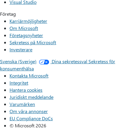
Visual Studio
Företag
Karriärmöjligheter
Om Microsoft
Företagsnyheter
Sekretess på Microsoft
Investerare
Svenska (Sverige)
Dina sekretessval
Sekretess för
konsumenthälsa
Kontakta Microsoft
Integritet
Hantera cookies
Juridiskt meddelande
Varumärken
Om våra annonser
EU Compliance DoCs
© Microsoft 2026