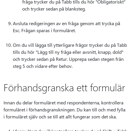
fråga trycker du på Tabb tills du hör "Obligatoriskt"
och trycker sedan på blanksteg.
Avsluta redigeringen av en fråga genom att trycka på
Esc. Frågan sparas i formuläret.
Om du vill lägga till ytterligare frågor trycker du på Tabb
tills du hör "Lägg till ny fråga eller avsnitt, knapp, dold"
och trycker sedan på Retur. Upprepa sedan stegen från
steg 5 och vidare efter behov.
Förhandsgranska ett formulär
Innan du delar formuläret med respondenterna, kontrollera
formuläret i förhandsgranskningen. Du kan till och med fylla
i formuläret själv och se till att allt fungerar som det ska.