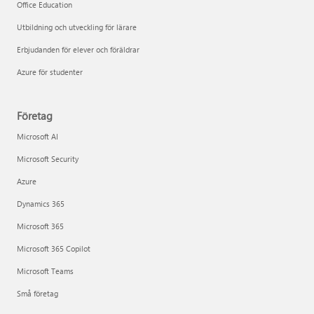
Office Education
Utbildning och utveckling för lärare
Erbjudanden för elever och föräldrar
Azure för studenter
Företag
Microsoft AI
Microsoft Security
Azure
Dynamics 365
Microsoft 365
Microsoft 365 Copilot
Microsoft Teams
Små företag