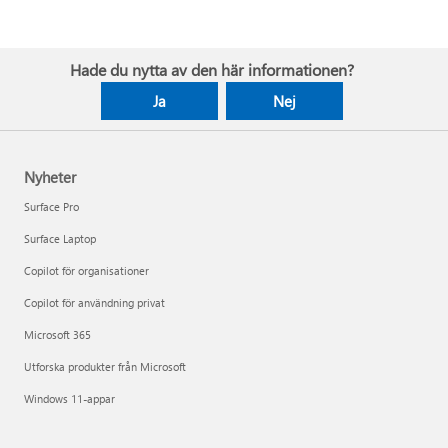
Hade du nytta av den här informationen?
Ja
Nej
Nyheter
Surface Pro
Surface Laptop
Copilot för organisationer
Copilot för användning privat
Microsoft 365
Utforska produkter från Microsoft
Windows 11-appar