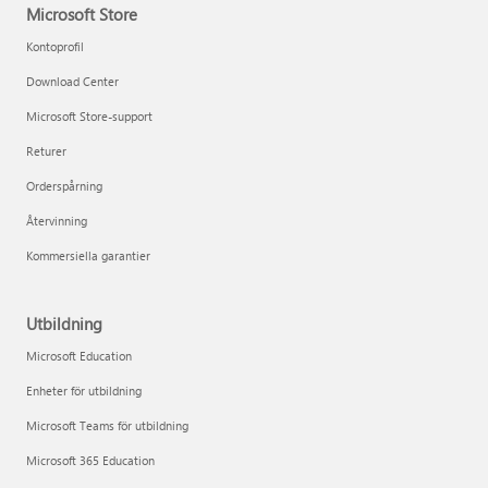
Microsoft Store
Kontoprofil
Download Center
Microsoft Store-support
Returer
Orderspårning
Återvinning
Kommersiella garantier
Utbildning
Microsoft Education
Enheter för utbildning
Microsoft Teams för utbildning
Microsoft 365 Education