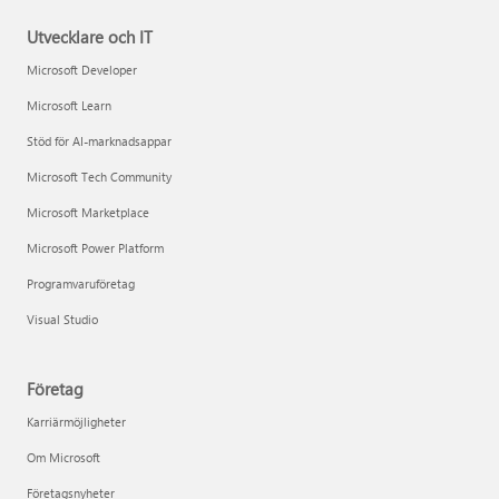
Utvecklare och IT
Microsoft Developer
Microsoft Learn
Stöd för AI-marknadsappar
Microsoft Tech Community
Microsoft Marketplace
Microsoft Power Platform
Programvaruföretag
Visual Studio
Företag
Karriärmöjligheter
Om Microsoft
Företagsnyheter