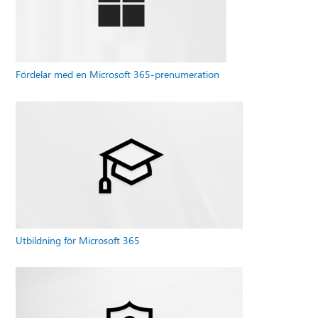
Fördelar med en Microsoft 365-prenumeration
Utbildning för Microsoft 365