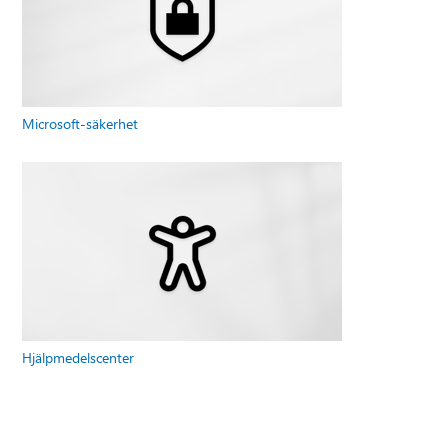
Microsoft-säkerhet
Hjälpmedelscenter