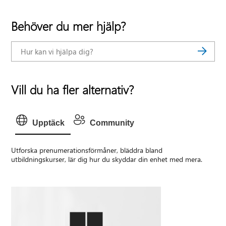
Behöver du mer hjälp?
Vill du ha fler alternativ?
Upptäck
Community
Utforska prenumerationsförmåner, bläddra bland
utbildningskurser, lär dig hur du skyddar din enhet med mera.