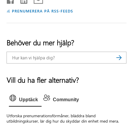
PRENUMERERA PÅ RSS-FEEDS
Behöver du mer hjälp?
Vill du ha fler alternativ?
Upptäck
Community
Utforska prenumerationsförmåner, bläddra bland
utbildningskurser, lär dig hur du skyddar din enhet med mera.