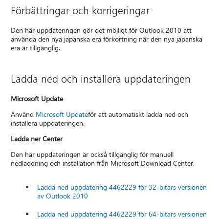
Förbättringar och korrigeringar
Den här uppdateringen gör det möjligt för Outlook 2010 att
använda den nya japanska era förkortning när den nya japanska
era är tillgänglig.
Ladda ned och installera uppdateringen
Microsoft Update
Använd
Microsoft Update
för att automatiskt ladda ned och
installera uppdateringen.
Ladda ner Center
Den här uppdateringen är också tillgänglig för manuell
nedladdning och installation från Microsoft Download Center.
Ladda ned uppdatering 4462229 för 32-bitars versionen
av Outlook 2010
Ladda ned uppdatering 4462229 för 64-bitars versionen