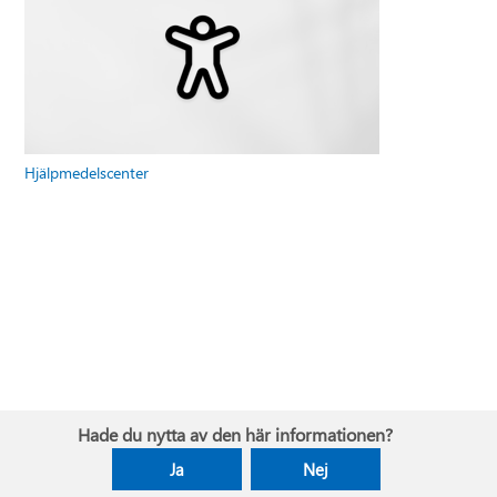
Hjälpmedelscenter
Hade du nytta av den här informationen?
Ja
Nej