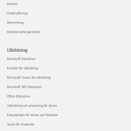
Returer
Orderspårning
Återvinning
Kommersiella garantier
Utbildning
Microsoft Education
Enheter för utbildning
Microsoft Teams för utbildning
Microsoft 365 Education
Office Education
Utbildning och utveckling för lärare
Erbjudanden för elever och föräldrar
Azure för studenter