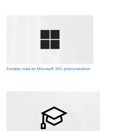
Fördelar med en Microsoft 365-prenumeration