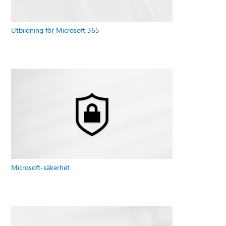
Utbildning för Microsoft 365
Microsoft-säkerhet