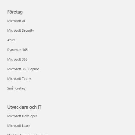
Företag
Microsoft AI
Microsoft Security
Azure
Dynamics 365
Microsoft 365
Microsoft 365 Copilot
Microsoft Teams
Små företag
Utvecklare och IT
Microsoft Developer
Microsoft Learn