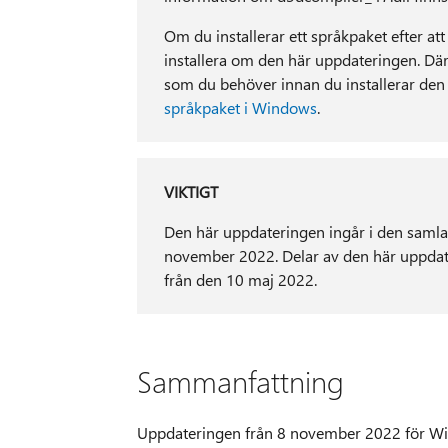
Om du installerar ett språkpaket efter at
installera om den här uppdateringen. Där
som du behöver innan du installerar den
språkpaket i Windows
.
VIKTIGT
Den här uppdateringen ingår i den samla
november 2022. Delar av den här uppdate
från den 10 maj 2022.
Sammanfattning
Uppdateringen från 8 november 2022 för W