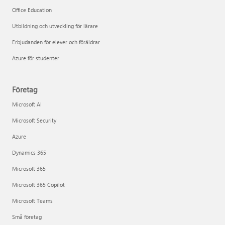
Office Education
Utbildning och utveckling för lärare
Erbjudanden för elever och föräldrar
Azure för studenter
Företag
Microsoft AI
Microsoft Security
Azure
Dynamics 365
Microsoft 365
Microsoft 365 Copilot
Microsoft Teams
Små företag