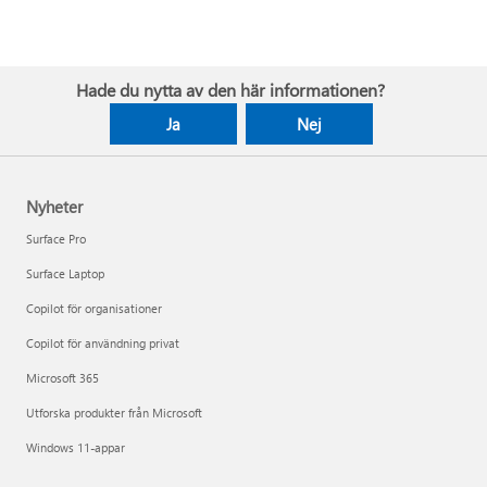
Hade du nytta av den här informationen?
Ja
Nej
Nyheter
Surface Pro
Surface Laptop
Copilot för organisationer
Copilot för användning privat
Microsoft 365
Utforska produkter från Microsoft
Windows 11-appar