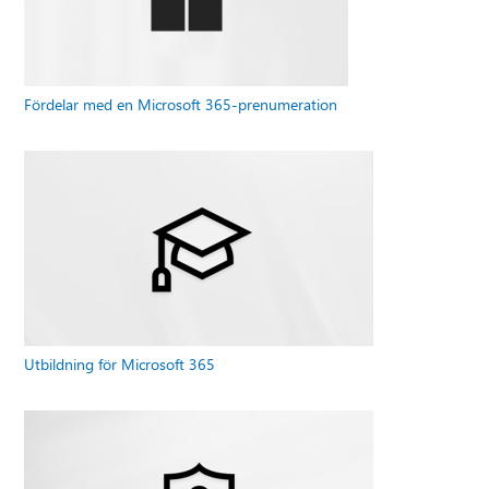
Fördelar med en Microsoft 365-prenumeration
Utbildning för Microsoft 365