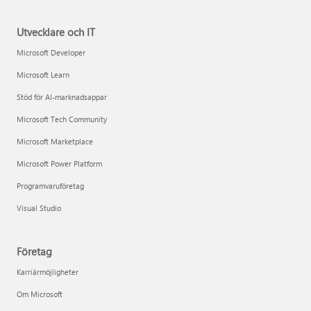
Utvecklare och IT
Microsoft Developer
Microsoft Learn
Stöd för AI-marknadsappar
Microsoft Tech Community
Microsoft Marketplace
Microsoft Power Platform
Programvaruföretag
Visual Studio
Företag
Karriärmöjligheter
Om Microsoft