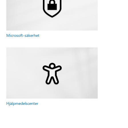
Microsoft-säkerhet
Hjälpmedelscenter