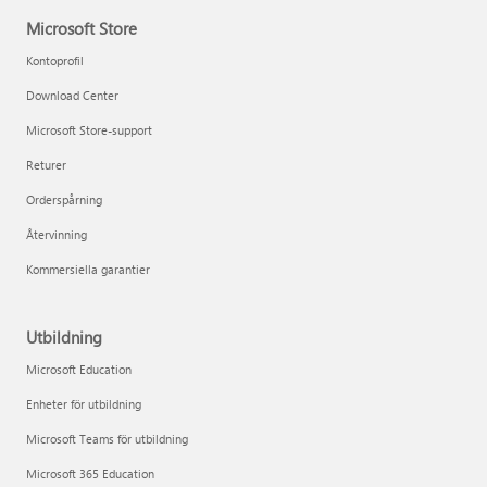
Microsoft Store
Kontoprofil
Download Center
Microsoft Store-support
Returer
Orderspårning
Återvinning
Kommersiella garantier
Utbildning
Microsoft Education
Enheter för utbildning
Microsoft Teams för utbildning
Microsoft 365 Education