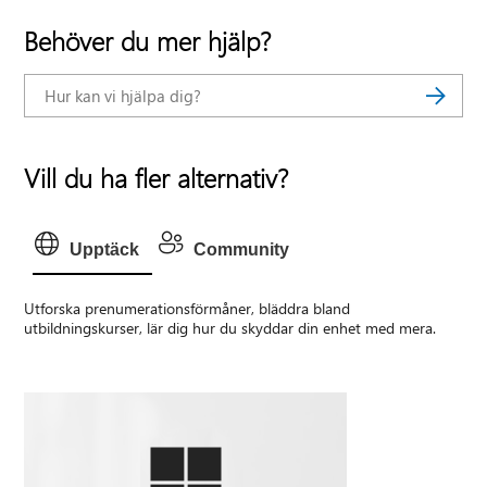
Behöver du mer hjälp?
Vill du ha fler alternativ?
Upptäck
Community
Utforska prenumerationsförmåner, bläddra bland
utbildningskurser, lär dig hur du skyddar din enhet med mera.