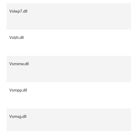
Vslwp7.dll
Vslzh.dll
Vsmime.dll
Vsmpp.dll
Vsmsg.dll