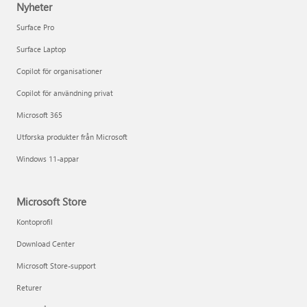
Nyheter
Surface Pro
Surface Laptop
Copilot för organisationer
Copilot för användning privat
Microsoft 365
Utforska produkter från Microsoft
Windows 11-appar
Microsoft Store
Kontoprofil
Download Center
Microsoft Store-support
Returer