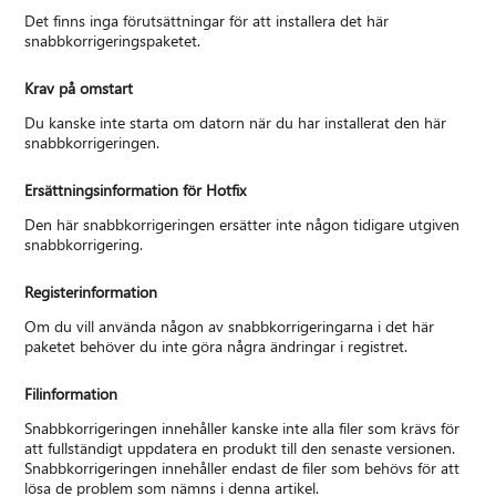
Det finns inga förutsättningar för att installera det här
snabbkorrigeringspaketet.
Krav på omstart
Du kanske inte starta om datorn när du har installerat den här
snabbkorrigeringen.
Ersättningsinformation för Hotfix
Den här snabbkorrigeringen ersätter inte någon tidigare utgiven
snabbkorrigering.
Registerinformation
Om du vill använda någon av snabbkorrigeringarna i det här
paketet behöver du inte göra några ändringar i registret.
Filinformation
Snabbkorrigeringen innehåller kanske inte alla filer som krävs för
att fullständigt uppdatera en produkt till den senaste versionen.
Snabbkorrigeringen innehåller endast de filer som behövs för att
lösa de problem som nämns i denna artikel.