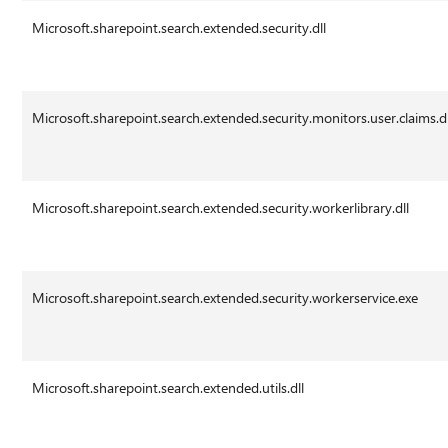
Microsoft.sharepoint.search.extended.security.dll
Microsoft.sharepoint.search.extended.security.monitors.user.claims.dl
Microsoft.sharepoint.search.extended.security.workerlibrary.dll
Microsoft.sharepoint.search.extended.security.workerservice.exe
Microsoft.sharepoint.search.extended.utils.dll