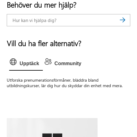
Behöver du mer hjälp?
Vill du ha fler alternativ?
Upptäck
Community
Utforska prenumerationsförmåner, bläddra bland
utbildningskurser, lär dig hur du skyddar din enhet med mera.