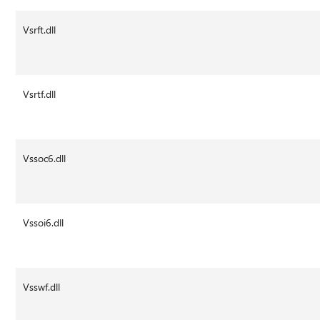
Vsrft.dll
Vsrtf.dll
Vssoc6.dll
Vssoi6.dll
Vsswf.dll