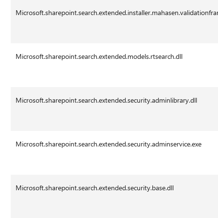
Microsoft.sharepoint.search.extended.installer.mahasen.validationfr
Microsoft.sharepoint.search.extended.models.rtsearch.dll
Microsoft.sharepoint.search.extended.security.adminlibrary.dll
Microsoft.sharepoint.search.extended.security.adminservice.exe
Microsoft.sharepoint.search.extended.security.base.dll