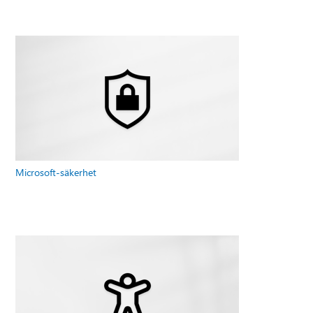
Microsoft-säkerhet