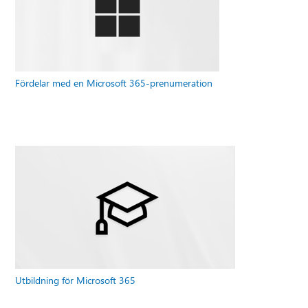
Fördelar med en Microsoft 365-prenumeration
Utbildning för Microsoft 365