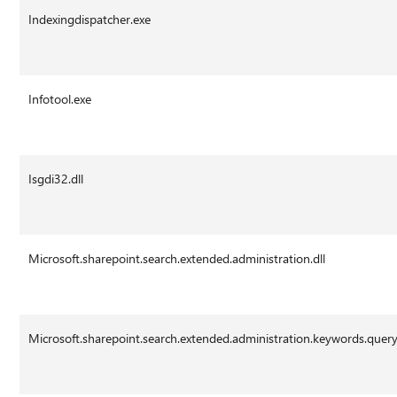
Indexingdispatcher.exe
Infotool.exe
Isgdi32.dll
Microsoft.sharepoint.search.extended.administration.dll
Microsoft.sharepoint.search.extended.administration.keywords.query