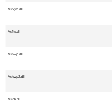
Vscgm.dll
Vsflw.dll
Vshwp.dll
Vshwp2.dll
Vsich.dll