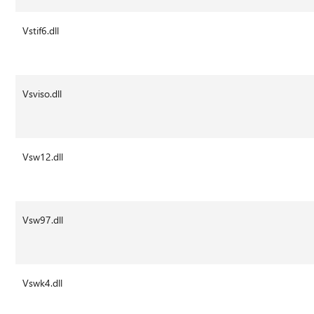
Vstif6.dll
Vsviso.dll
Vsw12.dll
Vsw97.dll
Vswk4.dll