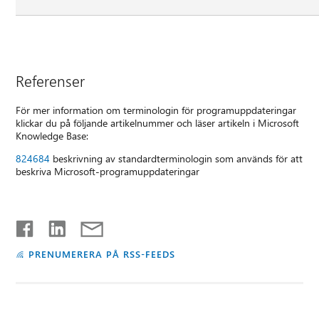
Referenser
För mer information om terminologin för programuppdateringar
klickar du på följande artikelnummer och läser artikeln i Microsoft
Knowledge Base:
824684
beskrivning av standardterminologin som används för att
beskriva Microsoft-programuppdateringar
PRENUMERERA PÅ RSS-FEEDS