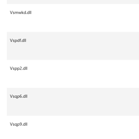
Vsmwkd.dll
Vspdf.dll
Vspp2.dll
Vsqp6.dll
Vsqp9.dll