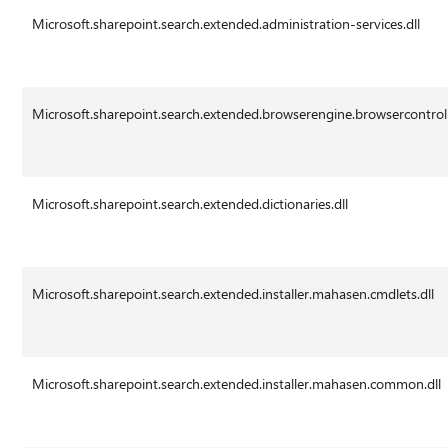
Microsoft.sharepoint.search.extended.administration-services.dll
Microsoft.sharepoint.search.extended.browserengine.browsercontroll
Microsoft.sharepoint.search.extended.dictionaries.dll
Microsoft.sharepoint.search.extended.installer.mahasen.cmdlets.dll
Microsoft.sharepoint.search.extended.installer.mahasen.common.dll