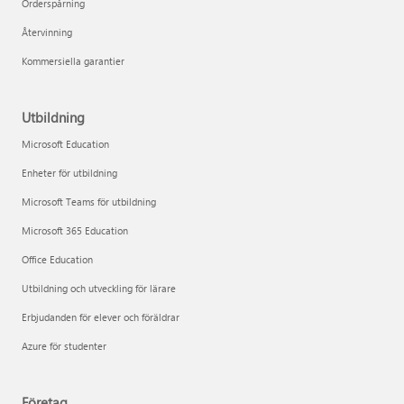
Orderspårning
Återvinning
Kommersiella garantier
Utbildning
Microsoft Education
Enheter för utbildning
Microsoft Teams för utbildning
Microsoft 365 Education
Office Education
Utbildning och utveckling för lärare
Erbjudanden för elever och föräldrar
Azure för studenter
Företag