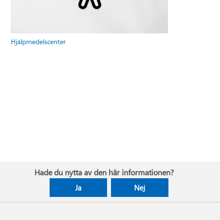
Hjälpmedelscenter
Hade du nytta av den här informationen?
Ja
Nej