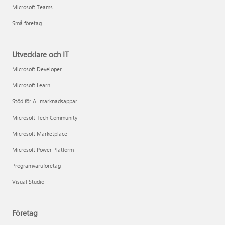
Microsoft Teams
Små företag
Utvecklare och IT
Microsoft Developer
Microsoft Learn
Stöd för AI-marknadsappar
Microsoft Tech Community
Microsoft Marketplace
Microsoft Power Platform
Programvaruföretag
Visual Studio
Företag