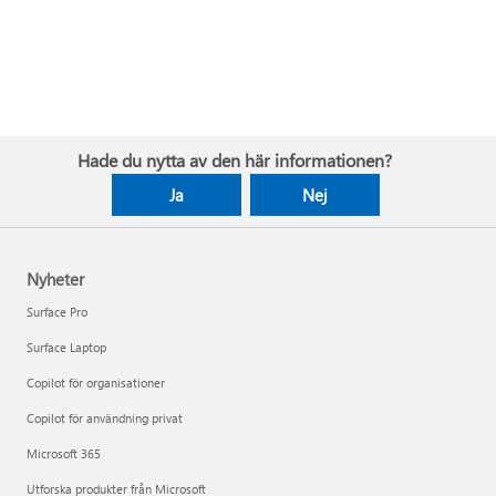
Hade du nytta av den här informationen?
Ja
Nej
Nyheter
Surface Pro
Surface Laptop
Copilot för organisationer
Copilot för användning privat
Microsoft 365
Utforska produkter från Microsoft