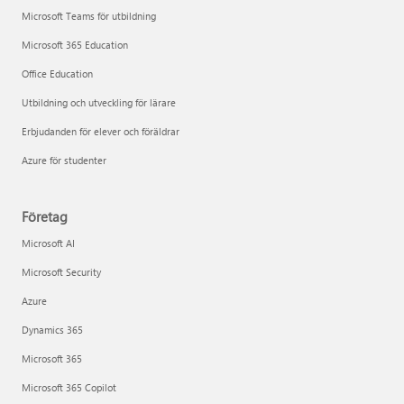
Microsoft Teams för utbildning
Microsoft 365 Education
Office Education
Utbildning och utveckling för lärare
Erbjudanden för elever och föräldrar
Azure för studenter
Företag
Microsoft AI
Microsoft Security
Azure
Dynamics 365
Microsoft 365
Microsoft 365 Copilot