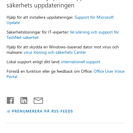
säkerhets uppdateringen
Hjälp för att installera uppdateringar:
Support för Microsoft
Update
Säkerhetslösningar för IT-experter:
fel sökning och support för
TechNet-säkerhet
Hjälp för att skydda en Windows-baserad dator mot virus och
malware:
virus lösning och säkerhets Center
Lokal support enligt ditt land:
internationell support
Föreslå en funktion eller ge feedback om Office:
Office User Voice
Portal
PRENUMERERA PÅ RSS-FEEDS