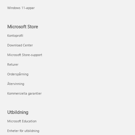
Windows 11-appar
Microsoft Store
Kontoprofil
Download Center
Microsoft Store-support
Returer
Orderspårning
Återvinning
Kommersiella garantier
Utbildning
Microsoft Education
Enheter för utbildning