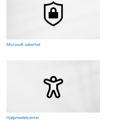
Microsoft-säkerhet
Hjälpmedelscenter