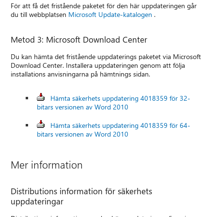
För att få det fristående paketet för den här uppdateringen går
du till webbplatsen
Microsoft Update-katalogen
.
Metod 3: Microsoft Download Center
Du kan hämta det fristående uppdaterings paketet via Microsoft
Download Center. Installera uppdateringen genom att följa
installations anvisningarna på hämtnings sidan.
Hämta säkerhets uppdatering 4018359 för 32-
bitars versionen av Word 2010
Hämta säkerhets uppdatering 4018359 för 64-
bitars versionen av Word 2010
Mer information
Distributions information för säkerhets
uppdateringar