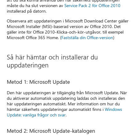
måste du ha slut versionen av
Service Pack 2 för Office 2010
installerad på datorn.
Observera att uppdateringen i Microsoft Download Center gäller
Microsoft Installer (MSI)-baserad version av Office 2010. Det
gäller inte för Office 2010-Klicka-och-kör-utgåvor, till exempel
Microsoft Office 365 Home. (
Fastställa din Office-version
)
Så här hämtar och installerar du
uppdateringen
Metod 1: Microsoft Update
Den här uppdateringen är tillgänglig från Microsoft Update. När
du aktiverar automatisk uppdatering laddas och installeras den
här uppdateringen automatiskt. Mer information om hur du
hämtar säkerhets uppdateringar automatiskt finns i
Windows
Update: vanliga frågor och svar
.
Metod 2: Microsoft Update-katalogen