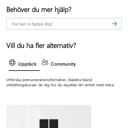
Behöver du mer hjälp?
Vill du ha fler alternativ?
Upptäck
Community
Utforska prenumerationsförmåner, bläddra bland
utbildningskurser, lär dig hur du skyddar din enhet med mera.