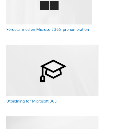
Fördelar med en Microsoft 365-prenumeration
Utbildning för Microsoft 365