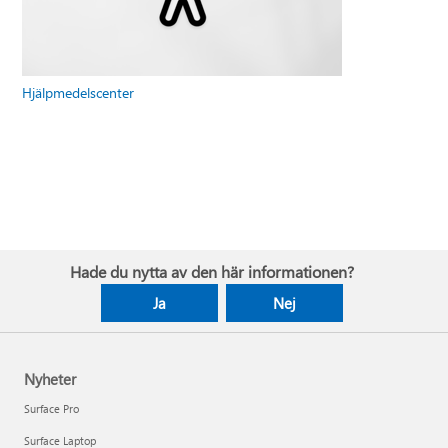
Hjälpmedelscenter
Hade du nytta av den här informationen?
Ja
Nej
Nyheter
Surface Pro
Surface Laptop