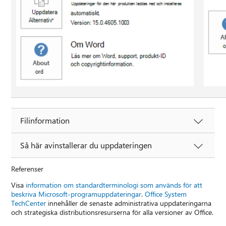
Filinformation
Så här avinstallerar du uppdateringen
Referenser
Visa
information om standardterminologi som används för att
beskriva Microsoft-programuppdateringar
.
Office System
TechCenter
innehåller de senaste administrativa uppdateringarna
och strategiska distributionsresurserna för alla versioner av Office.