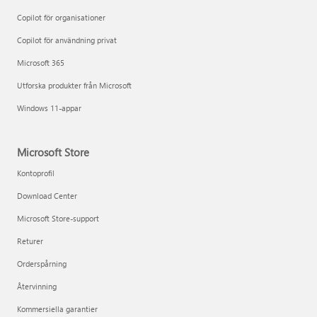
Copilot för organisationer
Copilot för användning privat
Microsoft 365
Utforska produkter från Microsoft
Windows 11-appar
Microsoft Store
Kontoprofil
Download Center
Microsoft Store-support
Returer
Orderspårning
Återvinning
Kommersiella garantier