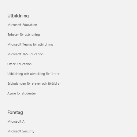
Utbildning
Microsoft Education
Enheter för utbildning
Microsoft Teams för utbildning
Microsoft 365 Education
Office Education
Utbildning och utveckling för lärare
Erbjudanden för elever och föräldrar
Azure för studenter
Företag
Microsoft AI
Microsoft Security