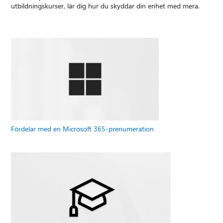
utbildningskurser, lär dig hur du skyddar din enhet med mera.
Fördelar med en Microsoft 365-prenumeration