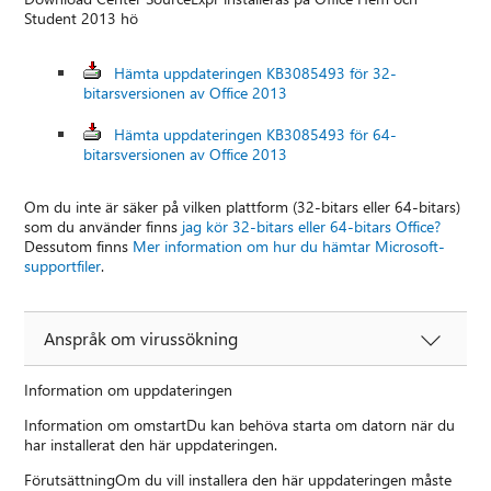
Student 2013 hö
Hämta uppdateringen KB3085493 för 32-
bitarsversionen av Office 2013
Hämta uppdateringen KB3085493 för 64-
bitarsversionen av Office 2013
Om du inte är säker på vilken plattform (32-bitars eller 64-bitars)
som du använder finns
jag kör 32-bitars eller 64-bitars Office?
Dessutom finns
Mer information om hur du hämtar Microsoft-
supportfiler
.
Anspråk om virussökning
Information om uppdateringen
Information om omstartDu kan behöva starta om datorn när du
har installerat den här uppdateringen.
FörutsättningOm du vill installera den här uppdateringen måste