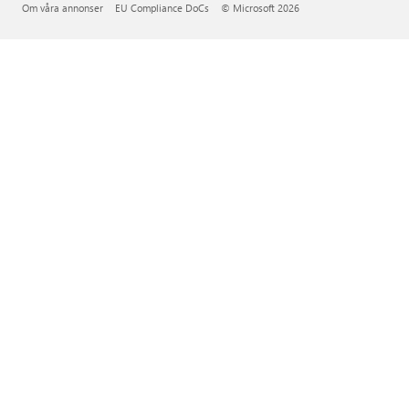
Om våra annonser
EU Compliance DoCs
© Microsoft 2026