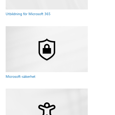
Utbildning för Microsoft 365
Microsoft-säkerhet