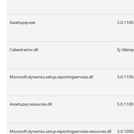
Axsetupsp.exe
5.0.1100
Cabextractor.dll
Ej tillämp
Microsoft.dynamics.setup.reportingservices.dll
5.0.1100
Axsetupsp.resources.dll
5.0.1100
Microsoft.dynamics.setup.reportingservices.resources.dll
5.0.1000