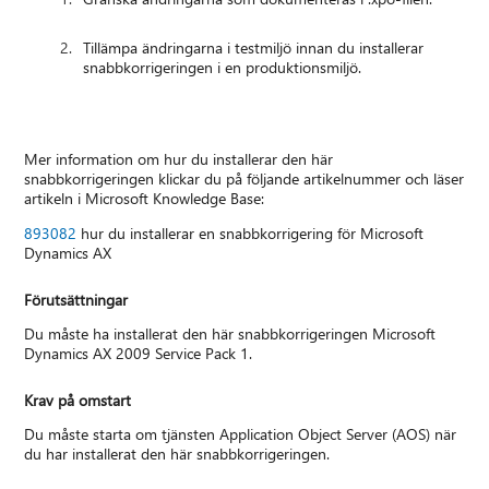
Tillämpa ändringarna i testmiljö innan du installerar
snabbkorrigeringen i en produktionsmiljö.
Mer information om hur du installerar den här
snabbkorrigeringen klickar du på följande artikelnummer och läser
artikeln i Microsoft Knowledge Base:
893082
hur du installerar en snabbkorrigering för Microsoft
Dynamics AX
Förutsättningar
Du måste ha installerat den här snabbkorrigeringen Microsoft
Dynamics AX 2009 Service Pack 1.
Krav på omstart
Du måste starta om tjänsten Application Object Server (AOS) när
du har installerat den här snabbkorrigeringen.