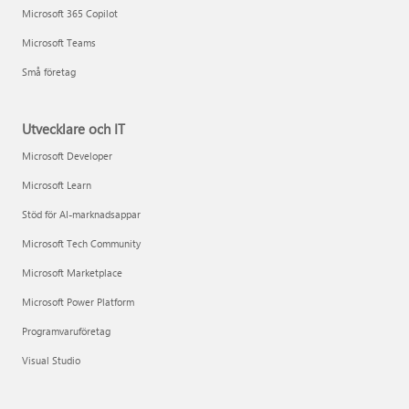
Microsoft 365 Copilot
Microsoft Teams
Små företag
Utvecklare och IT
Microsoft Developer
Microsoft Learn
Stöd för AI-marknadsappar
Microsoft Tech Community
Microsoft Marketplace
Microsoft Power Platform
Programvaruföretag
Visual Studio