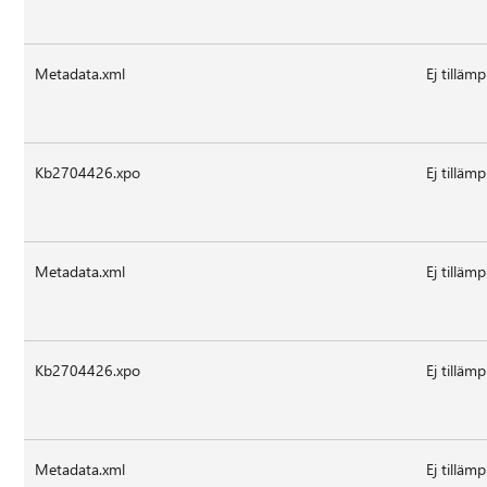
Metadata.xml
Ej tillämp
Kb2704426.xpo
Ej tillämp
Metadata.xml
Ej tillämp
Kb2704426.xpo
Ej tillämp
Metadata.xml
Ej tillämp