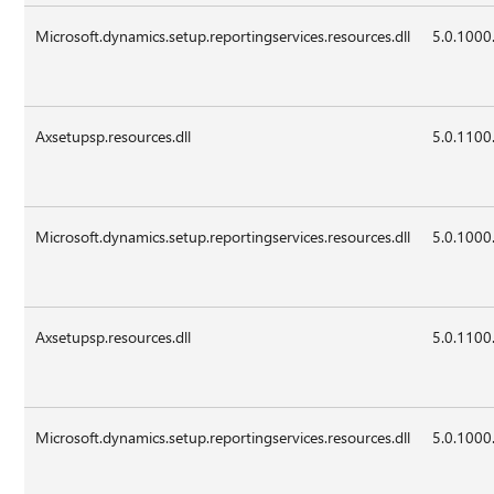
Microsoft.dynamics.setup.reportingservices.resources.dll
5.0.1000
Axsetupsp.resources.dll
5.0.1100
Microsoft.dynamics.setup.reportingservices.resources.dll
5.0.1000
Axsetupsp.resources.dll
5.0.1100
Microsoft.dynamics.setup.reportingservices.resources.dll
5.0.1000