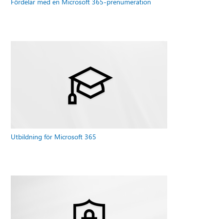
Fördelar med en Microsoft 365-prenumeration
Utbildning för Microsoft 365