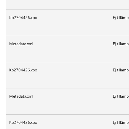
Kb2704426.xpo
Ej tillämp
Metadata.xml
Ej tillämp
Kb2704426.xpo
Ej tillämp
Metadata.xml
Ej tillämp
Kb2704426.xpo
Ej tillämp