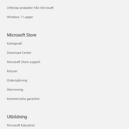
Utforska produkter från Microsoft
Windows 11-appar
Microsoft Store
Kontoprofil
Download Center
Microsoft Store-support
Returer
Orderspårning
Återvinning
Kommersiella garantier
Utbildning
Microsoft Education