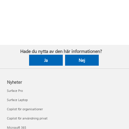
Hade du nytta av den här informationen?
Ja
Nej
Nyheter
Surface Pro
Surface Laptop
Copilot för organisationer
Copilot för användning privat
Microsoft 365