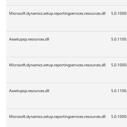
Microsoft.dynamics.setup.reportingservices.resources.dll
5.0.1000
Axsetupsp.resources.dll
5.0.1100
Microsoft.dynamics.setup.reportingservices.resources.dll
5.0.1000
Axsetupsp.resources.dll
5.0.1100
Microsoft.dynamics.setup.reportingservices.resources.dll
5.0.1000