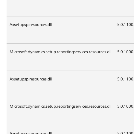
Axsetupsp.resources.dll
5.0.1100
Microsoft.dynamics.setup.reportingservices.resources.dll
5.0.1000
Axsetupsp.resources.dll
5.0.1100
Microsoft.dynamics.setup.reportingservices.resources.dll
5.0.1000
Axsetupsp.resources.dll
5.0.1100