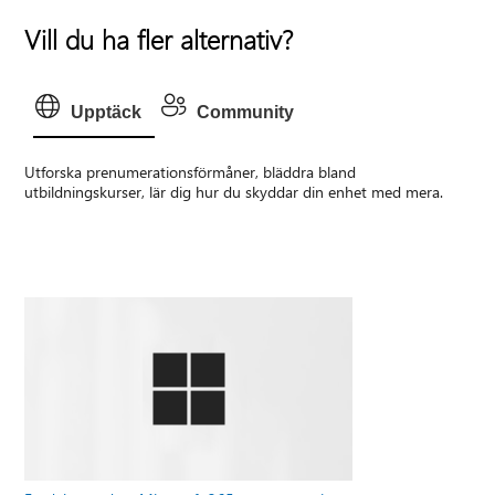
Vill du ha fler alternativ?
Upptäck
Community
Utforska prenumerationsförmåner, bläddra bland
utbildningskurser, lär dig hur du skyddar din enhet med mera.