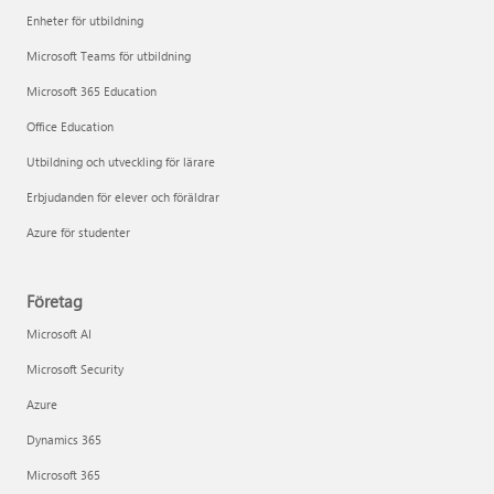
Enheter för utbildning
Microsoft Teams för utbildning
Microsoft 365 Education
Office Education
Utbildning och utveckling för lärare
Erbjudanden för elever och föräldrar
Azure för studenter
Företag
Microsoft AI
Microsoft Security
Azure
Dynamics 365
Microsoft 365