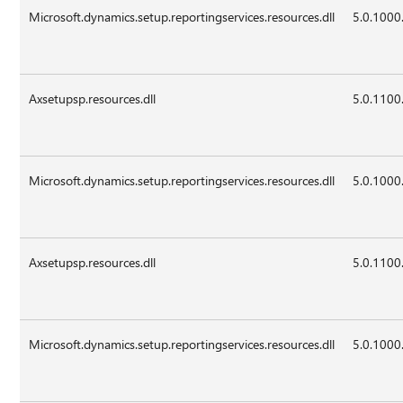
Microsoft.dynamics.setup.reportingservices.resources.dll
5.0.1000
Axsetupsp.resources.dll
5.0.1100
Microsoft.dynamics.setup.reportingservices.resources.dll
5.0.1000
Axsetupsp.resources.dll
5.0.1100
Microsoft.dynamics.setup.reportingservices.resources.dll
5.0.1000