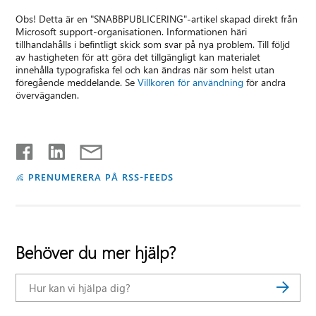
Obs! Detta är en "SNABBPUBLICERING"-artikel skapad direkt från
Microsoft support-organisationen. Informationen häri
tillhandahålls i befintligt skick som svar på nya problem. Till följd
av hastigheten för att göra det tillgängligt kan materialet
innehålla typografiska fel och kan ändras när som helst utan
föregående meddelande. Se
Villkoren för användning
för andra
överväganden.
PRENUMERERA PÅ RSS-FEEDS
Behöver du mer hjälp?