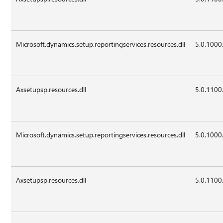
Microsoft.dynamics.setup.reportingservices.resources.dll
5.0.1000
Axsetupsp.resources.dll
5.0.1100
Microsoft.dynamics.setup.reportingservices.resources.dll
5.0.1000
Axsetupsp.resources.dll
5.0.1100