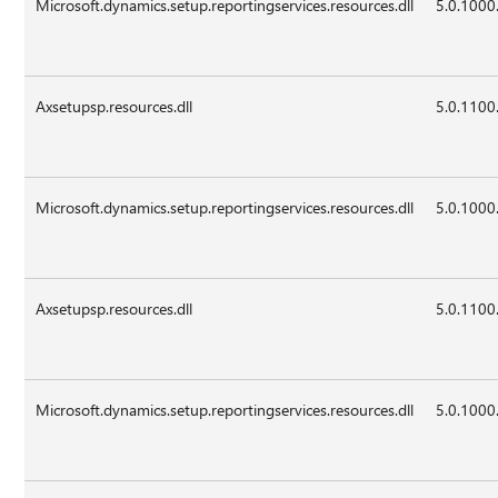
Microsoft.dynamics.setup.reportingservices.resources.dll
5.0.1000
Axsetupsp.resources.dll
5.0.1100
Microsoft.dynamics.setup.reportingservices.resources.dll
5.0.1000
Axsetupsp.resources.dll
5.0.1100
Microsoft.dynamics.setup.reportingservices.resources.dll
5.0.1000