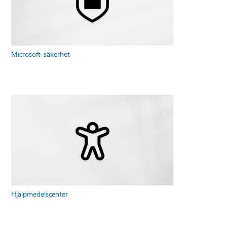
Microsoft-säkerhet
Hjälpmedelscenter