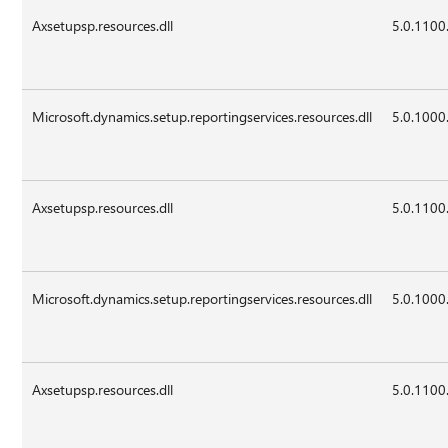
Axsetupsp.resources.dll
5.0.1100
Microsoft.dynamics.setup.reportingservices.resources.dll
5.0.1000
Axsetupsp.resources.dll
5.0.1100
Microsoft.dynamics.setup.reportingservices.resources.dll
5.0.1000
Axsetupsp.resources.dll
5.0.1100