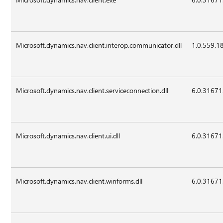
Microsoft.dynamics.nav.client.interop.communicator.dll
1.0.559.1
Microsoft.dynamics.nav.client.serviceconnection.dll
6.0.31671
Microsoft.dynamics.nav.client.ui.dll
6.0.31671
Microsoft.dynamics.nav.client.winforms.dll
6.0.31671