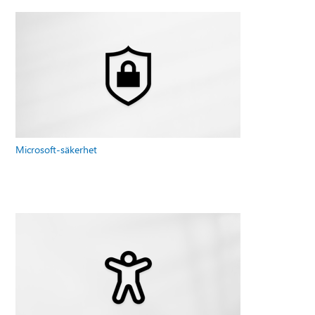
Microsoft-säkerhet