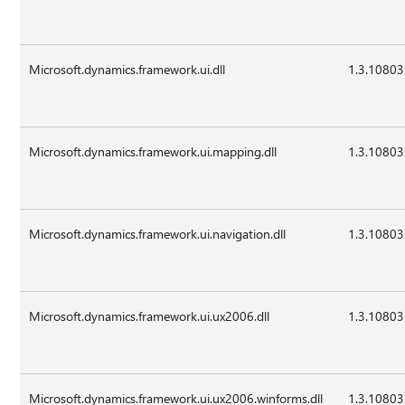
Microsoft.dynamics.framework.ui.dll
1.3.10803
Microsoft.dynamics.framework.ui.mapping.dll
1.3.10803
Microsoft.dynamics.framework.ui.navigation.dll
1.3.10803
Microsoft.dynamics.framework.ui.ux2006.dll
1.3.10803
Microsoft.dynamics.framework.ui.ux2006.winforms.dll
1.3.10803