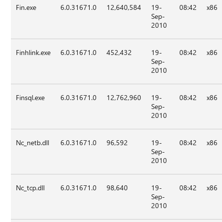
Fin.exe
6.0.31671.0
12,640,584
19-
08:42
x86
Sep-
2010
Finhlink.exe
6.0.31671.0
452,432
19-
08:42
x86
Sep-
2010
Finsql.exe
6.0.31671.0
12,762,960
19-
08:42
x86
Sep-
2010
Nc_netb.dll
6.0.31671.0
96,592
19-
08:42
x86
Sep-
2010
Nc_tcp.dll
6.0.31671.0
98,640
19-
08:42
x86
Sep-
2010