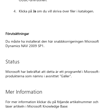
Klicka på
Ja
om du vill skriva över filer i katalogen.
Förutsättningar
Du måste ha installerat den här snabbkorrigeringen Microsoft
Dynamics NAV 2009 SP1.
Status
Microsoft har bekräftat att detta är ett programfel i Microsoft-
produkterna som nämns i avsnittet "Gäller".
Mer Information
För mer information klickar du på följande artikelnummer och
läser artikeln i Microsoft Knowledge Base: