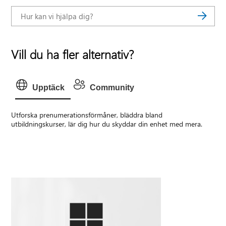
Vill du ha fler alternativ?
Upptäck
Community
Utforska prenumerationsförmåner, bläddra bland
utbildningskurser, lär dig hur du skyddar din enhet med mera.