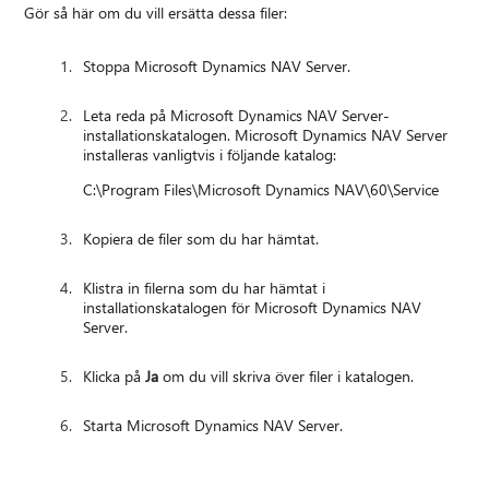
Gör så här om du vill ersätta dessa filer:
Stoppa Microsoft Dynamics NAV Server.
Leta reda på Microsoft Dynamics NAV Server-
installationskatalogen. Microsoft Dynamics NAV Server
installeras vanligtvis i följande katalog:
C:\Program Files\Microsoft Dynamics NAV\60\Service
Kopiera de filer som du har hämtat.
Klistra in filerna som du har hämtat i
installationskatalogen för Microsoft Dynamics NAV
Server.
Klicka på
Ja
om du vill skriva över filer i katalogen.
Starta Microsoft Dynamics NAV Server.