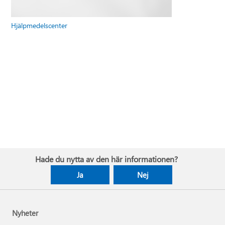
Hjälpmedelscenter
Hade du nytta av den här informationen?
Ja
Nej
Nyheter