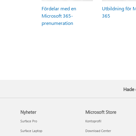
Fördelar med en
Utbildning för M
Microsoft 365-
365
prenumeration
Hade 
Nyheter
Microsoft Store
Surface Pro
Kontoprofil
Surface Laptop
Download Center