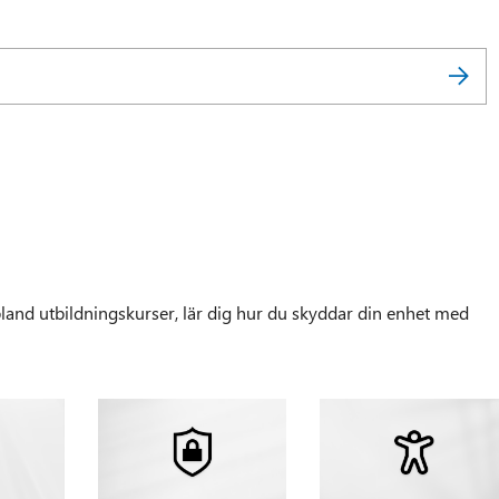
and utbildningskurser, lär dig hur du skyddar din enhet med