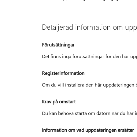
Detaljerad information om up
Förutsättningar
Det finns inga förutsättningar för den här up
Registerinformation
Om du vill installera den här uppdateringen b
Krav på omstart
Du kan behöva starta om datorn när du har i
Information om vad uppdateringen ersätter