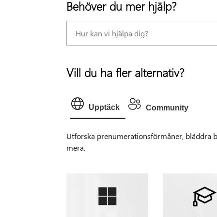
Behöver du mer hjälp?
Vill du ha fler alternativ?
Upptäck
Community
Utforska prenumerationsförmåner, bläddra bl
mera.