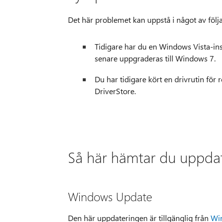
Det här problemet kan uppstå i något av följa
Tidigare har du en Windows Vista-in
senare uppgraderas till Windows 7.
Du har tidigare kört en drivrutin för
DriverStore.
Så här hämtar du uppda
Windows Update
Den här uppdateringen är tillgänglig från
Wi