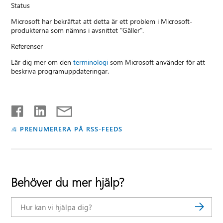
Status
Microsoft har bekräftat att detta är ett problem i Microsoft-
produkterna som nämns i avsnittet "Gäller".
Referenser
Lär dig mer om den
terminologi
som Microsoft använder för att
beskriva programuppdateringar.
PRENUMERERA PÅ RSS-FEEDS
Behöver du mer hjälp?