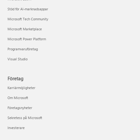
Stöd för AI-marknadsappar
Microsoft Tech Community
Microsoft Marketplace
Microsoft Power Platform
Programvaruföretag
Visual Studio
Företag
Karriärmöjligheter
Om Microsoft
Företagsnyheter
Sekretess på Microsoft
Investerare