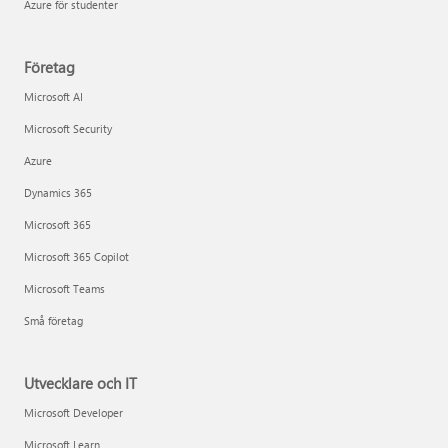
Azure för studenter
Företag
Microsoft AI
Microsoft Security
Azure
Dynamics 365
Microsoft 365
Microsoft 365 Copilot
Microsoft Teams
Små företag
Utvecklare och IT
Microsoft Developer
Microsoft Learn