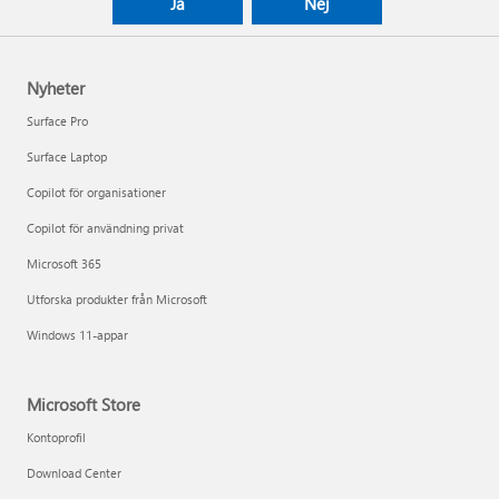
Ja
Nej
Nyheter
Surface Pro
Surface Laptop
Copilot för organisationer
Copilot för användning privat
Microsoft 365
Utforska produkter från Microsoft
Windows 11-appar
Microsoft Store
Kontoprofil
Download Center