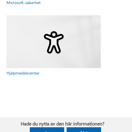
Microsoft-säkerhet
Hjälpmedelscenter
Hade du nytta av den här informationen?