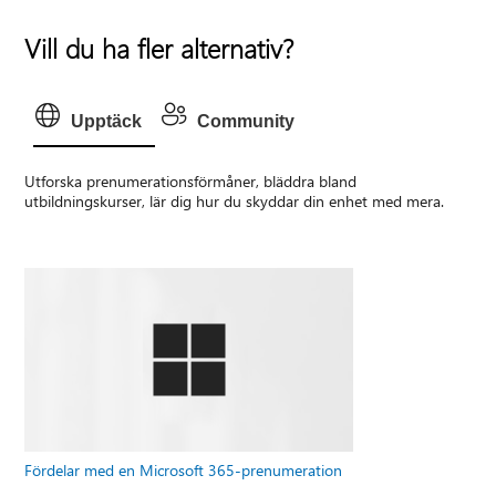
Vill du ha fler alternativ?
Upptäck
Community
Utforska prenumerationsförmåner, bläddra bland
utbildningskurser, lär dig hur du skyddar din enhet med mera.
Fördelar med en Microsoft 365-prenumeration