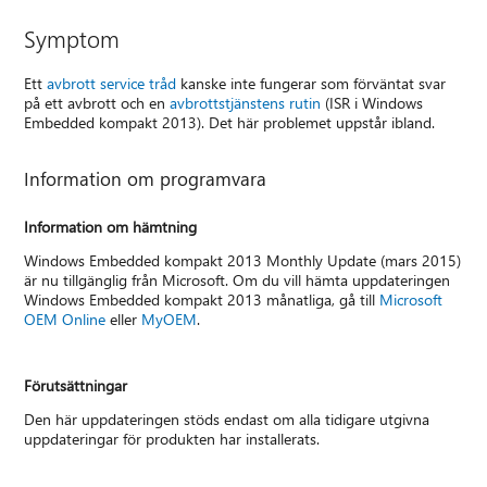
Symptom
Ett
avbrott service tråd
kanske inte fungerar som förväntat svar
på ett avbrott och en
avbrottstjänstens rutin
(ISR i Windows
Embedded kompakt 2013). Det här problemet uppstår ibland.
Information om programvara
Information om hämtning
Windows Embedded kompakt 2013 Monthly Update (mars 2015)
är nu tillgänglig från Microsoft. Om du vill hämta uppdateringen
Windows Embedded kompakt 2013 månatliga, gå till
Microsoft
OEM Online
eller
MyOEM
.
Förutsättningar
Den här uppdateringen stöds endast om alla tidigare utgivna
uppdateringar för produkten har installerats.