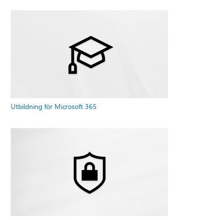
Utbildning för Microsoft 365