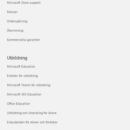
Microsoft Store-support
Returer
Orderspårning
Återvinning
Kommersiella garantier
Utbildning
Microsoft Education
Enheter för utbildning
Microsoft Teams för utbildning
Microsoft 365 Education
Office Education
Utbildning och utveckling för lärare
Erbjudanden för elever och föräldrar