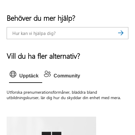
Behöver du mer hjälp?
Vill du ha fler alternativ?
Upptäck
Community
Utforska prenumerationsförmåner, bläddra bland
utbildningskurser, lär dig hur du skyddar din enhet med mera.