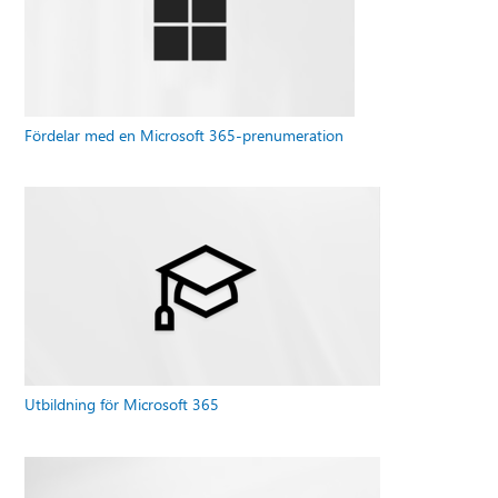
Fördelar med en Microsoft 365-prenumeration
Utbildning för Microsoft 365