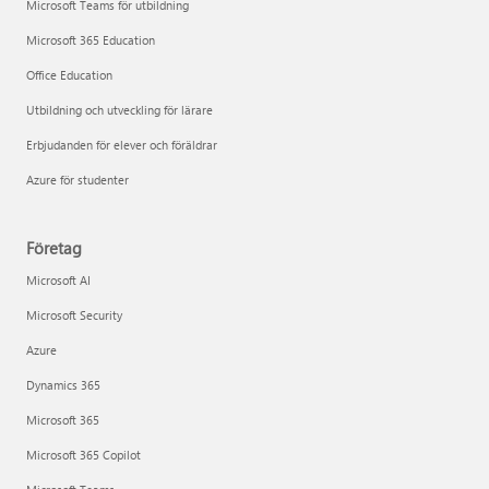
Microsoft Teams för utbildning
Microsoft 365 Education
Office Education
Utbildning och utveckling för lärare
Erbjudanden för elever och föräldrar
Azure för studenter
Företag
Microsoft AI
Microsoft Security
Azure
Dynamics 365
Microsoft 365
Microsoft 365 Copilot