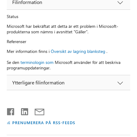
Filinformation
Status
Microsoft har bekräftat att detta är ett problem i Microsoft-
produkterna som nämns i avsnittet "Gäller".
Referenser
Mer information finns i
Översikt av lagring blanksteg
.
Se den
terminologin som
Microsoft använder för att beskriva
programuppdateringar.
Ytterligare filinformation
PRENUMERERA PÅ RSS-FEEDS