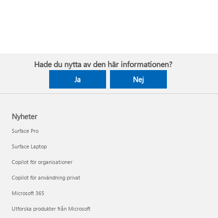
Hade du nytta av den här informationen?
Ja
Nej
Nyheter
Surface Pro
Surface Laptop
Copilot för organisationer
Copilot för användning privat
Microsoft 365
Utforska produkter från Microsoft