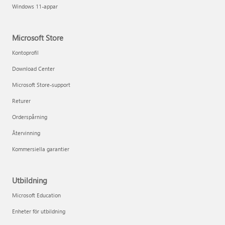
Windows 11-appar
Microsoft Store
Kontoprofil
Download Center
Microsoft Store-support
Returer
Orderspårning
Återvinning
Kommersiella garantier
Utbildning
Microsoft Education
Enheter för utbildning