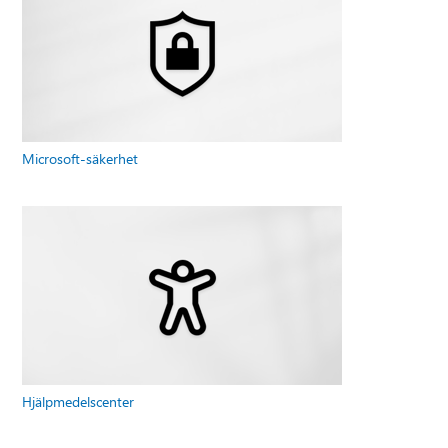
Microsoft-säkerhet
Hjälpmedelscenter