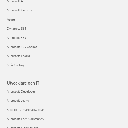
Microsoft AI
Microsoft Security
Azure
Dynamics 365
Microsoft 365
Microsoft 365 Copilot
Microsoft Teams
Små företag
Utvecklare och IT
Microsoft Developer
Microsoft Learn
Stöd för AI-marknadsappar
Microsoft Tech Community
Microsoft Marketplace