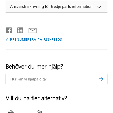
Ansvarsfriskrivning för tredje parts information
PRENUMERERA PÅ RSS-FEEDS
Behöver du mer hjälp?
Vill du ha fler alternativ?