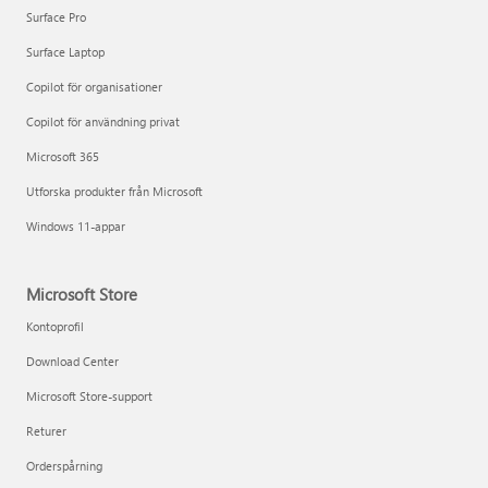
Surface Pro
Surface Laptop
Copilot för organisationer
Copilot för användning privat
Microsoft 365
Utforska produkter från Microsoft
Windows 11-appar
Microsoft Store
Kontoprofil
Download Center
Microsoft Store-support
Returer
Orderspårning