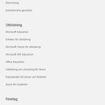
Återvinning
Kommersiella garantier
Utbildning
Microsoft Education
Enheter för utbildning
Microsoft Teams för utbildning
Microsoft 365 Education
Office Education
Utbildning och utveckling för lärare
Erbjudanden för elever och föräldrar
Azure för studenter
Företag