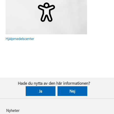
Hjälpmedelscenter
Hade du nytta av den här informationen?
Ja
Nej
Nyheter