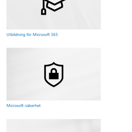
Utbildning för Microsoft 365
Microsoft-säkerhet