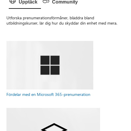
Upptäck
Community
Utforska prenumerationsförmåner, bläddra bland
utbildningskurser, lär dig hur du skyddar din enhet med mera.
Fördelar med en Microsoft 365-prenumeration