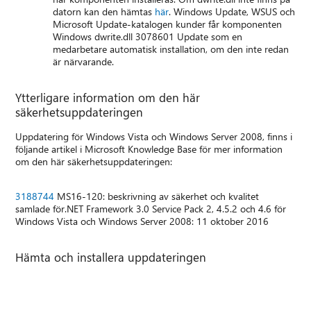
datorn kan den hämtas
här
. Windows Update, WSUS och
Microsoft Update-katalogen kunder får komponenten
Windows dwrite.dll 3078601 Update som en
medarbetare automatisk installation, om den inte redan
är närvarande.
Ytterligare information om den här
säkerhetsuppdateringen
Uppdatering för Windows Vista och Windows Server 2008, finns i
följande artikel i Microsoft Knowledge Base för mer information
om den här säkerhetsuppdateringen:
3188744
MS16-120: beskrivning av säkerhet och kvalitet
samlade för.NET Framework 3.0 Service Pack 2, 4.5.2 och 4.6 för
Windows Vista och Windows Server 2008: 11 oktober 2016
Hämta och installera uppdateringen