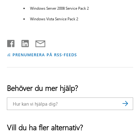
Windows Server 2008 Service Pack 2
Windows Vista Service Pack 2
PRENUMERERA PÅ RSS-FEEDS
Behöver du mer hjälp?
Vill du ha fler alternativ?