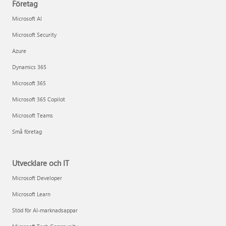
Företag
Microsoft AI
Microsoft Security
Azure
Dynamics 365
Microsoft 365
Microsoft 365 Copilot
Microsoft Teams
Små företag
Utvecklare och IT
Microsoft Developer
Microsoft Learn
Stöd för AI-marknadsappar