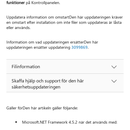
funktioner
på Kontrollpanelen.
Uppdatera information om omstartDen här uppdateringen kräver
en omstart efter installation om inte filer som uppdateras är låsta
eller används.
Information om vad uppdateringen ersätterDen här
uppdateringen ersätter uppdatering
3099869
.
Filinformation
Skaffa hjälp och support för den här
säkerhetsuppdateringen
Gäller förDen här artikeln gäller följande:
Microsoft.NET Framework 4.5.2 när det används med: