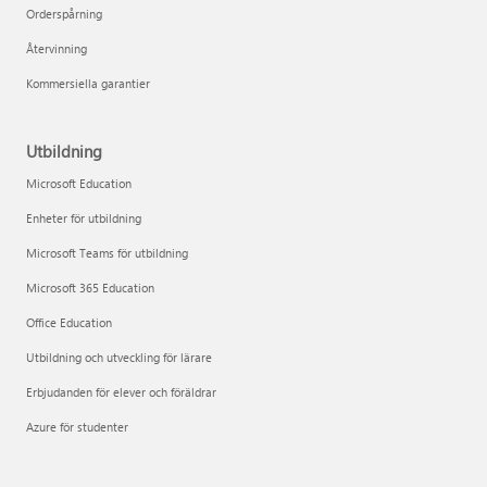
Orderspårning
Återvinning
Kommersiella garantier
Utbildning
Microsoft Education
Enheter för utbildning
Microsoft Teams för utbildning
Microsoft 365 Education
Office Education
Utbildning och utveckling för lärare
Erbjudanden för elever och föräldrar
Azure för studenter