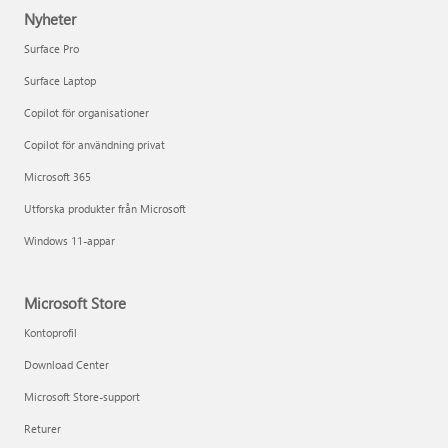
Nyheter
Surface Pro
Surface Laptop
Copilot för organisationer
Copilot för användning privat
Microsoft 365
Utforska produkter från Microsoft
Windows 11-appar
Microsoft Store
Kontoprofil
Download Center
Microsoft Store-support
Returer