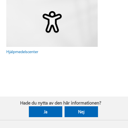
Hjälpmedelscenter
Hade du nytta av den här informationen?
Ja
Nej