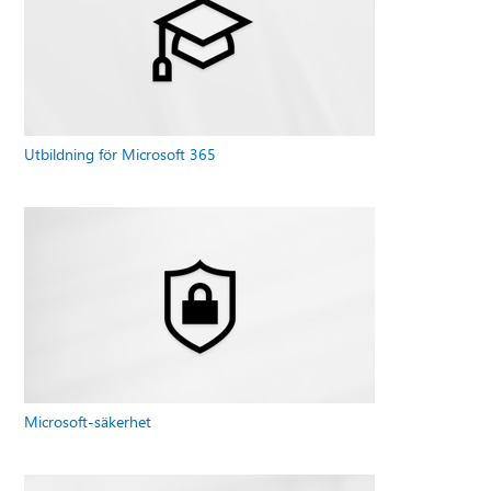
Utbildning för Microsoft 365
Microsoft-säkerhet