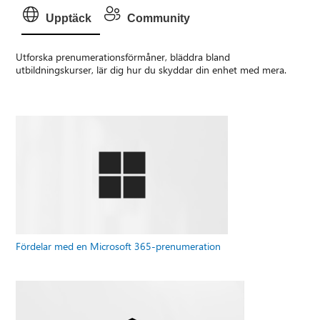
Upptäck
Community
Utforska prenumerationsförmåner, bläddra bland
utbildningskurser, lär dig hur du skyddar din enhet med mera.
Fördelar med en Microsoft 365-prenumeration