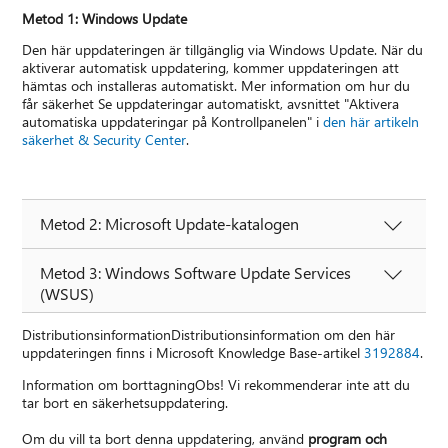
Metod 1: Windows Update
Den här uppdateringen är tillgänglig via Windows Update. När du
aktiverar automatisk uppdatering, kommer uppdateringen att
hämtas och installeras automatiskt. Mer information om hur du
får säkerhet Se uppdateringar automatiskt, avsnittet "Aktivera
automatiska uppdateringar på Kontrollpanelen" i
den här artikeln
säkerhet & Security Center
.
Metod 2: Microsoft Update-katalogen
Metod 3: Windows Software Update Services
(WSUS)
DistributionsinformationDistributionsinformation om den här
uppdateringen finns i Microsoft Knowledge Base-artikel
3192884
.
Information om borttagningObs! Vi rekommenderar inte att du
tar bort en säkerhetsuppdatering.
Om du vill ta bort denna uppdatering, använd
program och