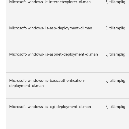
Microsoft-windows-ie-internetexplorer-dl.man
Ej tillämplig
Microsoft-windows-iis-asp-deployment-dl.man
Ej tillämplig
Microsoft-windows-iis-aspnet-deployment-dl.man
Ej tillämplig
Microsoft-windows-iis-basicauthentication-
Ej tillämplig
deployment-dl.man
Microsoft-windows-iis-cgi-deployment-dl.man
Ej tillämplig