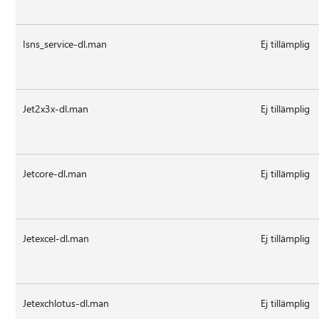
Isns_service-dl.man
Ej tillämplig
Jet2x3x-dl.man
Ej tillämplig
Jetcore-dl.man
Ej tillämplig
Jetexcel-dl.man
Ej tillämplig
Jetexchlotus-dl.man
Ej tillämplig