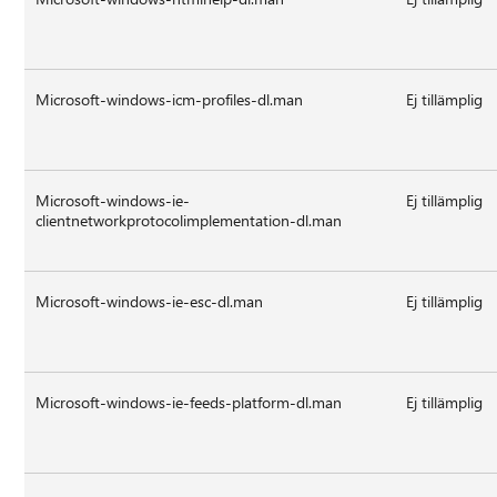
Microsoft-windows-icm-profiles-dl.man
Ej tillämplig
Microsoft-windows-ie-
Ej tillämplig
clientnetworkprotocolimplementation-dl.man
Microsoft-windows-ie-esc-dl.man
Ej tillämplig
Microsoft-windows-ie-feeds-platform-dl.man
Ej tillämplig