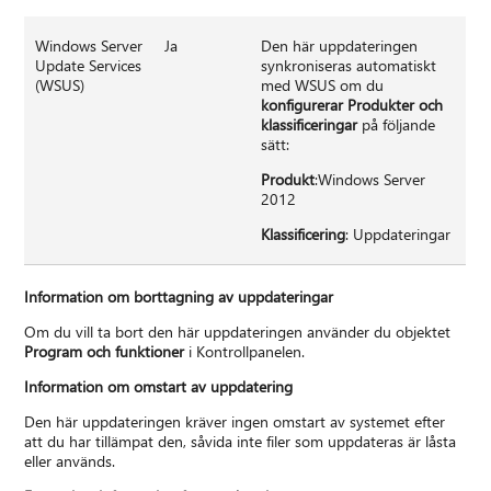
Windows Server
Ja
Den här uppdateringen
Update Services
synkroniseras automatiskt
(WSUS)
med WSUS om du
konfigurerar Produkter och
klassificeringar
på följande
sätt:
Produkt
:Windows Server
2012
Klassificering
: Uppdateringar
Information om borttagning av uppdateringar
Om du vill ta bort den här uppdateringen använder du objektet
Program och funktioner
i Kontrollpanelen.
Information om omstart av uppdatering
Den här uppdateringen kräver ingen omstart av systemet efter
att du har tillämpat den, såvida inte filer som uppdateras är låsta
eller används.