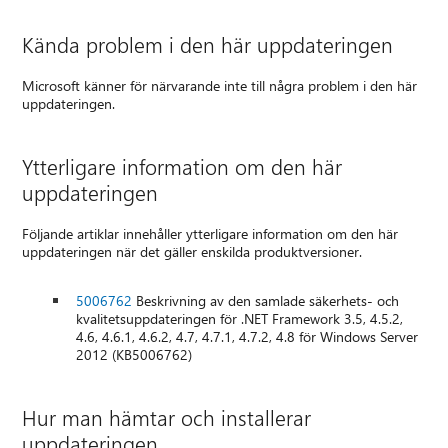
Kända problem i den här uppdateringen
Microsoft känner för närvarande inte till några problem i den här
uppdateringen.
Ytterligare information om den här
uppdateringen
Följande artiklar innehåller ytterligare information om den här
uppdateringen när det gäller enskilda produktversioner.
5006762
Beskrivning av den samlade säkerhets- och
kvalitetsuppdateringen för .NET Framework 3.5, 4.5.2,
4.6, 4.6.1, 4.6.2, 4.7, 4.7.1, 4.7.2, 4.8 för Windows Server
2012 (KB5006762)
Hur man hämtar och installerar
uppdateringen