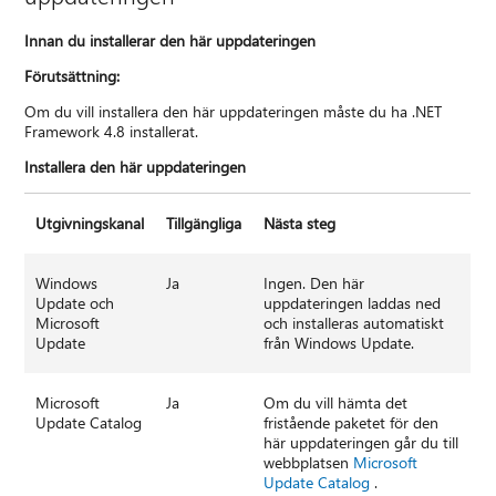
Innan du installerar den här uppdateringen
Förutsättning:
Om du vill installera den här uppdateringen måste du ha .NET
Framework 4.8 installerat.
Installera den här uppdateringen
Utgivningskanal
Tillgängliga
Nästa steg
Windows
Ja
Ingen. Den här
Update och
uppdateringen laddas ned
Microsoft
och installeras automatiskt
Update
från Windows Update.
Microsoft
Ja
Om du vill hämta det
Update Catalog
fristående paketet för den
här uppdateringen går du till
webbplatsen
Microsoft
Update Catalog
.