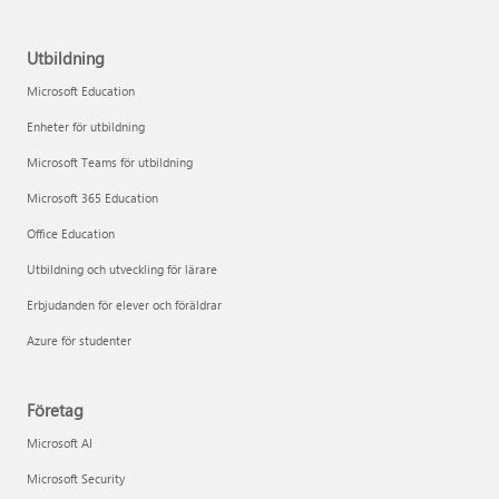
Utbildning
Microsoft Education
Enheter för utbildning
Microsoft Teams för utbildning
Microsoft 365 Education
Office Education
Utbildning och utveckling för lärare
Erbjudanden för elever och föräldrar
Azure för studenter
Företag
Microsoft AI
Microsoft Security