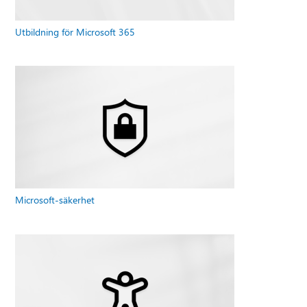
Utbildning för Microsoft 365
Microsoft-säkerhet