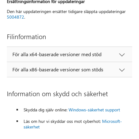
Ersättningsinformation för uppdateringar
Den här uppdateringen ersätter tidigare släppta uppdateringar
5004872
.
Filinformation
För alla x64-baserade versioner med stöd
För alla x86-baserade versioner som stöds
Information om skydd och säkerhet
Skydda dig själv online:
Windows-säkerhet support
Läs om hur vi skyddar oss mot cyberhot:
Microsoft-
säkerhet