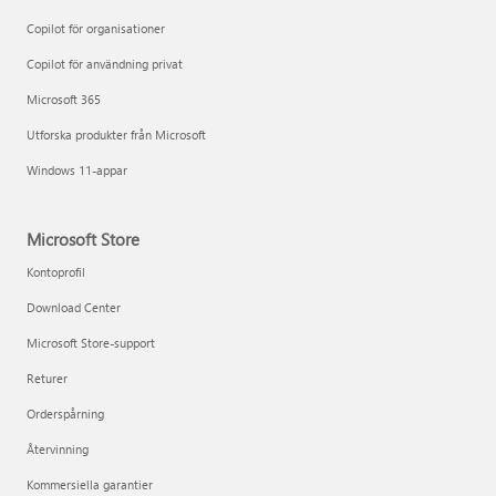
Copilot för organisationer
Copilot för användning privat
Microsoft 365
Utforska produkter från Microsoft
Windows 11-appar
Microsoft Store
Kontoprofil
Download Center
Microsoft Store-support
Returer
Orderspårning
Återvinning
Kommersiella garantier