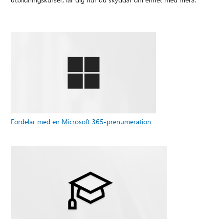
Fördelar med en Microsoft 365-prenumeration