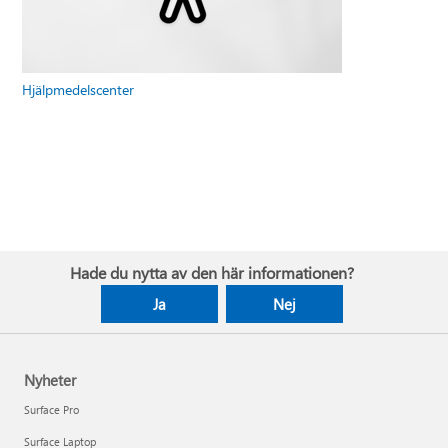
Hjälpmedelscenter
Hade du nytta av den här informationen?
Ja
Nej
Nyheter
Surface Pro
Surface Laptop