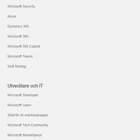
Microsoft Security
Azure
Dynamics 365
Microsoft 365
Microsoft 365 Copilot
Microsoft Teams
Små företag
Utvecklare och IT
Microsoft Developer
Microsoft Learn
Stöd för AI-marknadsappar
Microsoft Tech Community
Microsoft Marketplace