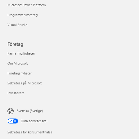
Microsoft Power Platform
Programvaruföretag
Visual Studio
Företag
Karriärmöjligheter
Om Microsoft
Företagsnyheter
Sekretess på Microsoft
Investerare
Svenska (Sverige)
Dina sekretessval
Sekretess för konsumenthälsa