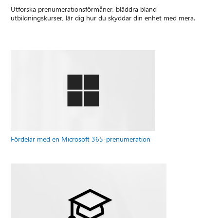
Utforska prenumerationsförmåner, bläddra bland
utbildningskurser, lär dig hur du skyddar din enhet med mera.
Fördelar med en Microsoft 365-prenumeration