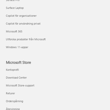
Surface Laptop
Copilot för organisationer
Copilot för användning privat
Microsoft 365
Utforska produkter från Microsoft
Windows 11-appar
Microsoft Store
Kontoprofil
Download Center
Microsoft Store-support
Returer
Orderspårning
Återvinning