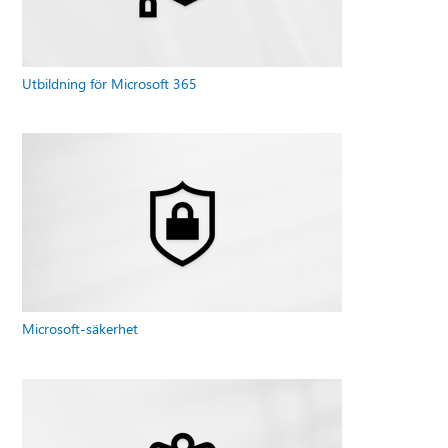
Utbildning för Microsoft 365
Microsoft-säkerhet