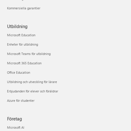
Kommersiella garantier
Utbildning
Microsoft Education
Enheter för utbildning
Microsoft Teams för utbildning
Microsoft 365 Education
Office Education
Utbildning och utveckling för lärare
Erbjudanden för elever och föräldrar
Azure för studenter
Företag
Microsoft AI