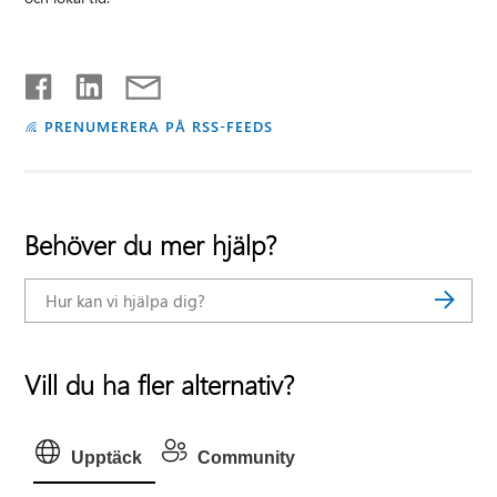
PRENUMERERA PÅ RSS-FEEDS
Behöver du mer hjälp?
Vill du ha fler alternativ?
Upptäck
Community