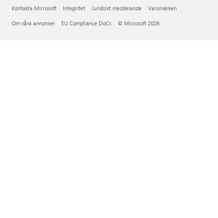
Kontakta Microsoft
Integritet
Juridiskt meddelande
Varumärken
Om våra annonser
EU Compliance DoCs
© Microsoft 2026