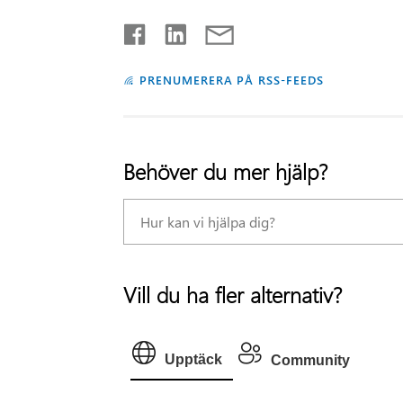
PRENUMERERA PÅ RSS-FEEDS
Behöver du mer hjälp?
Vill du ha fler alternativ?
Upptäck
Community