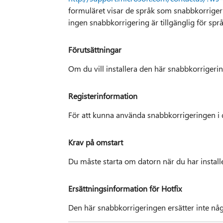
formuläret visar de språk som snabbkorrigerin
ingen snabbkorrigering är tillgänglig för språ
Förutsättningar
Om du vill installera den här snabbkorriger
Registerinformation
För att kunna använda snabbkorrigeringen i d
Krav på omstart
Du måste starta om datorn när du har install
Ersättningsinformation för Hotfix
Den här snabbkorrigeringen ersätter inte någ