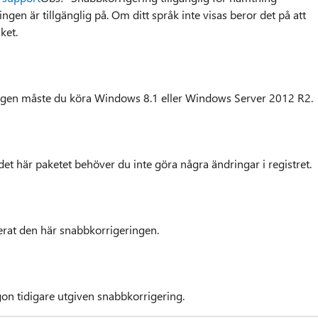
gen är tillgänglig på. Om ditt språk inte visas beror det på att
ket.
ingen måste du köra Windows 8.1 eller Windows Server 2012 R2.
et här paketet behöver du inte göra några ändringar i registret.
erat den här snabbkorrigeringen.
on tidigare utgiven snabbkorrigering.