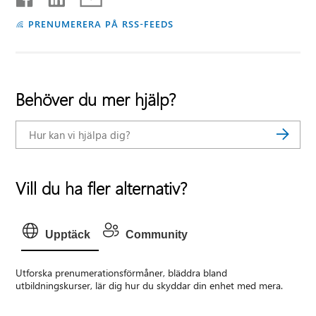
PRENUMERERA PÅ RSS-FEEDS
Behöver du mer hjälp?
Vill du ha fler alternativ?
Upptäck
Community
Utforska prenumerationsförmåner, bläddra bland
utbildningskurser, lär dig hur du skyddar din enhet med mera.