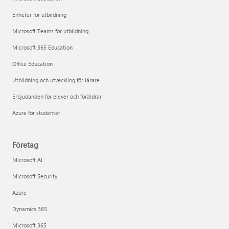
Enheter för utbildning
Microsoft Teams för utbildning
Microsoft 365 Education
Office Education
Utbildning och utveckling för lärare
Erbjudanden för elever och föräldrar
Azure för studenter
Företag
Microsoft AI
Microsoft Security
Azure
Dynamics 365
Microsoft 365