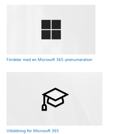
Fördelar med en Microsoft 365-prenumeration
Utbildning för Microsoft 365