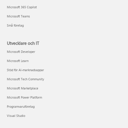
Microsoft 365 Copilot
Microsoft Teams
Små företag
Utvecklare och IT
Microsoft Developer
Microsoft Learn
Stöd för AI-marknadsappar
Microsoft Tech Community
Microsoft Marketplace
Microsoft Power Platform
Programvaruföretag
Visual Studio