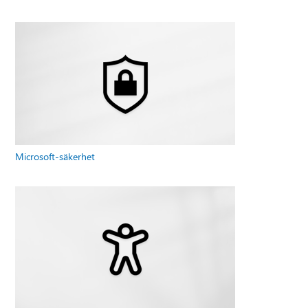
Microsoft-säkerhet