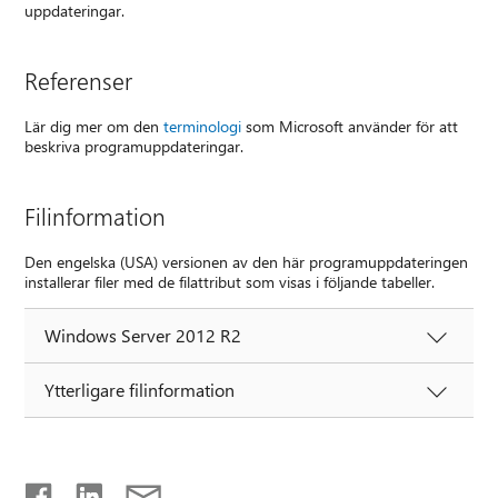
uppdateringar.
Referenser
Lär dig mer om den
terminologi
som Microsoft använder för att
beskriva programuppdateringar.
Filinformation
Den engelska (USA) versionen av den här programuppdateringen
installerar filer med de filattribut som visas i följande tabeller.
Windows Server 2012 R2
Ytterligare filinformation