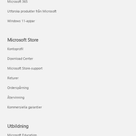
Microsoft 365
Utforska produkter från Microsoft
Windows 11-appar
Microsoft Store
Kontoprofil
Download Center
Microsoft Store-support
Returer
Orderspårning
Återvinning
Kommersiella garantier
Utbildning
Microsoft Education