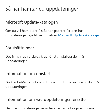
Så här hämtar du uppdateringen
Microsoft Update-katalogen
Om du vill hämta det fristående paketet för den här
uppdateringen, gå till webbplatsen
Microsoft Update-katalogen
.
Förutsättningar
Det finns inga särskilda krav för att installera den här
uppdateringen.
Information om omstart
Du kan behöva starta om datorn när du har installerat den här
uppdateringen.
Information om vad uppdateringen ersätter
Den här uppdateringen ersätter inte några tidigare utgivna