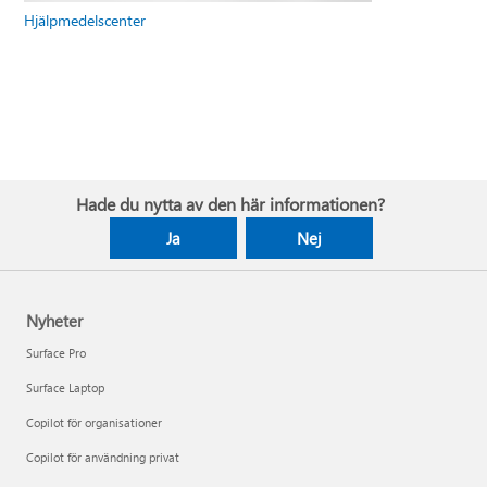
Hjälpmedelscenter
Hade du nytta av den här informationen?
Ja
Nej
Nyheter
Surface Pro
Surface Laptop
Copilot för organisationer
Copilot för användning privat