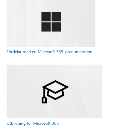
Fördelar med en Microsoft 365-prenumeration
Utbildning för Microsoft 365