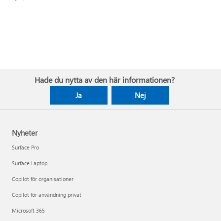
Hade du nytta av den här informationen?
Ja
Nej
Nyheter
Surface Pro
Surface Laptop
Copilot för organisationer
Copilot för användning privat
Microsoft 365