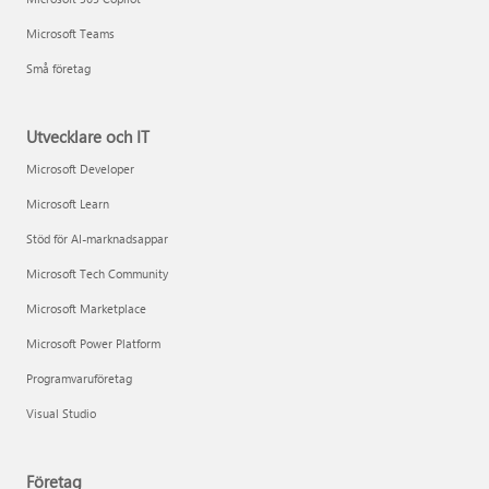
Microsoft Teams
Små företag
Utvecklare och IT
Microsoft Developer
Microsoft Learn
Stöd för AI-marknadsappar
Microsoft Tech Community
Microsoft Marketplace
Microsoft Power Platform
Programvaruföretag
Visual Studio
Företag