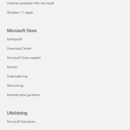
Utforska produkter från Microsoft
Windows 11-appar
Microsoft Store
Kontoprofil
Download Center
Microsoft Store-support
Returer
Orderspårning
Återvinning
Kommersiella garantier
Utbildning
Microsoft Education