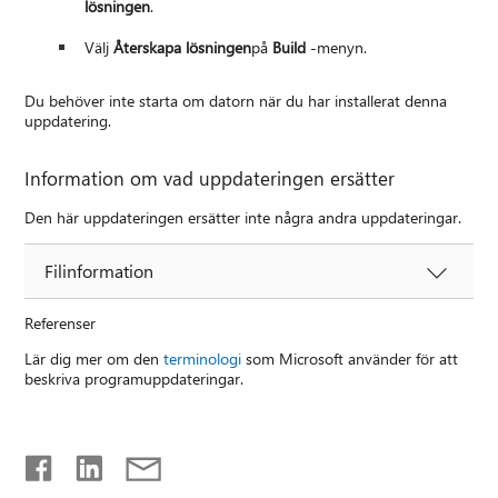
lösningen
.
Välj
Återskapa lösningen
på
Build
-menyn.
Du behöver inte starta om datorn när du har installerat denna
uppdatering.
Information om vad uppdateringen ersätter
Den här uppdateringen ersätter inte några andra uppdateringar.
Filinformation
Referenser
Lär dig mer om den
terminologi
som Microsoft använder för att
beskriva programuppdateringar.