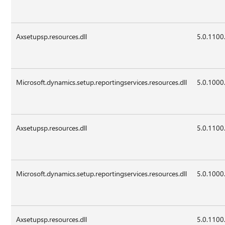
Axsetupsp.resources.dll
5.0.1100
Microsoft.dynamics.setup.reportingservices.resources.dll
5.0.1000
Axsetupsp.resources.dll
5.0.1100
Microsoft.dynamics.setup.reportingservices.resources.dll
5.0.1000
Axsetupsp.resources.dll
5.0.1100