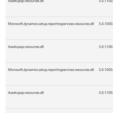
Axsetupsp.resources.dll
5.0.1100
Microsoft.dynamics.setup.reportingservices.resources.dll
5.0.1000
Axsetupsp.resources.dll
5.0.1100
Microsoft.dynamics.setup.reportingservices.resources.dll
5.0.1000
Axsetupsp.resources.dll
5.0.1100