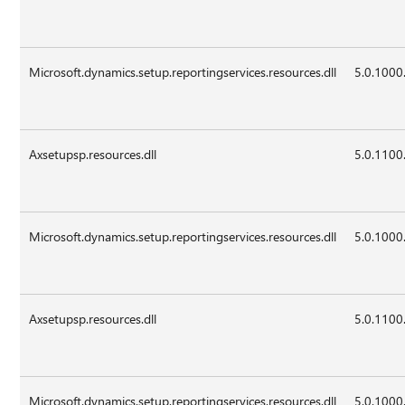
Microsoft.dynamics.setup.reportingservices.resources.dll
5.0.1000
Axsetupsp.resources.dll
5.0.1100
Microsoft.dynamics.setup.reportingservices.resources.dll
5.0.1000
Axsetupsp.resources.dll
5.0.1100
Microsoft.dynamics.setup.reportingservices.resources.dll
5.0.1000