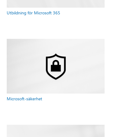
Utbildning för Microsoft 365
Microsoft-säkerhet