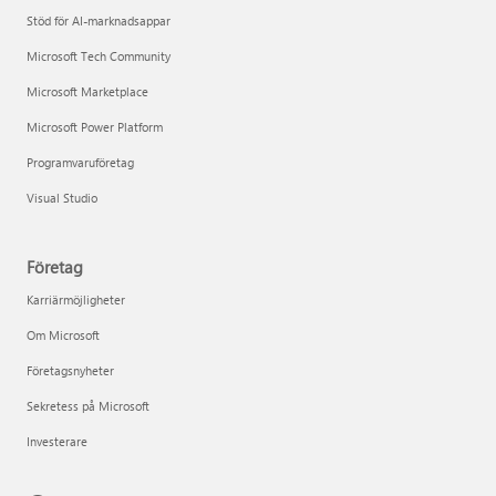
Stöd för AI-marknadsappar
Microsoft Tech Community
Microsoft Marketplace
Microsoft Power Platform
Programvaruföretag
Visual Studio
Företag
Karriärmöjligheter
Om Microsoft
Företagsnyheter
Sekretess på Microsoft
Investerare