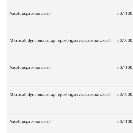
Axsetupsp.resources.dll
5.0.1100
Microsoft.dynamics.setup.reportingservices.resources.dll
5.0.1000
Axsetupsp.resources.dll
5.0.1100
Microsoft.dynamics.setup.reportingservices.resources.dll
5.0.1000
Axsetupsp.resources.dll
5.0.1100