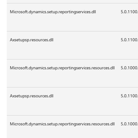
Microsoft.dynamics.setup.reportingservices.dll
5.0.1100
Axsetupsp.resources.dll
5.0.1100
Microsoft.dynamics.setup.reportingservices.resources.dll
5.0.1000
Axsetupsp.resources.dll
5.0.1100
Microsoft.dynamics.setup.reportingservices.resources.dll
5.0.1000