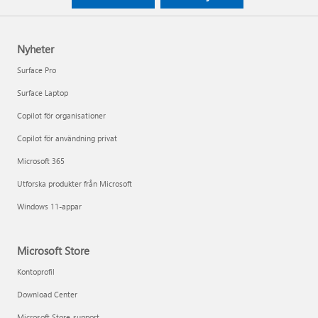
Nyheter
Surface Pro
Surface Laptop
Copilot för organisationer
Copilot för användning privat
Microsoft 365
Utforska produkter från Microsoft
Windows 11-appar
Microsoft Store
Kontoprofil
Download Center
Microsoft Store-support