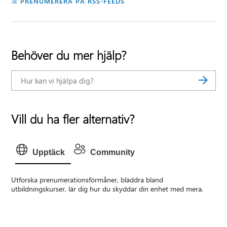
PRENUMERERA PÅ RSS-FEEDS
Behöver du mer hjälp?
Vill du ha fler alternativ?
Upptäck
Community
Utforska prenumerationsförmåner, bläddra bland
utbildningskurser, lär dig hur du skyddar din enhet med mera.