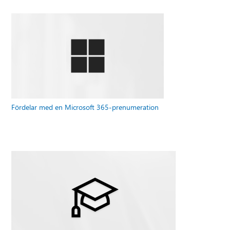
Fördelar med en Microsoft 365-prenumeration