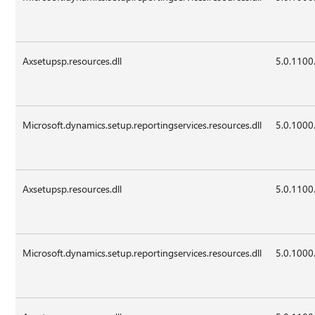
Axsetupsp.resources.dll
5.0.1100
Microsoft.dynamics.setup.reportingservices.resources.dll
5.0.1000
Axsetupsp.resources.dll
5.0.1100
Microsoft.dynamics.setup.reportingservices.resources.dll
5.0.1000