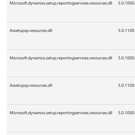
Microsoft.dynamics.setup.reportingservices.resources.dll
5.0.1000
Axsetupsp.resources.dll
5.0.1100
Microsoft.dynamics.setup.reportingservices.resources.dll
5.0.1000
Axsetupsp.resources.dll
5.0.1100
Microsoft.dynamics.setup.reportingservices.resources.dll
5.0.1000