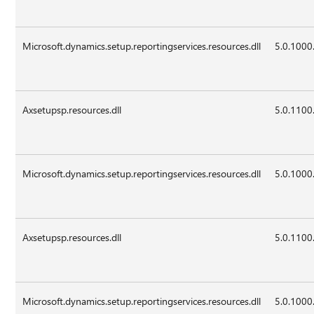
Microsoft.dynamics.setup.reportingservices.resources.dll
5.0.1000
Axsetupsp.resources.dll
5.0.1100
Microsoft.dynamics.setup.reportingservices.resources.dll
5.0.1000
Axsetupsp.resources.dll
5.0.1100
Microsoft.dynamics.setup.reportingservices.resources.dll
5.0.1000