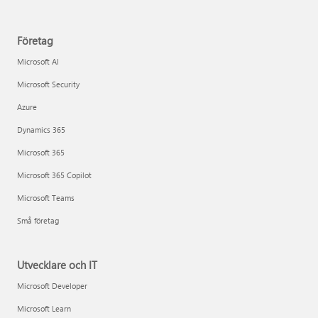
Företag
Microsoft AI
Microsoft Security
Azure
Dynamics 365
Microsoft 365
Microsoft 365 Copilot
Microsoft Teams
Små företag
Utvecklare och IT
Microsoft Developer
Microsoft Learn