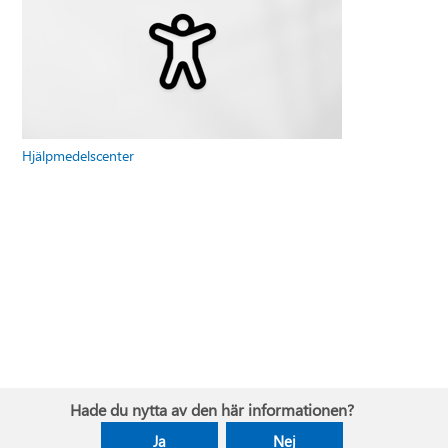
Hjälpmedelscenter
Hade du nytta av den här informationen?
Ja
Nej