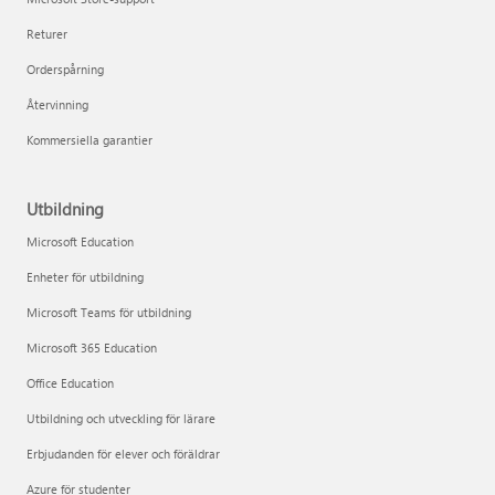
Returer
Orderspårning
Återvinning
Kommersiella garantier
Utbildning
Microsoft Education
Enheter för utbildning
Microsoft Teams för utbildning
Microsoft 365 Education
Office Education
Utbildning och utveckling för lärare
Erbjudanden för elever och föräldrar
Azure för studenter