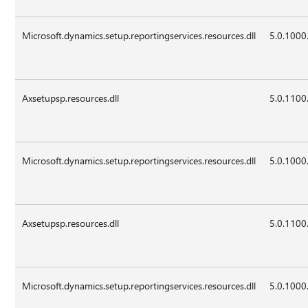
Microsoft.dynamics.setup.reportingservices.resources.dll
5.0.1000
Axsetupsp.resources.dll
5.0.1100
Microsoft.dynamics.setup.reportingservices.resources.dll
5.0.1000
Axsetupsp.resources.dll
5.0.1100
Microsoft.dynamics.setup.reportingservices.resources.dll
5.0.1000