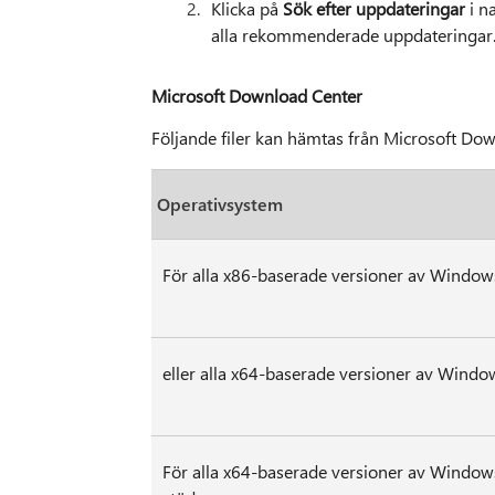
Klicka på
Sök efter uppdateringar
i na
alla rekommenderade uppdateringar
Microsoft Download Center
Följande filer kan hämtas från Microsoft Do
Operativsystem
För alla x86-baserade versioner av Window
eller alla x64-baserade versioner av Wind
För alla x64-baserade versioner av Windo