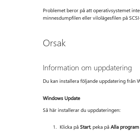
Problemet beror på att operativsystemet inte
minnesdumpfilen eller vilolägesfilen på SCS
Orsak
Information om uppdatering
Du kan installera följande uppdatering från
Windows Update
Så här installerar du uppdateringen:
Klicka på
Start
, peka på
Alla program