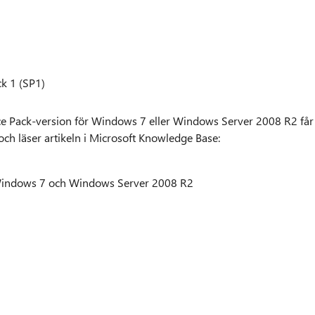
k 1 (SP1)
e Pack-version för Windows 7 eller Windows Server 2008 R2 får
ch läser artikeln i Microsoft Knowledge Base:
 Windows 7 och Windows Server 2008 R2