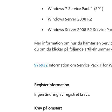
Windows 7 Service Pack 1 (SP1)
Windows Server 2008 R2
Windows Server 2008 R2 Service Pac
Mer information om hur du hämtar en Servic
du om du klickar på följande artikelnummer o
976932
Information om Service Pack 1 för
Registerinformation
Ingen ändring av registret krävs.
Krav på omstart