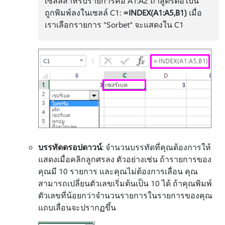
เซลล์สําหรับรายการคือ A1:A2 ถ้าสูตรต่อไปนี้
ถูกพิมพ์ลงในเซลล์ C1:
=INDEX(A1:A5,B1)
เมื่อ
เราเลือกรายการ "Sorbet" จะแสดงใน C1
บรรทัดดรอปดาวน์
: จํานวนบรรทัดที่คุณต้องการให้
แสดงเมื่อคลิกลูกศรลง ตัวอย่างเช่น ถ้ารายการของ
คุณมี 10 รายการ และคุณไม่ต้องการเลื่อน คุณ
สามารถเปลี่ยนตัวเลขเริ่มต้นเป็น 10 ได้ ถ้าคุณพิมพ์
ตัวเลขที่น้อยกว่าจํานวนรายการในรายการของคุณ
แถบเลื่อนจะปรากฏขึ้น