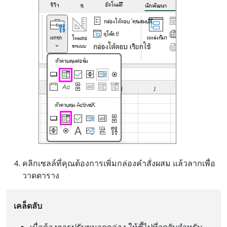
คลิกเซลล์ที่คุณต้องการเพิ่มกล่องคำสั่งผสม แล้วลากเพื่อ
วาดตาราง
เคล็ดลับ
เมื่อต้องการปรับขนาดกล่อง ให้ชี้ไปที่จุดจับสำหรับ