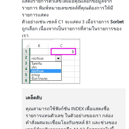
แสดงรายการตัวเลขได้เมื่อคุณเลือกข้อมูลจาก
รายการ พิมพ์หมายเลขเซลล์ที่คุณต้องการให้มี
รายการแสดง
ตัวอย่างเช่น เซลล์ C1 จะแสดง 3 เมื่อรายการ
Sorbet
ถูกเลือก เนื่องจากเป็นรายการที่สามในรายการของ
เรา
เคล็ดลับ
คุณสามารถใช้ฟังก์ชัน INDEX เพื่อแสดงชื่อ
รายการแทนตัวเลข ในตัวอย่างของเรา กล่อง
คําสั่งผสมจะเชื่อมโยงกับเซลล์ B1 และช่วงของ