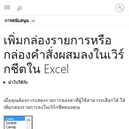
ลงชื่อ
Microsoft
เข้า
ใช้
การสนับสนุน
บัญชี
ของ
เพิ่มกล่องรายการหรือ
คุณ
กล่องคําสั่งผสมลงในเวิร์
กชีตใน Excel
นำไปใช้กับ
เมื่อคุณต้องการแสดงรายการของค่าที่ผู้ใช้สามารถเลือกได้ ให้
เพิ่มกล่องรายการลงในเวิร์กชีตของคุณ