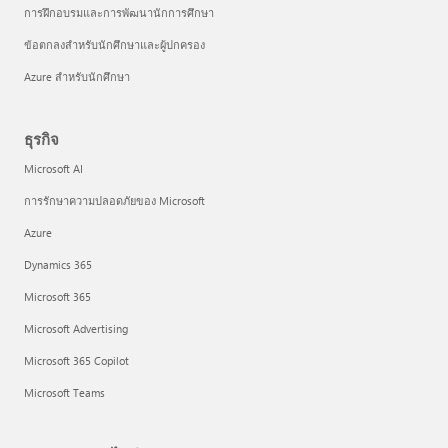
การฝึกอบรมและการพัฒนานักการศึกษา
ข้อตกลงสำหรับนักศึกษาและผู้ปกครอง
Azure สำหรับนักศึกษา
ธุรกิจ
Microsoft AI
การรักษาความปลอดภัยของ Microsoft
Azure
Dynamics 365
Microsoft 365
Microsoft Advertising
Microsoft 365 Copilot
Microsoft Teams