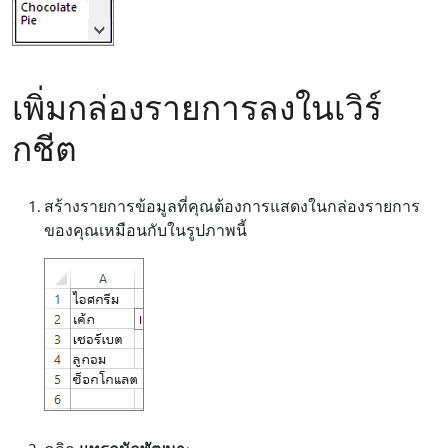
เพิ่มกล่องรายการลงในเวิร์
กชีต
สร้างรายการข้อมูลที่คุณต้องการแสดงในกล่องรายการ
ของคุณเหมือนกับในรูปภาพนี้