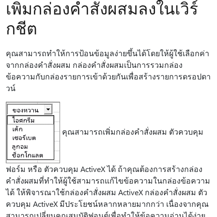
เพิ่มกล่องคำสั่งผสมลงในเวิร์
กชีต
คุณสามารถทําให้การป้อนข้อมูลง่ายขึ้นได้โดยให้ผู้ใช้เลือกค่า
จากกล่องคําสั่งผสม กล่องคําสั่งผสมเป็นการรวมกล่อง
ข้อความกับกล่องรายการเข้าด้วยกันเพื่อสร้างรายการดรอปดา
วน์
คุณสามารถเพิ่มกล่องคําสั่งผสม ตัวควบคุม
ฟอร์ม หรือ ตัวควบคุม ActiveX ได้ ถ้าคุณต้องการสร้างกล่อง
คําสั่งผสมที่ทําให้ผู้ใช้สามารถแก้ไขข้อความในกล่องข้อความ
ได้ ให้พิจารณาใช้กล่องคําสั่งผสม ActiveX กล่องคําสั่งผสม ตัว
ควบคุม ActiveX มีประโยชน์หลากหลายมากกว่า เนื่องจากคุณ
สามารถเปลี่ยนคุณสมบัติฟอนต์เพื่อทําให้ข้อความอ่านได้ง่าย