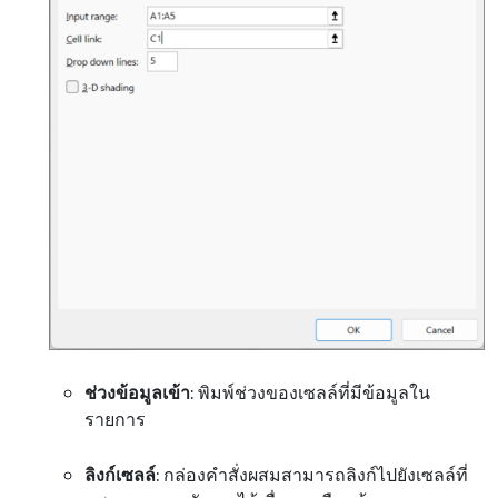
ช่วงข้อมูลเข้า
: พิมพ์ช่วงของเซลล์ที่มีข้อมูลใน
รายการ
ลิงก์เซลล์
: กล่องคําสั่งผสมสามารถลิงก์ไปยังเซลล์ที่