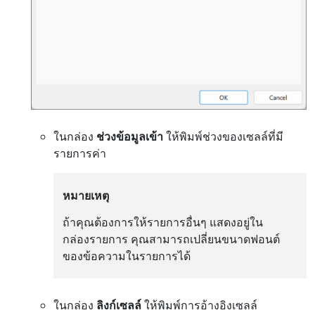
ในกล่อง
ช่วงข้อมูลเข้า
ให้พิมพ์ช่วงของเซลล์ที่มี
รายการค่า
หมายเหตุ
ถ้าคุณต้องการให้รายการอื่นๆ แสดงอยู่ใน
กล่องรายการ คุณสามารถเปลี่ยนขนาดฟอนต์
ของข้อความในรายการได้
ในกล่อง
ลิงก์เซลล์
ให้พิมพ์การอ้างอิงเซลล์