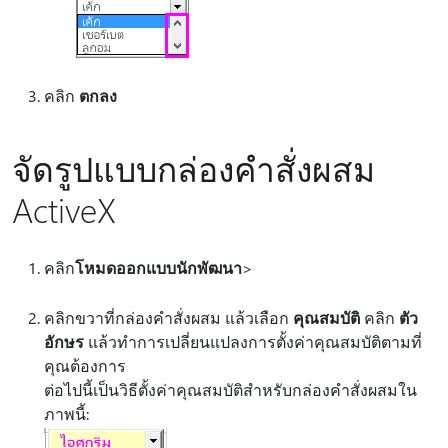
คลิก
ตกลง
จัดรูปแบบกล่องคำสั่งผสม
ActiveX
คลิก
โหมดออกแบบ
นักพัฒนา
>
คลิกขวาที่กล่องคำสั่งผสม แล้วเลือก
คุณสมบัติ
คลิก
ตัว
อักษร
แล้วทำการเปลี่ยนแปลงการตั้งค่าคุณสมบัติตามที่
คุณต้องการ
ต่อไปนี้เป็นวิธีตั้งค่าคุณสมบัติสำหรับกล่องคำสั่งผสมใน
ภาพนี้: