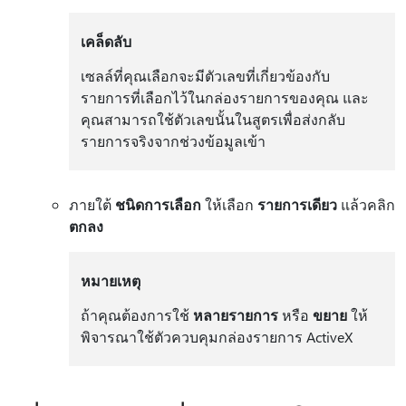
เคล็ดลับ
เซลล์ที่คุณเลือกจะมีตัวเลขที่เกี่ยวข้องกับ
รายการที่เลือกไว้ในกล่องรายการของคุณ และ
คุณสามารถใช้ตัวเลขนั้นในสูตรเพื่อส่งกลับ
รายการจริงจากช่วงข้อมูลเข้า
ภายใต้
ชนิดการเลือก
ให้เลือก
รายการเดียว
แล้วคลิก
ตกลง
หมายเหตุ
ถ้าคุณต้องการใช้
หลายรายการ
หรือ
ขยาย
ให้
พิจารณาใช้ตัวควบคุมกล่องรายการ ActiveX