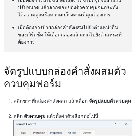
ปรับขนาด แล้วลากขอบของตัวควบคุมจนกระทั่ง
ได้ความสูงหรือความกว้างตามที่คุณต้องการ
เมื่อต้องการย้ายกล่องคำสั่งผสมไปยังตำแหน่งอื่น
ของเวิร์กชีต ให้เลือกกล่องแล้วลากไปยังตำแหน่งที่
ต้องการ
จัดรูปแบบกล่องคำสั่งผสมตัว
ควบคุมฟอร์ม
คลิกขวาที่กล่องคำสั่งผสม แล้วเลือก
จัดรูปแบบตัวควบคุม
คลิก
ตัวควบคุม
แล้วตั้งค่าตัวเลือกต่อไปนี้: