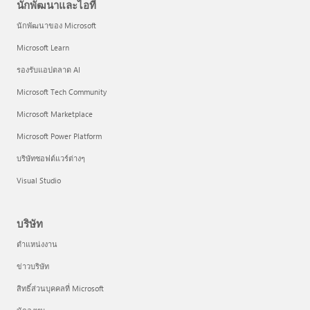
นักพัฒนาและไอที
นักพัฒนาของ Microsoft
Microsoft Learn
รองรับแอปตลาด AI
Microsoft Tech Community
Microsoft Marketplace
Microsoft Power Platform
บริษัทซอฟต์แวร์ต่างๆ
Visual Studio
บริษัท
ตำแหน่งงาน
ข่าวบริษัท
สิทธิ์ส่วนบุคคลที่ Microsoft