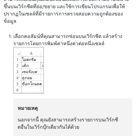
ขึ้นบนเวิร์กชีตที่ย่อ/ขยาย และใช้การเขียนโปรแกรมเพื่อให้
ปรากฏในเซลล์ที่มีรายการการตรวจสอบความถูกต้องของ
ข้อมูล
เลือกคอลัมน์ที่คุณสามารถซ่อนบนเวิร์กชีต แล้วสร้าง
รายการโดยการพิมพ์ค่าหนึ่งค่าต่อหนึ่งเซลล์
หมายเหตุ
นอกจากนี้ คุณยังสามารถสร้างรายการบนเวิร์กชี
ตอื่นในเวิร์กบุ๊กเดียวกันได้ด้วย