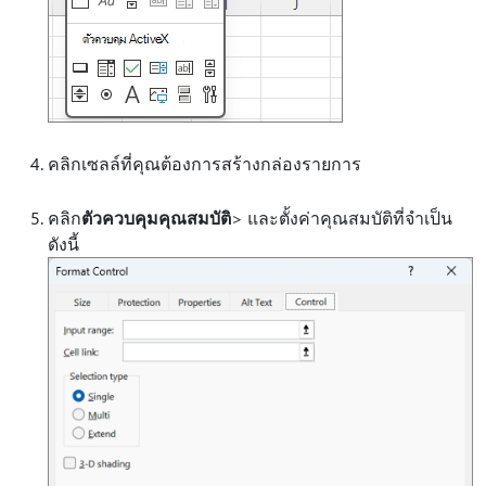
คลิกเซลล์ที่คุณต้องการสร้างกล่องรายการ
คลิก
ตัวควบคุม
คุณสมบัติ
> และตั้งค่าคุณสมบัติที่จําเป็น
ดังนี้