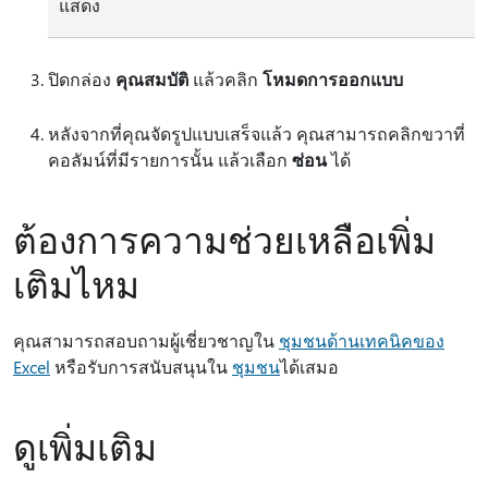
แสดง
ปิดกล่อง
คุณสมบัติ
แล้วคลิก
โหมดการออกแบบ
หลังจากที่คุณจัดรูปแบบเสร็จแล้ว คุณสามารถคลิกขวาที่
คอลัมน์ที่มีรายการนั้น แล้วเลือก
ซ่อน
ได้
ต้องการความช่วยเหลือเพิ่ม
เติมไหม
คุณสามารถสอบถามผู้เชี่ยวชาญใน
ชุมชนด้านเทคนิคของ
Excel
หรือรับการสนับสนุนใน
ชุมชน
ได้เสมอ
ดูเพิ่มเติม