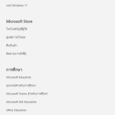
แอป Windows 11
Microsoft Store
โพรไฟล์บัญชีผู้ใช้
ศูนย์ดาวน์โหลด
คืนสินค้า
ติดตามการสั่งซื้อ
การศึกษา
Microsoft Education
อุปกรณ์สำหรับการศึกษา
Microsoft Teams สำหรับการศึกษา
Microsoft 365 Education
Office Education