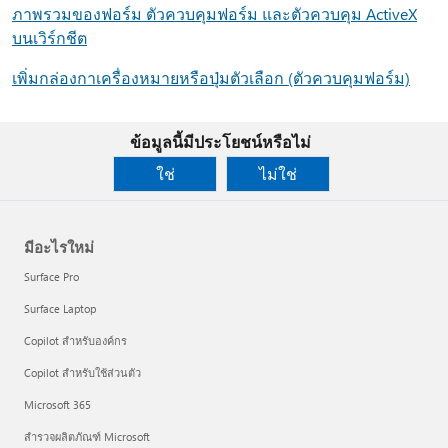
ภาพรวมของฟอร์ม ตัวควบคุมฟอร์ม และตัวควบคุม ActiveX
บนเวิร์กชีต
เพิ่มกล่องกาเครื่องหมายหรือปุ่มตัวเลือก (ตัวควบคุมฟอร์ม)
ข้อมูลนี้มีประโยชน์หรือไม่
ใช่
ไม่ใช่
มีอะไรใหม่
Surface Pro
Surface Laptop
Copilot สำหรับองค์กร
Copilot สำหรับใช้ส่วนตัว
Microsoft 365
สำรวจผลิตภัณฑ์ Microsoft