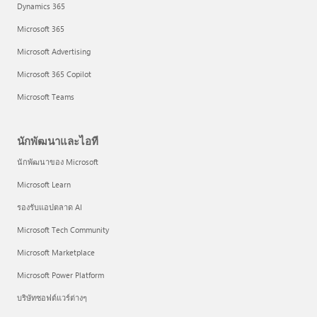
Dynamics 365
Microsoft 365
Microsoft Advertising
Microsoft 365 Copilot
Microsoft Teams
นักพัฒนาและไอที
นักพัฒนาของ Microsoft
Microsoft Learn
รองรับแอปตลาด AI
Microsoft Tech Community
Microsoft Marketplace
Microsoft Power Platform
บริษัทซอฟต์แวร์ต่างๆ