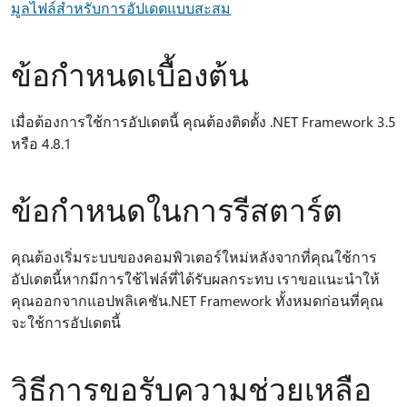
มูลไฟล์สําหรับการอัปเดตแบบสะสม
ข้อกำหนดเบื้องต้น
เมื่อต้องการใช้การอัปเดตนี้ คุณต้องติดตั้ง .NET Framework 3.5
หรือ 4.8.1
ข้อกำหนดในการรีสตาร์ต
คุณต้องเริ่มระบบของคอมพิวเตอร์ใหม่หลังจากที่คุณใช้การ
อัปเดตนี้หากมีการใช้ไฟล์ที่ได้รับผลกระทบ เราขอแนะนําให้
คุณออกจากแอปพลิเคชัน.NET Framework ทั้งหมดก่อนที่คุณ
จะใช้การอัปเดตนี้
วิธีการขอรับความช่วยเหลือ