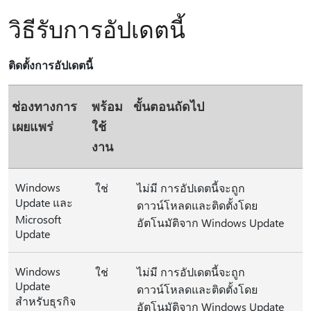
วิธีรับการอัปเดตนี้
ติดตั้งการอัปเดตนี้
ช่องทางการ
พร้อม
ขั้นตอนถัดไป
เผยแพร่
ใช้
งาน
Windows
ใช่
ไม่มี การอัปเดตนี้จะถูก
Update และ
ดาวน์โหลดและติดตั้งโดย
Microsoft
อัตโนมัติจาก Windows Update
Update
Windows
ใช่
ไม่มี การอัปเดตนี้จะถูก
Update
ดาวน์โหลดและติดตั้งโดย
สำหรับธุรกิจ
อัตโนมัติจาก Windows Update