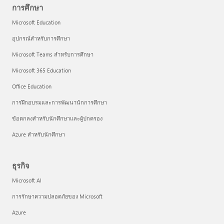
การศึกษา
Microsoft Education
อุปกรณ์สำหรับการศึกษา
Microsoft Teams สำหรับการศึกษา
Microsoft 365 Education
Office Education
การฝึกอบรมและการพัฒนานักการศึกษา
ข้อตกลงสำหรับนักศึกษาและผู้ปกครอง
Azure สำหรับนักศึกษา
ธุรกิจ
Microsoft AI
การรักษาความปลอดภัยของ Microsoft
Azure