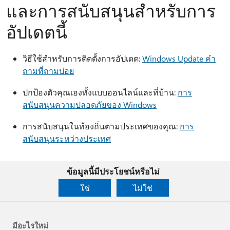
และการสนับสนุนสําหรับการ
อัปเดตนี้
วิธีใช้สําหรับการติดตั้งการอัปเดต:
Windows Update คํา
ถามที่ถามบ่อย
ปกป้องตัวคุณเองทั้งแบบออนไลน์และที่บ้าน:
การ
สนับสนุนความปลอดภัยของ Windows
การสนับสนุนในท้องถิ่นตามประเทศของคุณ:
การ
สนับสนุนระหว่างประเทศ
ข้อมูลนี้มีประโยชน์หรือไม่
ใช่
ไม่ใช่
มีอะไรใหม่