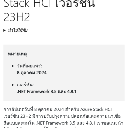
Stack HCI เวอร์ชัน
23H2
นำไปใช้กับ
หมายเหตุ
วันที่เผยแพร่:
8 ตุลาคม 2024
เวอร์ชัน:
.NET Framework 3.5 และ 4.8.1
การอัปเดตวันที่ 8 ตุลาคม 2024 สําหรับ Azure Stack HCI
เวอร์ชัน 23H2 มีการปรับปรุงความปลอดภัยและความน่าเชื่อ
ถือแบบสะสมใน .NET Framework 3.5 และ 4.8.1 เราขอแนะนํา