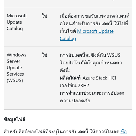
Microsoft
ใช่
เมื่อต้องการขอรับแพคเกจสแตนด์
Update
อโลนสำหรับการอัปเดตนี้ ให้ไปที่
Catalog
เว็บไซต์
Microsoft Update
Catalog
Windows
ใช่
การอัปเดตนี้จะซิงค์กับ WSUS
Server
โดยอัตโนมัติถ้าคุณกําหนดค่า
Update
ดังนี้:
Services
ผลิตภัณฑ์
: Azure Stack HCI
(WSUS)
เวอร์ชัน 23H2
การจำแนกประเภท
: การอัปเดต
ความปลอดภัย
ข้อมูลไฟล์
สําหรับลิสต์ของไฟล์ที่ระบุในการอัปเดตนี้ ให้ดาวน์โหลด
ข้อ