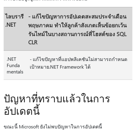
ไลบรารี
- แก้ไขปัญหาการอัปเดตสะสมประจําเดือน
.NET
พฤษภาคม ทําให้ลูกค้าสังเกตเห็นข้อยกเว้น
รันไทม์ในบางสถานการณ์ที่โฮสต์ของ SQL
CLR
.NET
- แก้ไขปัญหาที่แอปพลิเคชันไม่สามารถกําหนด
Funda
เป้าหมาย.NET Framework ได้
mentals
ปัญหาที่ทราบแล้วในการ
อัปเดตนี้
ขณะนี้ Microsoft ยังไม่พบปัญหาในการอัปเดตนี้