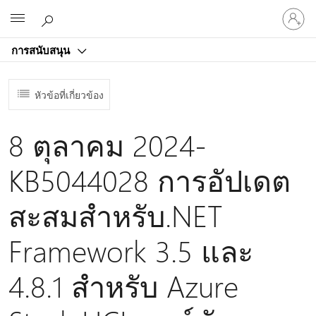
ลงชื่อ
Microsoft
เข้า
ใช้
การสนับสนุน
บัญชี
ของ
คุณ
หัวข้อที่เกี่ยวข้อง
8 ตุลาคม 2024-
KB5044028 การอัปเดต
สะสมสําหรับ.NET
Framework 3.5 และ
4.8.1 สําหรับ Azure