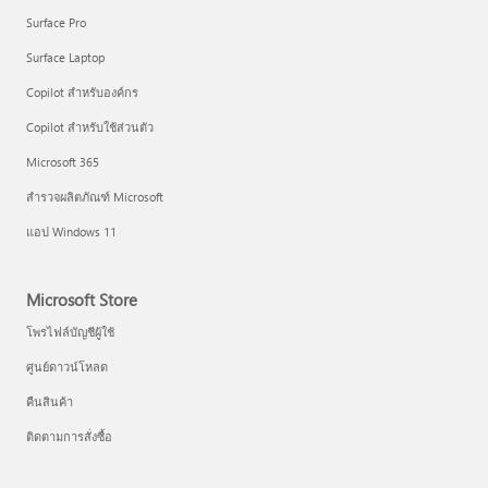
Surface Pro
Surface Laptop
Copilot สำหรับองค์กร
Copilot สำหรับใช้ส่วนตัว
Microsoft 365
สำรวจผลิตภัณฑ์ Microsoft
แอป Windows 11
Microsoft Store
โพรไฟล์บัญชีผู้ใช้
ศูนย์ดาวน์โหลด
คืนสินค้า
ติดตามการสั่งซื้อ