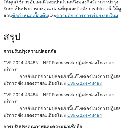
ให้คุณใช้การอัปเดตนี้โดยเป็นส่วนหนึ่งของกิจวัตรการบํารุง
รักษาเป็นประจําของคุณ ก่อนที่คุณจะติดตั้งการอัปเดตนี้ ให้ดู
ส่วน
ข้อกําหนดเบื้องต้น
และ
ความต้องการการเริ่มระบบใหม่
สรุป
การปรับปรุงความปลอดภัย
CVE-2024-43483 - .NET Framework ปฏิเสธช่องโหว่ของ
บริการ
การอัปเดตความปลอดภัยนี้แก้ไขช่องโหว่การปฏิเสธ
บริการ ซึ่งแสดงรายละเอียดใน n
CVE-2024-43483
CVE-2024-43484 - .NET Framework ปฏิเสธช่องโหว่ของ
บริการ
การอัปเดตความปลอดภัยนี้แก้ไขช่องโหว่การปฏิเสธ
บริการ ซึ่งแสดงรายละเอียดใน n
CVE-2024-43484
การปรับปรุงคุณภาพและความน่าเชื่อถือ