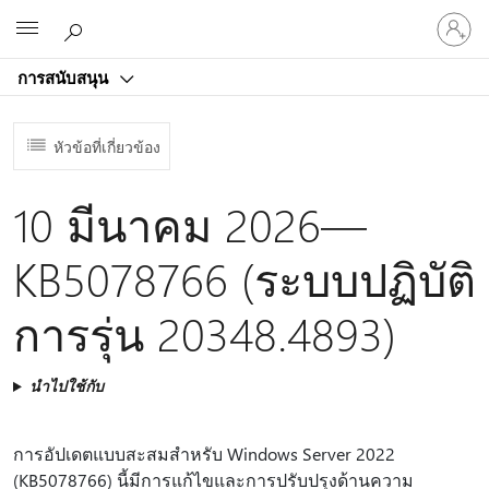
ลงชื่อ
Microsoft
เข้า
ใช้
การสนับสนุน
บัญชี
ของ
คุณ
หัวข้อที่เกี่ยวข้อง
10 มีนาคม 2026—
KB5078766 (ระบบปฏิบัติ
การรุ่น 20348.4893)
นำไปใช้กับ
การอัปเดตแบบสะสมสําหรับ Windows Server 2022
(KB5078766) นี้มีการแก้ไขและการปรับปรุงด้านความ