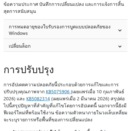
ข้อความประกาศ บันทึกการเปลี่ยนแปลง และการแจ้งการสิ้น
สุดการสนับสนุน
การหมดอายุของใบรับรองการบูตแบบปลอดภัยของ
Windows
เปลี่ยนล็อก
การปรับปรุง
การอัปเดตความปลอดภัยนี้ประกอบด้วยการแก้ไขและการ
ปรับปรุงคุณภาพจาก
KB5075906
(เผยแพร่เมื่อ 10 กุมภาพันธ์
2026) และ
KB5082314
(เผยแพร่เมื่อ 2 มีนาคม 2026) สรุปต่อ
ไปนี้สรุปปัญหาที่สําคัญที่แก้ไขโดยการอัปเดตนี้ นอกจากนี้ยังมี
ฟีเจอร์ใหม่ที่พร้อมใช้งาน ข้อความตัวหนาภายในวงเล็บเหลี่ยม
จะระบุรายการหรือพื้นที่ของการเปลี่ยนแปลง