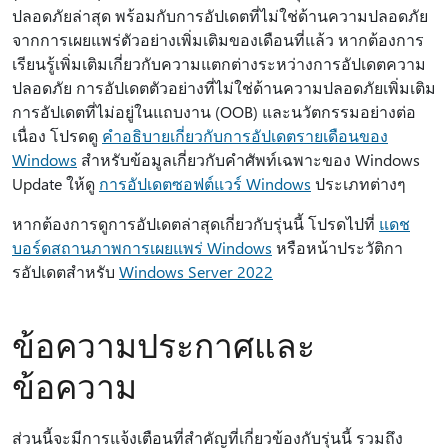
ปลอดภัยล่าสุด พร้อมกับการอัปเดตที่ไม่ใช่ด้านความปลอดภัย
จากการเผยแพร่ตัวอย่างเพิ่มเติมของเดือนที่แล้ว หากต้องการ
เรียนรู้เพิ่มเติมเกี่ยวกับความแตกต่างระหว่างการอัปเดตความ
ปลอดภัย การอัปเดตตัวอย่างที่ไม่ใช่ด้านความปลอดภัยเพิ่มเติม
การอัปเดตที่ไม่อยู่ในแถบงาน (OOB) และนวัตกรรมอย่างต่อ
เนื่อง โปรดดู
คําอธิบายเกี่ยวกับการอัปเดตรายเดือนของ
Windows
สําหรับข้อมูลเกี่ยวกับคําศัพท์เฉพาะของ Windows
Update ให้ดู
การอัปเดตซอฟต์แวร์ Windows
ประเภทต่างๆ
หากต้องการดูการอัปเดตล่าสุดเกี่ยวกับรุ่นนี้ โปรดไปที่
แดช
บอร์ดสถานภาพการเผยแพร่ Windows
หรือหน้าประวัติกา
รอัปเดตสําหรับ
Windows Server 2022
ข้อความประกาศและ
ข้อความ
ส่วนนี้จะมีการแจ้งเตือนที่สําคัญที่เกี่ยวข้องกับรุ่นนี้ รวมถึง