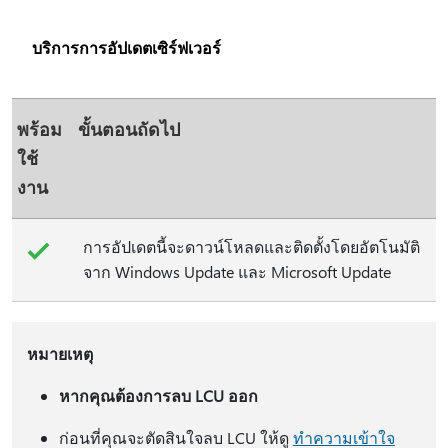
บริการการอัปเดตเซิร์ฟเวอร์
พร้อม
ขั้นตอนถัดไป
ใช้
งาน
การอัปเดตนี้จะดาวน์โหลดและติดตั้งโดยอัตโนมัติ
จาก Windows Update และ Microsoft Update
หมายเหตุ
หากคุณต้องการลบ LCU ออก
ก่อนที่คุณจะตัดสินใจลบ LCU ให้ดู
ทําความเข้าใจ