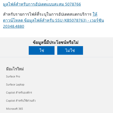
มูลไฟล์สําหรับการอัปเดตแบบสะสม 5078766
สําหรับรายการไฟล์ที่ระบุในการอัปเดตสแตกบริการ
ให้
ดาวน์โหลด ข้อมูลไฟล์สําหรับ SSU (KB5078763) - เวอร์ชัน
20348.4880
ข้อมูลนี้มีประโยชน์หรือไม่
ใช่
ไม่ใช่
มีอะไรใหม่
Surface Pro
Surface Laptop
Copilot สำหรับองค์กร
Copilot สำหรับใช้ส่วนตัว
Microsoft 365