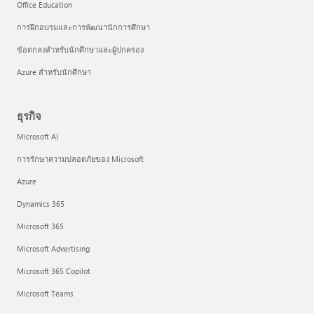
Office Education
การฝึกอบรมและการพัฒนานักการศึกษา
ข้อตกลงสำหรับนักศึกษาและผู้ปกครอง
Azure สำหรับนักศึกษา
ธุรกิจ
Microsoft AI
การรักษาความปลอดภัยของ Microsoft
Azure
Dynamics 365
Microsoft 365
Microsoft Advertising
Microsoft 365 Copilot
Microsoft Teams