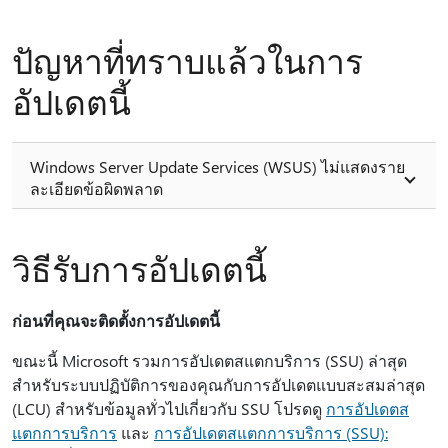
ปัญหาที่ทราบแล้วในการ
อัปเดตนี้
Windows Server Update Services (WSUS) ไม่แสดงราย
ละเอียดข้อผิดพลาด
วิธีรับการอัปเดตนี้
ก่อนที่คุณจะติดตั้งการอัปเดตนี้
ขณะนี้ Microsoft รวมการอัปเดตสแตกบริการ (SSU) ล่าสุด
สําหรับระบบปฏิบัติการของคุณกับการอัปเดตแบบสะสมล่าสุด
(LCU) สำหรับข้อมูลทั่วไปเกี่ยวกับ SSU โปรดดู
การอัปเดตส
แตกการบริการ
และ
การอัปเดตสแตกการบริการ (SSU):