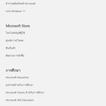
สำรวจผลิตภัณฑ์ Microsoft
แอป Windows 11
Microsoft Store
โพรไฟล์บัญชีผู้ใช้
ศูนย์ดาวน์โหลด
คืนสินค้า
ติดตามการสั่งซื้อ
การศึกษา
Microsoft Education
อุปกรณ์สำหรับการศึกษา
Microsoft Teams สำหรับการศึกษา
Microsoft 365 Education