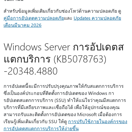
สําหรับข้อมูลเพิ่มเติมเกี่ยวกับช่องโหว่ด้านความปลอดภัย ดู
คู่มือการอัปเดตความปลอดภัย
และ
Updates ความปลอดภัย
เดือนมีนาคม 2026
Windows Server การอัปเดตส
แตกบริการ (KB5078763)
-20348.4880
การอัปเดตนี้จะมีการปรับปรุงคุณภาพให้กับสแตกการบริการ
ซึ่งเป็นองค์ประกอบที่ติดตั้งการอัปเดตของ Windows กา
รอัปเดตสแตกการบริการ (SSU) ทําให้แน่ใจว่าคุณมีสแตกการ
บริการที่มีเสถียรภาพและเชื่อถือได้ เพื่อให้อุปกรณ์ของคุณ
สามารถรับและติดตั้งการอัปเดตของ Microsoft เมื่อต้องการ
เรียนรู้เพิ่มเติมเกี่ยวกับ SSU ให้ดู
การปรับใช้ภายในองค์กรของ
การอัปเดตสแตกการบริการให้ง่ายขึ้น