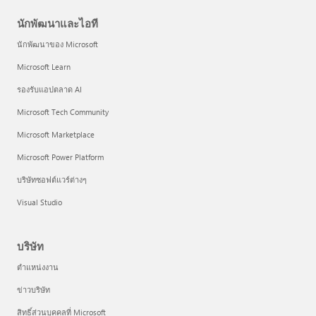
นักพัฒนาและไอที
นักพัฒนาของ Microsoft
Microsoft Learn
รองรับแอปตลาด AI
Microsoft Tech Community
Microsoft Marketplace
Microsoft Power Platform
บริษัทซอฟต์แวร์ต่างๆ
Visual Studio
บริษัท
ตำแหน่งงาน
ข่าวบริษัท
สิทธิ์ส่วนบุคคลที่ Microsoft