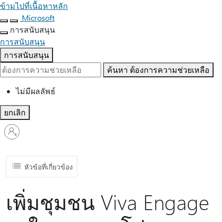
ข้ามไปที่เนื้อหาหลัก
Microsoft
การสนับสนุน
การสนับสนุน
การสนับสนุน
ค้นหา
ต้องการความช่วยเหลือ
ไม่มีผลลัพธ์
ยกเลิก
ลงชื่อ
เข้า
ใช้
บัญชี
หัวข้อที่เกี่ยวข้อง
ของ
คุณ
เพิ่มชุมชน Viva Engage