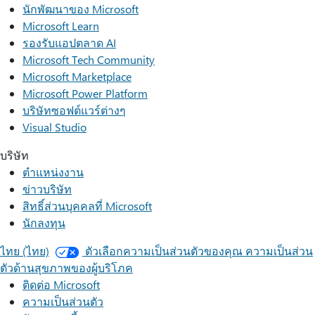
นักพัฒนาของ Microsoft
Microsoft Learn
รองรับแอปตลาด AI
Microsoft Tech Community
Microsoft Marketplace
Microsoft Power Platform
บริษัทซอฟต์แวร์ต่างๆ
Visual Studio
บริษัท
ตำแหน่งงาน
ข่าวบริษัท
สิทธิ์ส่วนบุคคลที่ Microsoft
นักลงทุน
ไทย (ไทย)
ตัวเลือกความเป็นส่วนตัวของคุณ
ความเป็นส่วน
ตัวด้านสุขภาพของผู้บริโภค
ติดต่อ Microsoft
ความเป็นส่วนตัว