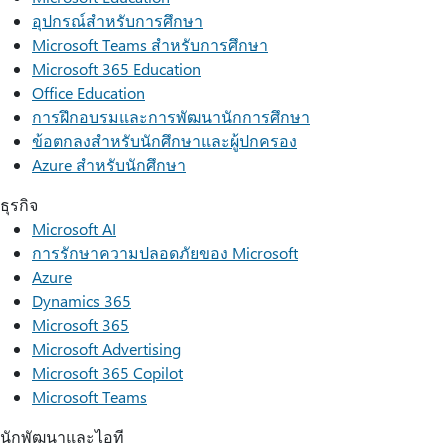
อุปกรณ์สำหรับการศึกษา
Microsoft Teams สำหรับการศึกษา
Microsoft 365 Education
Office Education
การฝึกอบรมและการพัฒนานักการศึกษา
ข้อตกลงสำหรับนักศึกษาและผู้ปกครอง
Azure สำหรับนักศึกษา
ธุรกิจ
Microsoft AI
การรักษาความปลอดภัยของ Microsoft
Azure
Dynamics 365
Microsoft 365
Microsoft Advertising
Microsoft 365 Copilot
Microsoft Teams
นักพัฒนาและไอที