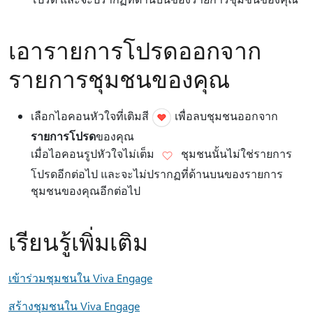
เอารายการโปรดออกจาก
รายการชุมชนของคุณ
เลือกไอคอนหัวใจที่เติมสี
เพื่อลบชุมชนออกจาก
รายการโปรด
ของคุณ
เมื่อไอคอนรูปหัวใจไม่เต็ม
ชุมชนนั้นไม่ใช่รายการ
โปรดอีกต่อไป และจะไม่ปรากฏที่ด้านบนของรายการ
ชุมชนของคุณอีกต่อไป
เรียนรู้เพิ่มเติม
เข้าร่วมชุมชนใน Viva Engage
สร้างชุมชนใน Viva Engage