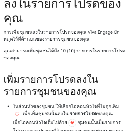
ลงในรายการโปรดของ
คุณ
การเพิ่มชุมชนลงในรายการโปรดของคุณ Viva Engage ปัก
หมุดไว้ที่ด้านบนของรายการชุมชนของคุณ
คุณสามารถเพิ่มชุมชนได้ถึง 10 (10) รายการในรายการโปรด
ของคุณ
เพิ่มรายการโปรดลงใน
รายการชุมชนของคุณ
ในส่วนหัวของชุมชน ให้เลือกไอคอนหัวใจที่ไม่ถูกเติม
เพื่อเพิ่มชุมชนนั้นลงใน
รายการโปรด
ของคุณ
เมื่อไอคอนหัวใจเต็มไปด้วย
ชุมชนนั้นเป็นรายการ
โปรด และจะปรากฏที่ด้านบนของรายการชุมชนของคุณ