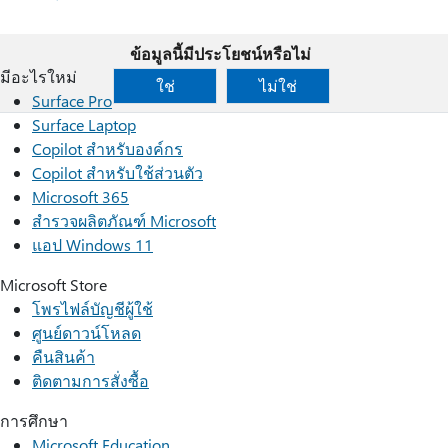
ข้อมูลนี้มีประโยชน์หรือไม่
มีอะไรใหม่
ใช่
ไม่ใช่
Surface Pro
Surface Laptop
Copilot สำหรับองค์กร
Copilot สำหรับใช้ส่วนตัว
Microsoft 365
สำรวจผลิตภัณฑ์ Microsoft
แอป Windows 11
Microsoft Store
โพรไฟล์บัญชีผู้ใช้
ศูนย์ดาวน์โหลด
คืนสินค้า
ติดตามการสั่งซื้อ
การศึกษา
Microsoft Education