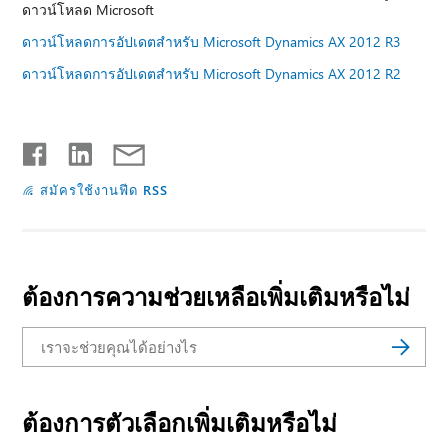
ดาวน์โหลด Microsoft
ดาวน์โหลดการอัปเดตสําหรับ Microsoft Dynamics AX 2012 R3
ดาวน์โหลดการอัปเดตสําหรับ Microsoft Dynamics AX 2012 R2
สมัครใช้งานฟีด RSS
ต้องการความช่วยเหลือเพิ่มเติมหรือไม่
ต้องการตัวเลือกเพิ่มเติมหรือไม่