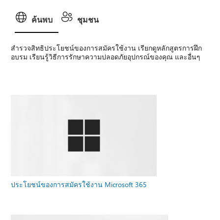
ค้นพบ
ชุมชน
สํารวจสิทธิประโยชน์ของการสมัครใช้งาน เรียกดูหลักสูตรการฝึก
อบรม เรียนรู้วิธีการรักษาความปลอดภัยอุปกรณ์ของคุณ และอื่นๆ
ประโยชน์ของการสมัครใช้งาน Microsoft 365