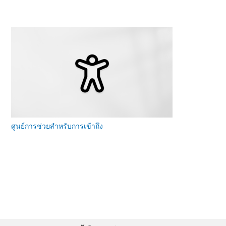
ศูนย์การช่วยสําหรับการเข้าถึง