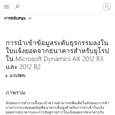
ลงชื่อ
Microsoft
เข้า
ใช้
การสนับสนุน
บัญชี
ของ
คุณ
การนําเข้าข้อมูลระดับธุรกรรมลงใน
ใบแจ้งยอดจากธนาคารสําหรับยุโรป
ใน Microsoft Dynamics AX 2012 R3
และ 2012 R2
นำไปใช้กับ
ภาพรวม
ลักษณะการทํางานนี้แนะนําความสามารถเพิ่มเติมในลักษณะการทํา
งานการกระทบยอดบัญชีธนาคารขั้นสูงสําหรับการนําเข้าใบแจ้ง
ยอดจากธนาคารและการจับคู่รายการใบแจ้งยอดจากธนาคารกับ