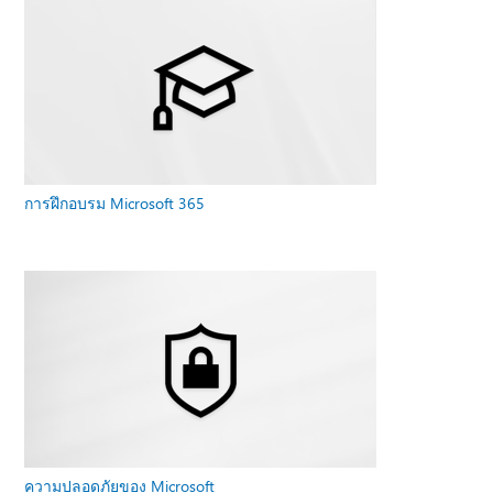
การฝึกอบรม Microsoft 365
ความปลอดภัยของ Microsoft