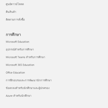
ศูนย์ดาวน์โหลด
คืนสินค้า
ติดตามการสั่งซื้อ
การศึกษา
Microsoft Education
อุปกรณ์สำหรับการศึกษา
Microsoft Teams สำหรับการศึกษา
Microsoft 365 Education
Office Education
การฝึกอบรมและการพัฒนานักการศึกษา
ข้อตกลงสำหรับนักศึกษาและผู้ปกครอง
Azure สำหรับนักศึกษา