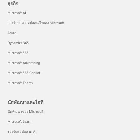
ธุรกิจ
Microsoft AI
การรักษาความปลอดภัยของ Microsoft
Azure
Dynamics 365
Microsoft 365
Microsoft Advertising
Microsoft 365 Copilot
Microsoft Teams
นักพัฒนาและไอที
นักพัฒนาของ Microsoft
Microsoft Learn
รองรับแอปตลาด AI