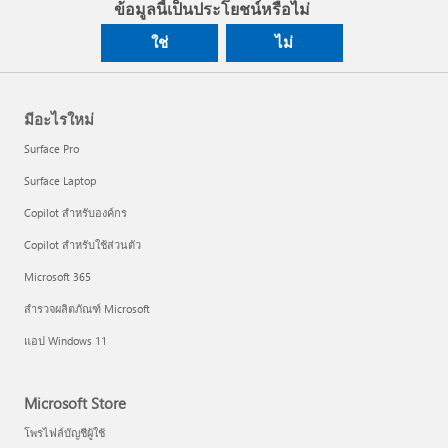
ข้อมูลนี้เป็นประโยชน์หรือไม่
ใช่
ไม่
มีอะไรใหม่
Surface Pro
Surface Laptop
Copilot สำหรับองค์กร
Copilot สำหรับใช้ส่วนตัว
Microsoft 365
สำรวจผลิตภัณฑ์ Microsoft
แอป Windows 11
Microsoft Store
โพรไฟล์บัญชีผู้ใช้