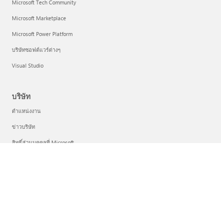
Microsoft Tech Community
Microsoft Marketplace
Microsoft Power Platform
บริษัทซอฟต์แวร์ต่างๆ
Visual Studio
บริษัท
ตำแหน่งงาน
ข่าวบริษัท
สิทธิ์ส่วนบุคคลที่ Microsoft
นักลงทุน
ไทย (ไทย)
ตัวเลือกความเป็นส่วนตัวของคุณ
ความเป็นส่วนตัวด้านสุขภาพของผู้บริโภค