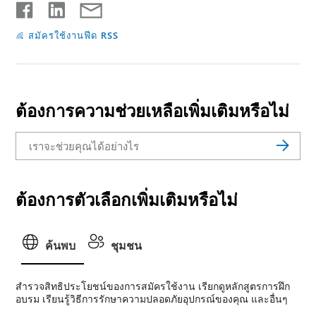
สมัครใช้งานฟีด RSS
ต้องการความช่วยเหลือเพิ่มเติมหรือไม่
ต้องการตัวเลือกเพิ่มเติมหรือไม่
ค้นพบ
ชุมชน
สํารวจสิทธิประโยชน์ของการสมัครใช้งาน เรียกดูหลักสูตรการฝึก
อบรม เรียนรู้วิธีการรักษาความปลอดภัยอุปกรณ์ของคุณ และอื่นๆ