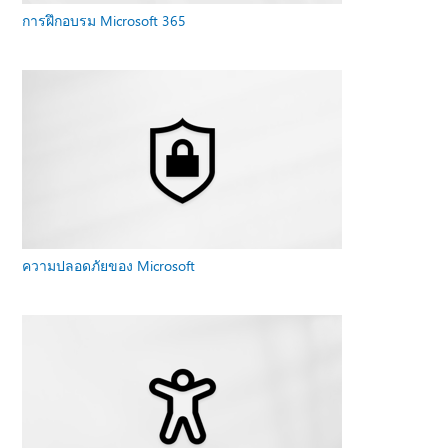
การฝึกอบรม Microsoft 365
ความปลอดภัยของ Microsoft