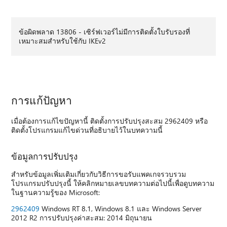
ข้อผิดพลาด 13806 - เซิร์ฟเวอร์ไม่มีการติดตั้งใบรับรองที่
เหมาะสมสำหรับใช้กับ IKEv2
การแก้ปัญหา
เมื่อต้องการแก้ไขปัญหานี้ ติดตั้งการปรับปรุงสะสม 2962409 หรือ
ติดตั้งโปรแกรมแก้ไขด่วนที่อธิบายไว้ในบทความนี้
ข้อมูลการปรับปรุง
สำหรับข้อมูลเพิ่มเติมเกี่ยวกับวิธีการขอรับแพคเกจรวบรวม
โปรแกรมปรับปรุงนี้ ให้คลิกหมายเลขบทความต่อไปนี้เพื่อดูบทความ
ในฐานความรู้ของ Microsoft:
2962409
Windows RT 8.1, Windows 8.1 และ Windows Server
2012 R2 การปรับปรุงค่าสะสม: 2014 มิถุนายน