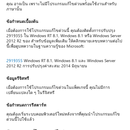
คุณ อาจเป็น เพราะไม่มีโปรแกรมแก้ไขด่วนพร้อมใช้งานสำหรับ
ภาษานั้น
ข้อกำหนดเบื้องต้น
เมื่อต้องการใช้โปรแกรมแก้ไขด่วนนี้ คุณต้องติดตั้งการปรับปรุง
2919355 ใน Windows RT 8.1, Windows 8.1 หรือ Windows Server
2012 R2 ของ สำหรับข้อมูลเพิ่มเติม ให้คลิกหมายเลขบทความต่อไป
นี้เพื่อดูบทความในฐานความรู้ของ Microsoft:
2919355
Windows RT 8.1, Windows 8.1 และ Windows Server
2012 R2 การปรับปรุงค่าสะสม: 2014 มิถุนายน
ข้อมูลรีจิสทรี
เมื่อต้องการใช้โปรแกรมแก้ไขด่วนในแพ็คเกจนี้ คุณไม่มีการ
เปลี่ยนแปลงใด ๆ ในรีจิสทรี
ข้อกำหนดการรีสตาร์ท
คุณต้องเริ่มระบบคอมพิวเตอร์ใหม่หลังจากที่คุณนำโปรแกรมแก้ไข
ด่วนนี้ไปใช้แล้ว