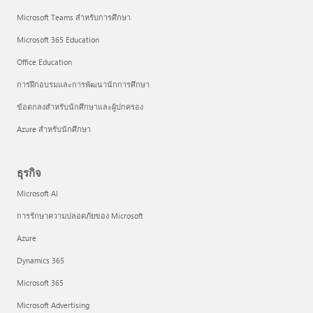
Microsoft Teams สำหรับการศึกษา
Microsoft 365 Education
Office Education
การฝึกอบรมและการพัฒนานักการศึกษา
ข้อตกลงสำหรับนักศึกษาและผู้ปกครอง
Azure สำหรับนักศึกษา
ธุรกิจ
Microsoft AI
การรักษาความปลอดภัยของ Microsoft
Azure
Dynamics 365
Microsoft 365
Microsoft Advertising