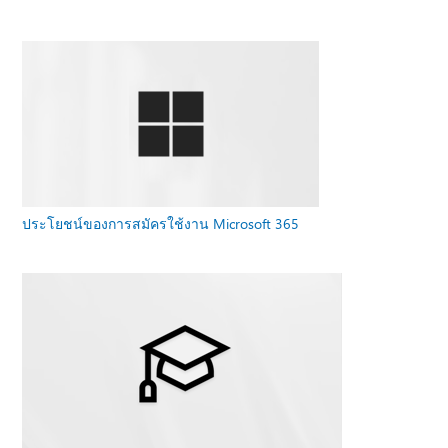
ประโยชน์ของการสมัครใช้งาน Microsoft 365