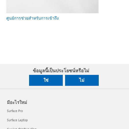
ศูนย์การช่วยสําหรับการเข้าถึง
ข้อมูลนี้เป็นประโยชน์หรือไม่
ใช่
ไม่
มีอะไรใหม่
Surface Pro
Surface Laptop