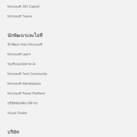
Microsoft 365 Copilot
Microsoft Teams
นักพัฒนาและไอที
นักพัฒนาของ Microsoft
Microsoft Learn
รองรับแอปตลาด AI
Microsoft Tech Community
Microsoft Marketplace
Microsoft Power Platform
บริษัทซอฟต์แวร์ต่างๆ
Visual Studio
บริษัท