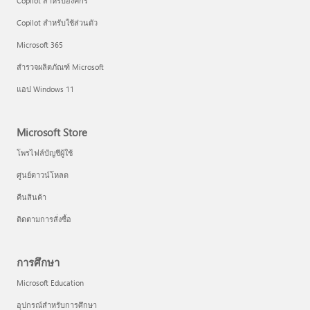
Copilot สำหรับองค์กร
Copilot สำหรับใช้ส่วนตัว
Microsoft 365
สำรวจผลิตภัณฑ์ Microsoft
แอป Windows 11
Microsoft Store
โพรไฟล์บัญชีผู้ใช้
ศูนย์ดาวน์โหลด
คืนสินค้า
ติดตามการสั่งซื้อ
การศึกษา
Microsoft Education
อุปกรณ์สำหรับการศึกษา