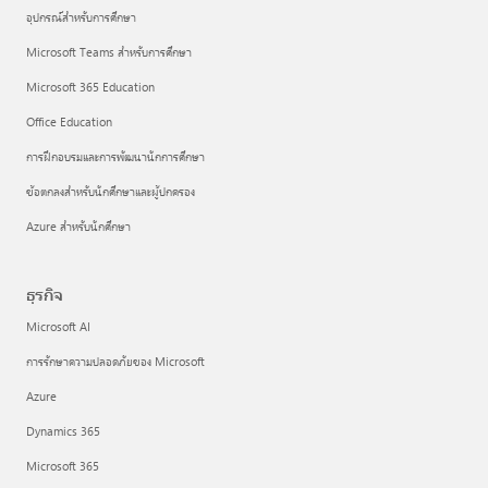
อุปกรณ์สำหรับการศึกษา
Microsoft Teams สำหรับการศึกษา
Microsoft 365 Education
Office Education
การฝึกอบรมและการพัฒนานักการศึกษา
ข้อตกลงสำหรับนักศึกษาและผู้ปกครอง
Azure สำหรับนักศึกษา
ธุรกิจ
Microsoft AI
การรักษาความปลอดภัยของ Microsoft
Azure
Dynamics 365
Microsoft 365