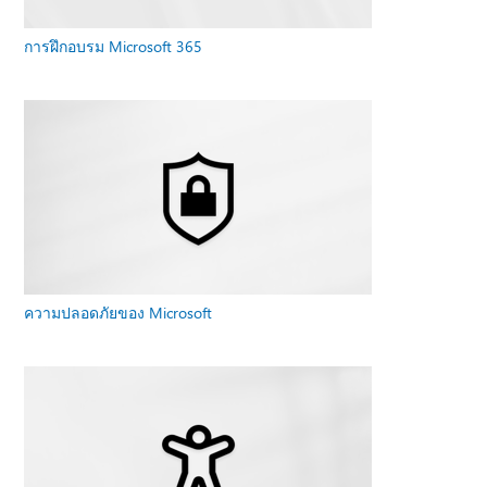
การฝึกอบรม Microsoft 365
ความปลอดภัยของ Microsoft