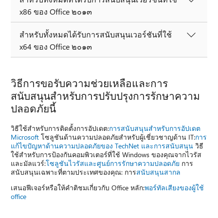
x86 ของ Office ๒๐๑๓
สำหรับทั้งหมดได้รับการสนับสนุนเวอร์ชันที่ใช้
x64 ของ Office ๒๐๑๓
วิธีการขอรับความช่วยเหลือและการ
สนับสนุนสำหรับการปรับปรุงการรักษาความ
ปลอดภัยนี้
วิธีใช้สำหรับการติดตั้งการอัปเดต:
การสนับสนุนสำหรับการอัปเดต
Microsoft
โซลูชันด้านความปลอดภัยสำหรับผู้เชี่ยวชาญด้าน IT:
การ
แก้ไขปัญหาด้านความปลอดภัยของ TechNet และการสนับสนุน
วิธี
ใช้สำหรับการป้องกันคอมพิวเตอร์ที่ใช้ Windows ของคุณจากไวรัส
และมัลแวร์:
โซลูชันไวรัสและศูนย์การรักษาความปลอดภัย
การ
สนับสนุนเฉพาะที่ตามประเทศของคุณ: การ
สนับสนุนสากล
เสนอฟีเจอร์หรือให้คำติชมเกี่ยวกับ Office หลัก:
พอร์ทัลเสียงของผู้ใช้
office