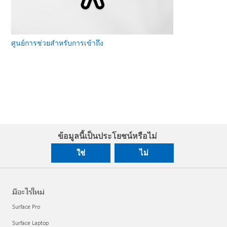
ศูนย์การช่วยสําหรับการเข้าถึง
ข้อมูลนี้เป็นประโยชน์หรือไม่
ใช่
ไม่
มีอะไรใหม่
Surface Pro
Surface Laptop