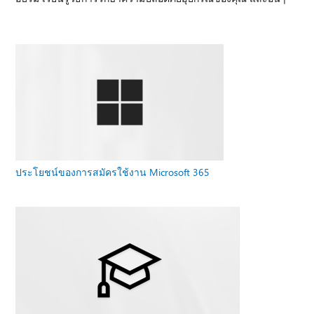
ประโยชน์ของการสมัครใช้งาน Microsoft 365