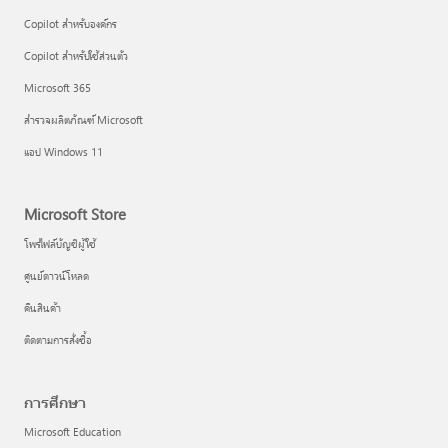
Copilot สำหรับองค์กร
Copilot สำหรับใช้ส่วนตัว
Microsoft 365
สำรวจผลิตภัณฑ์ Microsoft
แอป Windows 11
Microsoft Store
โพรไฟล์บัญชีผู้ใช้
ศูนย์ดาวน์โหลด
คืนสินค้า
ติดตามการสั่งซื้อ
การศึกษา
Microsoft Education