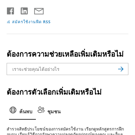
สมัครใช้งานฟีด RSS
ต้องการความช่วยเหลือเพิ่มเติมหรือไม่
ต้องการตัวเลือกเพิ่มเติมหรือไม่
ค้นพบ
ชุมชน
สํารวจสิทธิประโยชน์ของการสมัครใช้งาน เรียกดูหลักสูตรการฝึก
อบรม เรียนรู้วิธีการรักษาความปลอดภัยอุปกรณ์ของคุณ และอื่นๆ