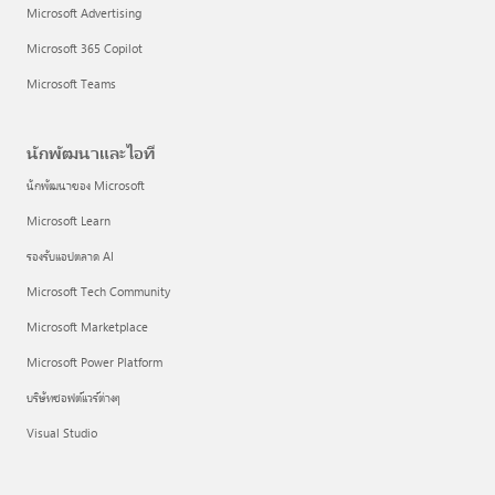
Microsoft Advertising
Microsoft 365 Copilot
Microsoft Teams
นักพัฒนาและไอที
นักพัฒนาของ Microsoft
Microsoft Learn
รองรับแอปตลาด AI
Microsoft Tech Community
Microsoft Marketplace
Microsoft Power Platform
บริษัทซอฟต์แวร์ต่างๆ
Visual Studio