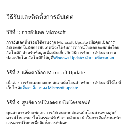
วิธีรับและติดตั้งการอัปเดต
วิธีที่ 1: การอัปเดต Microsoft
การอัปเดตนี้พร้อมใช้งานจาก Microsoft Update เมื่อคุณเปิดการ
อัปเดตอัตโนมัติการอัปเดตนี้จะได้รับการดาวน์โหลดและติดตั้งโดย
อัตโนมัติ สำหรับข้อมูลเพิ่มเติมเกี่ยวกับวิธีการรับการอัปเดตความ
ปลอดภัยโดยอัตโนมัติให้ดูที่
Windows Update: คำถามที่ถามบ่อย
วิธีที่ 2: แค็ตตาล็อก Microsoft Update
เมื่อต้องการรับแพคเกจแบบสแตนด์อโลนสำหรับการอัปเดตนี้ให้ไปที่
เว็บไซต์
แค็ตตาล็อกของ Microsoft update
วิธีที่ 3: ศูนย์ดาวน์โหลดของไมโครซอฟท์
คุณสามารถรับแพคเกจการอัปเดตแบบสแตนด์อโลนผ่านทางศูนย์
ดาวน์โหลดของไมโครซอฟท์ ทำตามคำแนะนำในการติดตั้งบนหน้า
การดาวน์โหลดเพื่อติดตั้งการอัปเดต