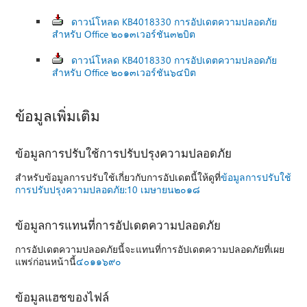
ดาวน์โหลด KB4018330 การอัปเดตความปลอดภัย
สำหรับ Office ๒๐๑๓เวอร์ชัน๓๒บิต
ดาวน์โหลด KB4018330 การอัปเดตความปลอดภัย
สำหรับ Office ๒๐๑๓เวอร์ชัน๖๔บิต
ข้อมูลเพิ่มเติม
ข้อมูลการปรับใช้การปรับปรุงความปลอดภัย
สำหรับข้อมูลการปรับใช้เกี่ยวกับการอัปเดตนี้ให้ดูที่
ข้อมูลการปรับใช้
การปรับปรุงความปลอดภัย:10 เมษายน๒๐๑๘
ข้อมูลการแทนที่การอัปเดตความปลอดภัย
การอัปเดตความปลอดภัยนี้จะแทนที่การอัปเดตความปลอดภัยที่เผย
แพร่ก่อนหน้านี้
๔๐๑๑๖๙๐
ข้อมูลแฮชของไฟล์