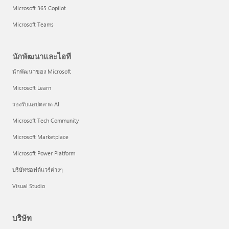
Microsoft 365 Copilot
Microsoft Teams
นักพัฒนาและไอที
นักพัฒนาของ Microsoft
Microsoft Learn
รองรับแอปตลาด AI
Microsoft Tech Community
Microsoft Marketplace
Microsoft Power Platform
บริษัทซอฟต์แวร์ต่างๆ
Visual Studio
บริษัท