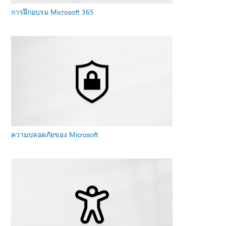
การฝึกอบรม Microsoft 365
ความปลอดภัยของ Microsoft