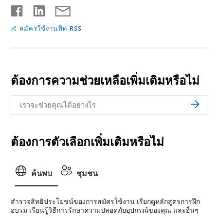
สมัครใช้งานฟีด RSS
ต้องการความช่วยเหลือเพิ่มเติมหรือไม่
ต้องการตัวเลือกเพิ่มเติมหรือไม่
ค้นพบ
ชุมชน
สํารวจสิทธิประโยชน์ของการสมัครใช้งาน เรียกดูหลักสูตรการฝึก
อบรม เรียนรู้วิธีการรักษาความปลอดภัยอุปกรณ์ของคุณ และอื่นๆ