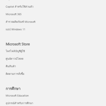
Copilot สำหรับใช้ส่วนตัว
Microsoft 365
สำรวจผลิตภัณฑ์ Microsoft
แอป Windows 11
Microsoft Store
โพรไฟล์บัญชีผู้ใช้
ศูนย์ดาวน์โหลด
คืนสินค้า
ติดตามการสั่งซื้อ
การศึกษา
Microsoft Education
อุปกรณ์สำหรับการศึกษา