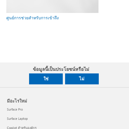
ศูนย์การช่วยสําหรับการเข้าถึง
ข้อมูลนี้เป็นประโยชน์หรือไม่
ใช่
ไม่
มีอะไรใหม่
Surface Pro
Surface Laptop
Copilot สำหรับองค์กร