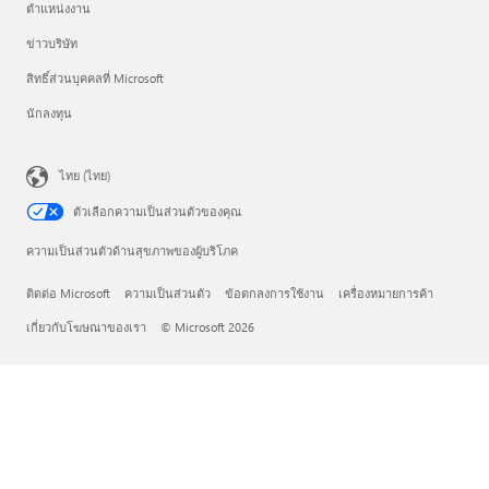
ตำแหน่งงาน
ข่าวบริษัท
สิทธิ์ส่วนบุคคลที่ Microsoft
นักลงทุน
ไทย (ไทย)
ตัวเลือกความเป็นส่วนตัวของคุณ
ความเป็นส่วนตัวด้านสุขภาพของผู้บริโภค
ติดต่อ Microsoft
ความเป็นส่วนตัว
ข้อตกลงการใช้งาน
เครื่องหมายการค้า
เกี่ยวกับโฆษณาของเรา
© Microsoft 2026