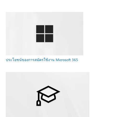
ประโยชน์ของการสมัครใช้งาน Microsoft 365