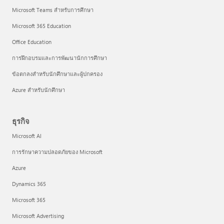
Microsoft Teams สำหรับการศึกษา
Microsoft 365 Education
Office Education
การฝึกอบรมและการพัฒนานักการศึกษา
ข้อตกลงสำหรับนักศึกษาและผู้ปกครอง
Azure สำหรับนักศึกษา
ธุรกิจ
Microsoft AI
การรักษาความปลอดภัยของ Microsoft
Azure
Dynamics 365
Microsoft 365
Microsoft Advertising