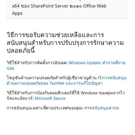
x64 ของ SharePoint Server ๒๐๑๐ Office Web
Apps
วิธีการขอรับความช่วยเหลือและการ
สนับสนุนสำหรับการปรับปรุงการรักษาความ
ปลอดภัยนี้
วิธีใช้สำหรับการติดตั้งการอัปเดต:
Windows Update: คำถามที่ถาม
บ่อย
โซลูชันด้านความปลอดภัยสำหรับผู้เชี่ยวชาญด้าน IT:
การสนับสนุน
ด้านความปลอดภัยของ TechNet และการแก้ไขปัญหา
วิธีใช้สำหรับการป้องกันคอมพิวเตอร์ที่ใช้ Windows ของคุณจากไว
รัสและมัลแวร์:
Microsoft Secure
การสนับสนุนเฉพาะที่ตามประเทศของคุณ: การ
สนับสนุนสากล