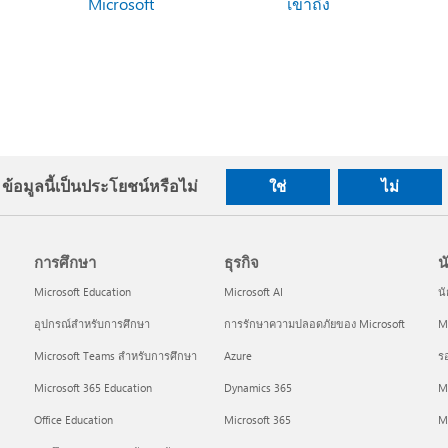
Microsoft
เข้าถึง
ข้อมูลนี้เป็นประโยชน์หรือไม่
ใช่
ไม่
การศึกษา
ธุรกิจ
น
Microsoft Education
Microsoft AI
น
อุปกรณ์สำหรับการศึกษา
การรักษาความปลอดภัยของ Microsoft
Mi
Microsoft Teams สำหรับการศึกษา
Azure
ร
Microsoft 365 Education
Dynamics 365
M
Office Education
Microsoft 365
M