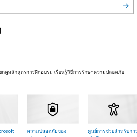
่
ยกดูหลักสูตรการฝึกอบรม เรียนรู้วิธีการรักษาความปลอดภัย
rosoft
ความปลอดภัยของ
ศูนย์การช่วยสําหรับกา