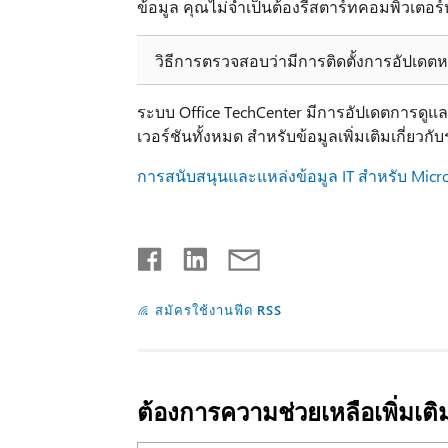
ข้อมูล คุณไม่จำเป็นต้องรีสตาร์ทคอมพิวเตอร์หล
วิธีการตรวจสอบว่ามีการติดตั้งการอัปเดตห
ระบบ Office TechCenter มีการอัปเดตการดูแ
เวอร์ชันทั้งหมด สำหรับข้อมูลเพิ่มเติมเกี่ยวกั
การสนับสนุนและแหล่งข้อมูล IT สำหรับ Micros
สมัครใช้งานฟีด RSS
ต้องการความช่วยเหลือเพิ่มเติ