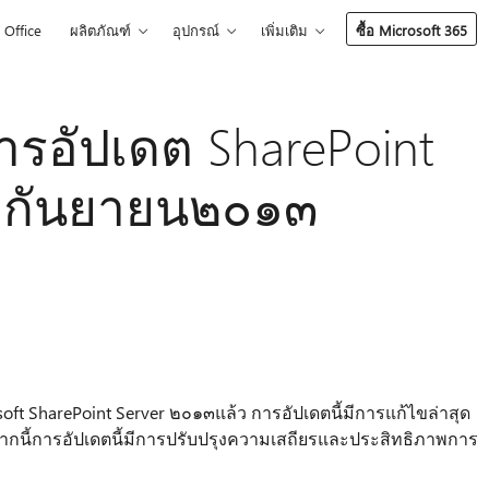
Office
ผลิตภัณฑ์
อุปกรณ์
เพิ่มเติม
ซื้อ Microsoft 365
รอัปเดต SharePoint
0 กันยายน๒๐๑๓
oft SharePoint Server ๒๐๑๓แล้ว การอัปเดตนี้มีการแก้ไขล่าสุด
ากนี้การอัปเดตนี้มีการปรับปรุงความเสถียรและประสิทธิภาพการ