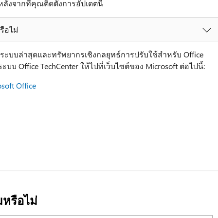
ังจากที่คุณติดตั้งการอัปเดตนี้
รือไม่
ลระบบล่าสุดและทรัพยากรเชิงกลยุทธ์การปรับใช้สำหรับ Office
บระบบ Office TechCenter ให้ไปที่เว็บไซต์ของ Microsoft ต่อไปนี้:
oft Office
มหรือไม่