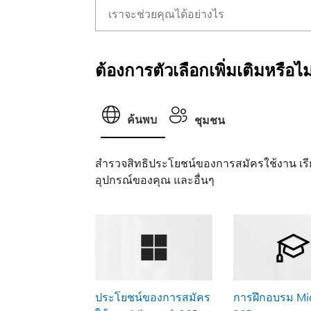
ต้องการตัวเลือกเพิ่มเติมหรือไม
ค้นพบ
ชุมชน
สํารวจสิทธิประโยชน์ของการสมัครใช้งาน เรี
อุปกรณ์ของคุณ และอื่นๆ
ประโยชน์ของการสมัคร
การฝึกอบรม Mic