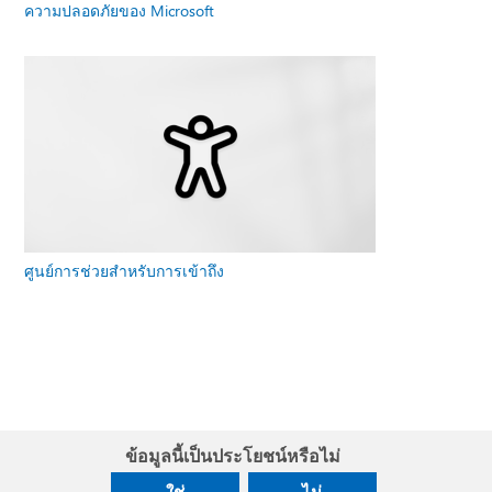
ความปลอดภัยของ Microsoft
ศูนย์การช่วยสําหรับการเข้าถึง
ข้อมูลนี้เป็นประโยชน์หรือไม่
ใช่
ไม่