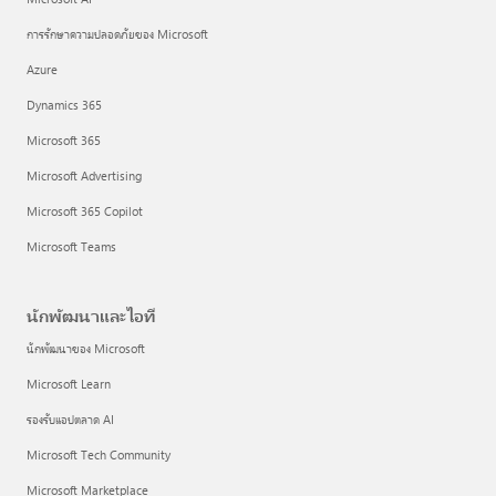
การรักษาความปลอดภัยของ Microsoft
Azure
Dynamics 365
Microsoft 365
Microsoft Advertising
Microsoft 365 Copilot
Microsoft Teams
นักพัฒนาและไอที
นักพัฒนาของ Microsoft
Microsoft Learn
รองรับแอปตลาด AI
Microsoft Tech Community
Microsoft Marketplace