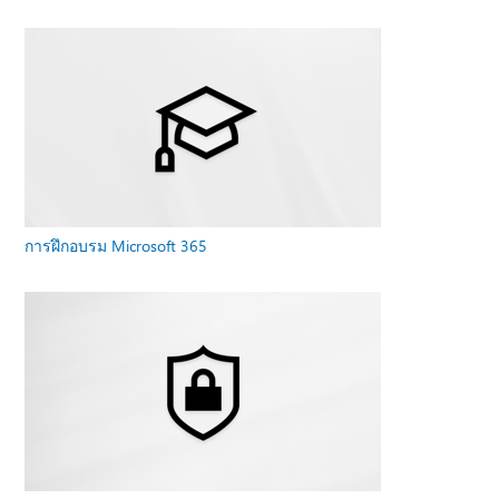
การฝึกอบรม Microsoft 365