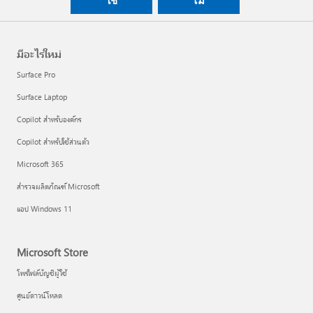
มีอะไรใหม่
Surface Pro
Surface Laptop
Copilot สำหรับองค์กร
Copilot สำหรับใช้ส่วนตัว
Microsoft 365
สำรวจผลิตภัณฑ์ Microsoft
แอป Windows 11
Microsoft Store
โพรไฟล์บัญชีผู้ใช้
ศูนย์ดาวน์โหลด