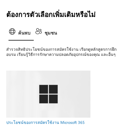
ต้องการตัวเลือกเพิ่มเติมหรือไม่
ค้นพบ
ชุมชน
สํารวจสิทธิประโยชน์ของการสมัครใช้งาน เรียกดูหลักสูตรการฝึก
อบรม เรียนรู้วิธีการรักษาความปลอดภัยอุปกรณ์ของคุณ และอื่นๆ
ประโยชน์ของการสมัครใช้งาน Microsoft 365