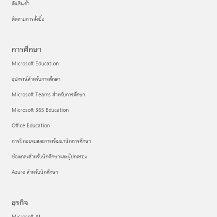
คืนสินค้า
ติดตามการสั่งซื้อ
การศึกษา
Microsoft Education
อุปกรณ์สำหรับการศึกษา
Microsoft Teams สำหรับการศึกษา
Microsoft 365 Education
Office Education
การฝึกอบรมและการพัฒนานักการศึกษา
ข้อตกลงสำหรับนักศึกษาและผู้ปกครอง
Azure สำหรับนักศึกษา
ธุรกิจ
Microsoft AI