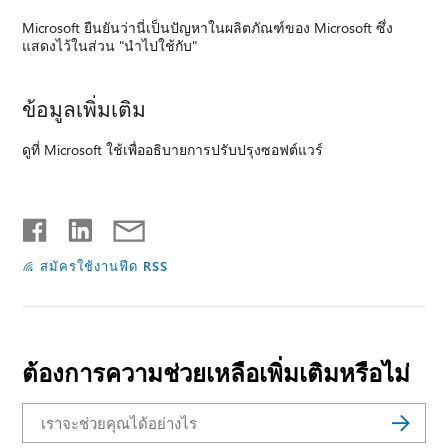
Microsoft ยืนยันว่านี่เป็นปัญหาในผลิตภัณฑ์ของ Microsoft ซึ่ง
แสดงไว้ในส่วน "นำไปใช้กับ"
ข้อมูลเพิ่มเติม
ดูที่ Microsoft ใช้เพื่ออธิบายการปรับปรุงซอฟต์แวร์
สมัครใช้งานฟีด RSS
ต้องการความช่วยเหลือเพิ่มเติมหรือไม่