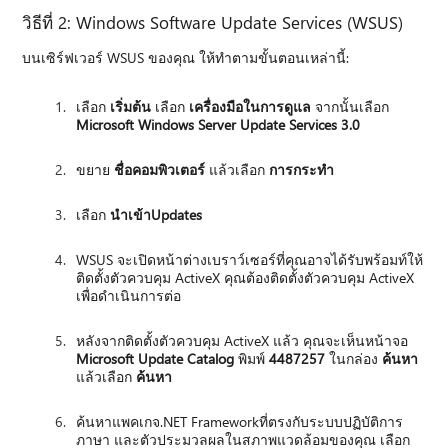
วิธีที่ 2: Windows Software Update Services (WSUS)
บนเซิร์ฟเวอร์ WSUS ของคุณ ให้ทําตามขั้นตอนเหล่านี้:
เลือก
เริ่มต้น
เลือก
เครื่องมือในการดูแล
จากนั้นเลือก
Microsoft Windows Server Update Services 3.0
ขยาย
ชื่อคอมพิวเตอร์
แล้วเลือก
การกระทํา
เลือก
นําเข้าUpdates
WSUS จะเปิดหน้าต่างเบราว์เซอร์ที่คุณอาจได้รับพร้อมท์ให้
ติดตั้งตัวควบคุม ActiveX คุณต้องติดตั้งตัวควบคุม ActiveX
เพื่อดําเนินการต่อ
หลังจากติดตั้งตัวควบคุม ActiveX แล้ว คุณจะเห็นหน้าจอ
Microsoft Update Catalog
พิมพ์
4487257
ในกล่อง
ค้นหา
แล้วเลือก
ค้นหา
ค้นหาแพคเกจ.NET Frameworkที่ตรงกับระบบปฏิบัติการ
ภาษา และตัวประมวลผลในสภาพแวดล้อมของคุณ เลือก