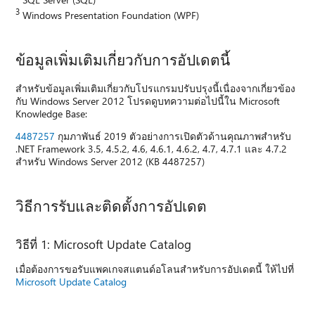
3
Windows Presentation Foundation (WPF)
ข้อมูลเพิ่มเติมเกี่ยวกับการอัปเดตนี้
สําหรับข้อมูลเพิ่มเติมเกี่ยวกับโปรแกรมปรับปรุงนี้เนื่องจากเกี่ยวข้อง
กับ Windows Server 2012 โปรดดูบทความต่อไปนี้ใน Microsoft
Knowledge Base:
4487257
กุมภาพันธ์ 2019 ตัวอย่างการเปิดตัวด้านคุณภาพสําหรับ
.NET Framework 3.5, 4.5.2, 4.6, 4.6.1, 4.6.2, 4.7, 4.7.1 และ 4.7.2
สําหรับ Windows Server 2012 (KB 4487257)
วิธีการรับและติดตั้งการอัปเดต
วิธีที่ 1: Microsoft Update Catalog
เมื่อต้องการขอรับแพคเกจสแตนด์อโลนสําหรับการอัปเดตนี้ ให้ไปที่
Microsoft Update Catalog