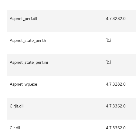
Aspnet_perf.dll
4.7.3282.0
Aspnet_state_perf.h
ไม่
Aspnet_state_perf.ini
ไม่
Aspnet_wp.exe
4.7.3282.0
Clrjit.dll
4.7.3362.0
Clr.dll
4.7.3362.0