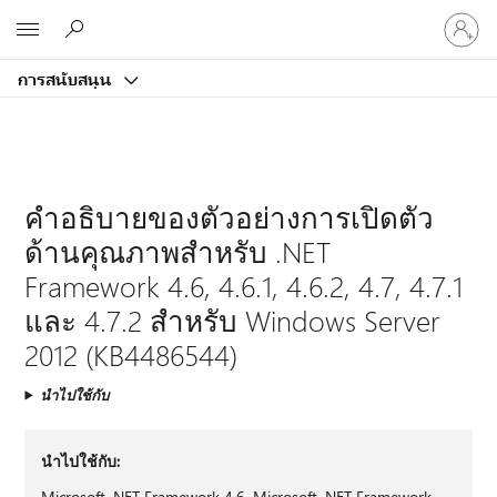
ลงชื่อ
Microsoft
เข้า
ใช้
การสนับสนุน
บัญชี
ของ
คุณ
คําอธิบายของตัวอย่างการเปิดตัว
ด้านคุณภาพสําหรับ .NET
Framework 4.6, 4.6.1, 4.6.2, 4.7, 4.7.1
และ 4.7.2 สําหรับ Windows Server
2012 (KB4486544)
นำไปใช้กับ
นําไปใช้กับ:
Microsoft .NET Framework 4.6, Microsoft .NET Framework