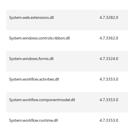
System.web.extensions.dll
4.7.3282.0
System.windows.controls.ribbon.dll
4.7.3362.0
System.windows.forms.dll
4.7.3324.0
System.workflow.activities.dll
4.7.3353.0
System.workflow.componentmodel.dll
4.7.3353.0
System.workflow.runtime.dll
4.7.3353.0