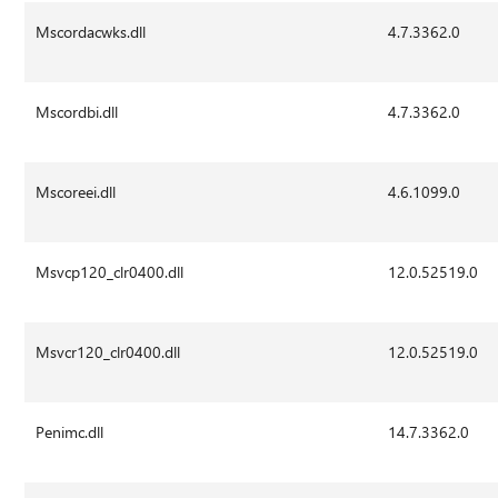
Mscordacwks.dll
4.7.3362.0
Mscordbi.dll
4.7.3362.0
Mscoreei.dll
4.6.1099.0
Msvcp120_clr0400.dll
12.0.52519.0
Msvcr120_clr0400.dll
12.0.52519.0
Penimc.dll
14.7.3362.0