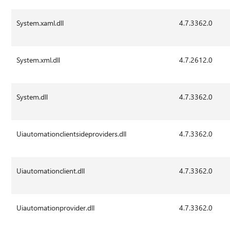
System.xaml.dll
4.7.3362.0
System.xml.dll
4.7.2612.0
System.dll
4.7.3362.0
Uiautomationclientsideproviders.dll
4.7.3362.0
Uiautomationclient.dll
4.7.3362.0
Uiautomationprovider.dll
4.7.3362.0