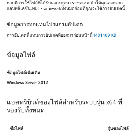
หากมีการใช้ไฟล์ที่ได้รับผลกระทบ เราขอแนะนําให้คุณออกจาก
แอปพลิเคชัน.NET Frameworkทั้งหมดก่อนที่คุณจะใช้การอัปเดตนี้
ข้อมูลการทดแทนโปรแกรมอัปเดต
การอัปเดตนี้แทนการอัปเดตที่ออกมาก่อนหน้านี้
4481489 KB
ข้อมูลไฟล์
ข้อมูลไฟล์เพิ่มเติม
Windows Server 2012
แอตทริบิวต์ของไฟล์สําหรับระบบรุ่น x64 ที่
รองรับทั้งหมด
ชื่อไฟล์
รุ่นของไฟล์