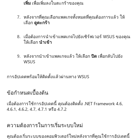
เพิ่ม
เพื่อเพิ่มลงในตะกร้าของคุณ
หลังจากที่คุณเลือกแพคเกจทั้งหมดที่คุณต้องการแล้ว ให้
เลือก
ดูตะกร้า
เมื่อต้องการนําเข้าแพคเกจไปยังเซิร์ฟเวอร์ WSUS ของคุณ
ให้เลือก
นําเข้า
หลังจากนําเข้าแพคเกจแล้ว ให้เลือก
ปิด
เพื่อกลับไปยัง
WSUS
การอัปเดตพร้อมให้ติดตั้งแล้วผ่านทาง WSUS
ข้อกำหนดเบื้องต้น
เมื่อต้องการใช้การอัปเดตนี้ คุณต้องติดตั้ง .NET Framework 4.6,
4.6.1, 4.6.2, 4.7, 4.7.1 หรือ 4.7.2
ความต้องการในการเริ่มระบบใหม่
คุณต้องเริ่มระบบของคอมพิวเตอร์ใหม่หลังจากที่คุณใช้การอัปเดตนี้