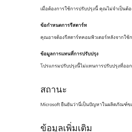
เมื่อต้องการใช้การปรับปรุงนี้ คุณไม่จำเป็นต
ข้อกำหนดการรีสตาร์ท
คุณอาจต้องรีสตาร์ทคอมพิวเตอร์หลังจากใช้กา
ข้อมูลการแทนที่การปรับปรุง
โปรแกรมปรับปรุงนี้ไม่แทนการปรับปรุงที่ออก
สถานะ
Microsoft ยืนยันว่านี่เป็นปัญหาในผลิตภัณฑ์ข
ข้อมูลเพิ่มเติม