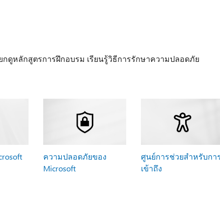
ยกดูหลักสูตรการฝึกอบรม เรียนรู้วิธีการรักษาความปลอดภัย
rosoft
ความปลอดภัยของ
ศูนย์การช่วยสําหรับกา
Microsoft
เข้าถึง