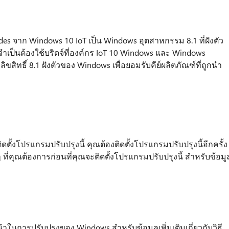
ades จาก Windows 10 IoT เป็น Windows อุตสาหกรรม 8.1 ที่ฝังตัว
เป็นต้องใช้บริดจ์ที่องค์กร IoT 10 Windows และ Windows
ิขสิทธิ์ 8.1 ฝังตัวของ Windows เพื่อยอมรับคีย์ผลิตภัณฑ์ที่ถูกนำ
ิดตั้งโปรแกรมปรับปรุงนี้ คุณต้องติดตั้งโปรแกรมปรับปรุงนี้อีกครั้ง
ที่คุณต้องการก่อนที่คุณจะติดตั้งโปรแกรมปรับปรุงนี้ สำหรับข้อมู
ำในการปรับปรุงของ Windows สำหรับข้อมูลเพิ่มเติมเกี่ยวกับวิธี