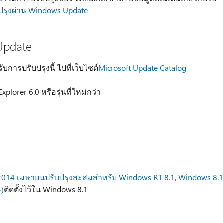
บปรุงผ่าน Windows Update
 Update
ารปรับปรุงนี้ ไปที่เว็บไซต์
Microsoft Update Catalog
plorer 6.0 หรือรุ่นที่ใหม่กว่า
 2014 เมษายนปรับปรุงสะสมสำหรับ Windows RT 8.1, Windows 8.1
)
ติดตั้งไว้ใน Windows 8.1