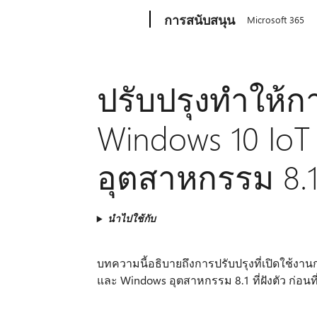
Microsoft
การสนับสนุน
Microsoft 365
ปรับปรุงทำให้ก
Windows 10 Io
อุตสาหกรรม 8.1 ท
นำไปใช้กับ
บทความนี้อธิบายถึงการปรับปรุงที่เปิดใช้งานก
และ Windows อุตสาหกรรม 8.1 ที่ฝังตัว ก่อนที