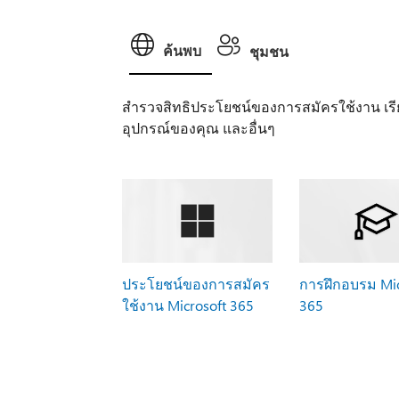
ค้นพบ
ชุมชน
สํารวจสิทธิประโยชน์ของการสมัครใช้งาน เรี
อุปกรณ์ของคุณ และอื่นๆ
ประโยชน์ของการสมัคร
การฝึกอบรม Mic
ใช้งาน Microsoft 365
365