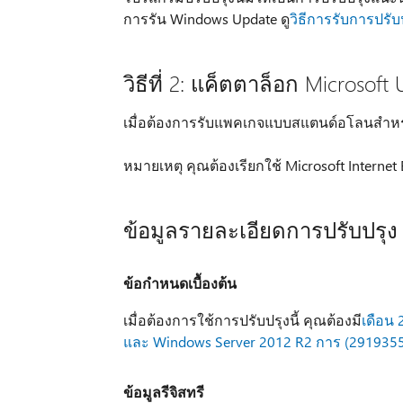
การรัน Windows Update ดู
วิธีการรับการปรั
วิธีที่ 2: แค็ตตาล็อก Microsoft
เมื่อต้องการรับแพคเกจแบบสแตนด์อโลนสำหรับก
หมายเหตุ คุณต้องเรียกใช้ Microsoft Internet Ex
ข้อมูลรายละเอียดการปรับปรุง
ข้อกำหนดเบื้องต้น
เมื่อต้องการใช้การปรับปรุงนี้ คุณต้องมี
เดือน
และ Windows Server 2012 R2 การ (2919355
ข้อมูลรีจิสทรี