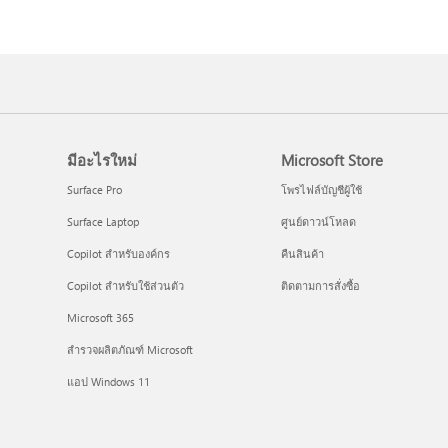
มีอะไรใหม่
Microsoft Store
Surface Pro
โพรไฟล์บัญชีผู้ใช้
Surface Laptop
ศูนย์ดาวน์โหลด
Copilot สำหรับองค์กร
คืนสินค้า
Copilot สำหรับใช้ส่วนตัว
ติดตามการสั่งซื้อ
Microsoft 365
สำรวจผลิตภัณฑ์ Microsoft
แอป Windows 11