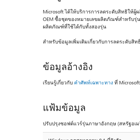
Microsoft ได้ให้บริการการลดระดับสิทธิให้ผู้ผ
OEM ซื้อชุดของหมายเลขผลิตภัณฑ์สำหรับรุ่น x 
ผลิตภัณฑ์ที่ใช้ได้กับทั้งสองรุ่น
สำหรับข้อมูลเพิ่มเติมเกี่ยวกับการลดระดับสิทธิ์
ข้อมูลอ้างอิง
เรียนรู้เกี่ยวกับ
คำศัพท์เฉพาะทาง
ที่ Microsof
แฟ้มข้อมูล
ปรับปรุงซอฟต์แวร์รุ่นภาษาอังกฤษ (สหรัฐอเมริ