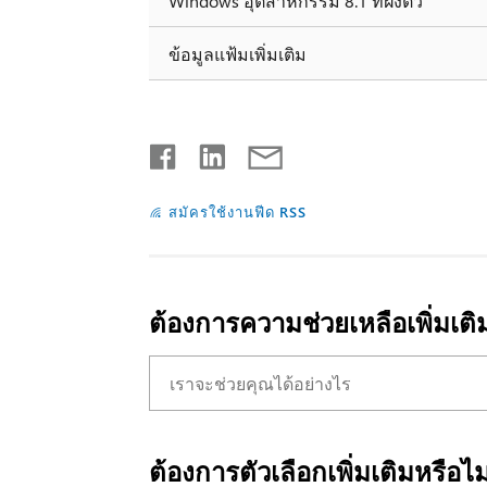
Windows อุตสาหกรรม 8.1 ที่ฝังตัว
ข้อมูลแฟ้มเพิ่มเติม
สมัครใช้งานฟีด RSS
ต้องการความช่วยเหลือเพิ่มเติ
ต้องการตัวเลือกเพิ่มเติมหรือไม