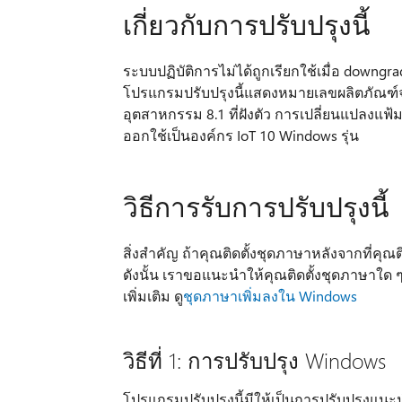
เกี่ยวกับการปรับปรุงนี้
ระบบปฏิบัติการไม่ได้ถูกเรียกใช้เมื่อ downgr
โปรแกรมปรับปรุงนี้แสดงหมายเลขผลิตภัณฑ์จำ
อุตสาหกรรม 8.1 ที่ฝังตัว การเปลี่ยนแปลงแฟ้มล
ออกใช้เป็นองค์กร IoT 10 Windows รุ่น
วิธีการรับการปรับปรุงนี้
สิ่งสำคัญ ถ้าคุณติดตั้งชุดภาษาหลังจากที่คุณต
ดังนั้น เราขอแนะนำให้คุณติดตั้งชุดภาษาใด ๆ 
เพิ่มเติม ดู
ชุดภาษาเพิ่มลงใน Windows
วิธีที่ 1: การปรับปรุง Windows
โปรแกรมปรับปรุงนี้มีให้เป็นการปรับปรุงแนะน