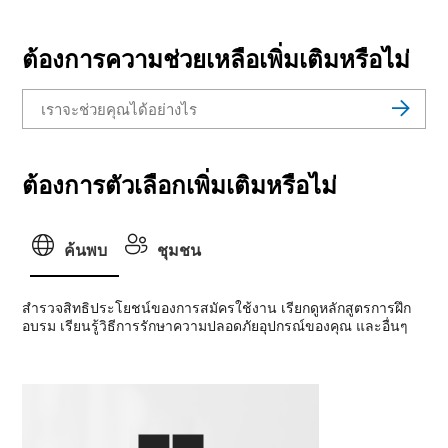
ต้องการความช่วยเหลือเพิ่มเติมหรือไม่
ต้องการตัวเลือกเพิ่มเติมหรือไม่
ค้นพบ
ชุมชน
สํารวจสิทธิประโยชน์ของการสมัครใช้งาน เรียกดูหลักสูตรการฝึก
อบรม เรียนรู้วิธีการรักษาความปลอดภัยอุปกรณ์ของคุณ และอื่นๆ