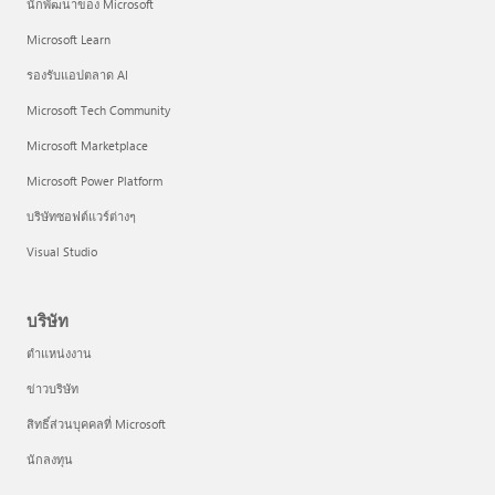
นักพัฒนาของ Microsoft
Microsoft Learn
รองรับแอปตลาด AI
Microsoft Tech Community
Microsoft Marketplace
Microsoft Power Platform
บริษัทซอฟต์แวร์ต่างๆ
Visual Studio
บริษัท
ตำแหน่งงาน
ข่าวบริษัท
สิทธิ์ส่วนบุคคลที่ Microsoft
นักลงทุน