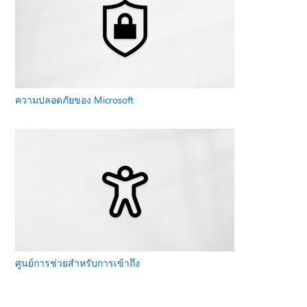
ความปลอดภัยของ Microsoft
ศูนย์การช่วยสําหรับการเข้าถึง