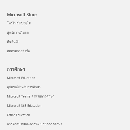
Microsoft Store
โพรไฟล์บัญชีผู้ใช้
ศูนย์ดาวน์โหลด
คืนสินค้า
ติดตามการสั่งซื้อ
การศึกษา
Microsoft Education
อุปกรณ์สำหรับการศึกษา
Microsoft Teams สำหรับการศึกษา
Microsoft 365 Education
Office Education
การฝึกอบรมและการพัฒนานักการศึกษา