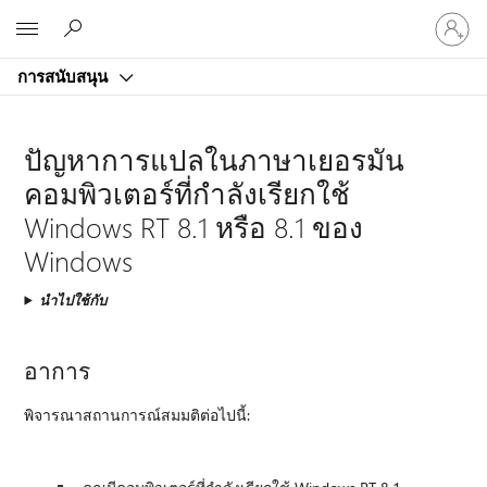
ลงชื่อ
Microsoft
เข้า
ใช้
การสนับสนุน
บัญชี
ของ
คุณ
ปัญหาการแปลในภาษาเยอรมัน
คอมพิวเตอร์ที่กำลังเรียกใช้
Windows RT 8.1 หรือ 8.1 ของ
Windows
นำไปใช้กับ
อาการ
พิจารณาสถานการณ์สมมติต่อไปนี้: