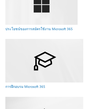
ประโยชน์ของการสมัครใช้งาน Microsoft 365
การฝึกอบรม Microsoft 365