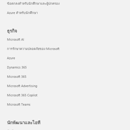
ข้อตกลงสำหรับนักศึกษาและผู้ปกครอง
Azure สำหรับนักศึกษา
ธุรกิจ
Microsoft AI
การรักษาความปลอดภัยของ Microsoft
Azure
Dynamics 365
Microsoft 365
Microsoft Advertising
Microsoft 365 Copilot
Microsoft Teams
นักพัฒนาและไอที