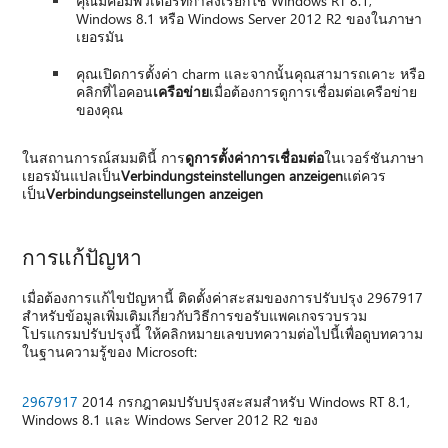
คุณมีคอมพิวเตอร์ที่กำลังเรียกใช้ Windows RT 8.1,
Windows 8.1 หรือ Windows Server 2012 R2 ของในภาษา
เยอรมัน
คุณเปิดการตั้งค่า charm และจากนั้นคุณสามารถเคาะ หรือ
คลิกที่ไอคอน
เครือข่าย
เมื่อต้องการดูการเชื่อมต่อเครือข่าย
ของคุณ
ในสถานการณ์สมมตินี้ การ
ดูการตั้งค่าการเชื่อมต่อ
ในเวอร์ชันภาษา
เยอรมันแปลเป็น
Verbindungsteinstellungen anzeigen
แต่ควร
เป็น
Verbindungseinstellungen anzeigen
การแก้ปัญหา
เมื่อต้องการแก้ไขปัญหานี้ ติดตั้งค่าสะสมของการปรับปรุง 2967917
สำหรับข้อมูลเพิ่มเติมเกี่ยวกับวิธีการขอรับแพคเกจรวบรวม
โปรแกรมปรับปรุงนี้ ให้คลิกหมายเลขบทความต่อไปนี้เพื่อดูบทความ
ในฐานความรู้ของ Microsoft:
2967917
2014 กรกฎาคมปรับปรุงสะสมสำหรับ Windows RT 8.1,
Windows 8.1 และ Windows Server 2012 R2 ของ