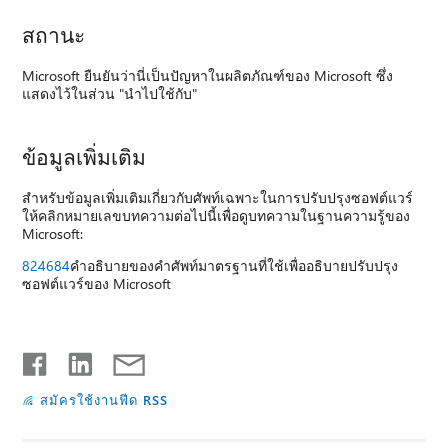
สถานะ
Microsoft ยืนยันว่านี่เป็นปัญหาในผลิตภัณฑ์ของ Microsoft ซึ่ง
แสดงไว้ในส่วน "นำไปใช้กับ"
ข้อมูลเพิ่มเติม
สำหรับข้อมูลเพิ่มเติมเกี่ยวกับศัพท์เฉพาะในการปรับปรุงซอฟต์แวร์
ให้คลิกหมายเลขบทความต่อไปนี้เพื่อดูบทความในฐานความรู้ของ
Microsoft:
824684
คำอธิบายของคำศัพท์มาตรฐานที่ใช้เพื่ออธิบายปรับปรุง
ซอฟต์แวร์ของ Microsoft
สมัครใช้งานฟีด RSS