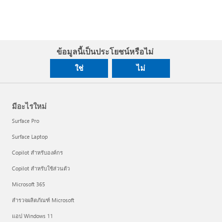
ข้อมูลนี้เป็นประโยชน์หรือไม่
ใช่
ไม่
มีอะไรใหม่
Surface Pro
Surface Laptop
Copilot สำหรับองค์กร
Copilot สำหรับใช้ส่วนตัว
Microsoft 365
สำรวจผลิตภัณฑ์ Microsoft
แอป Windows 11