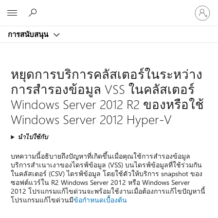
ลงชื่อ
Microsoft
เข้า
ใช้
การสนับสนุน
บัญชี
ของ
คุณ
หยุดการบริการคลัสเตอร์ในระหว่าง
การสำรองข้อมูล VSS ในคลัสเตอร์
Windows Server 2012 R2 ของหรือใช้
Windows Server 2012 Hyper-V
นำไปใช้กับ
บทความนี้อธิบายถึงปัญหาที่เกิดขึ้นเมื่อคุณใช้การสำรองข้อมูล
บริการสำเนาเงาของไดรฟ์ข้อมูล (VSS) บนไดรฟ์ข้อมูลที่ใช้ร่วมกัน
ในคลัสเตอร์ (CSV) ไดรฟ์ข้อมูล โดยใช้ตัวให้บริการ snapshot ของ
ซอฟต์แวร์ใน R2 Windows Server 2012 หรือ Windows Server
2012 โปรแกรมแก้ไขด่วนจะพร้อมใช้งานเมื่อต้องการแก้ไขปัญหานี้
โปรแกรมแก้ไขด่วนมี
ข้อกำหนดเบื้องต้น