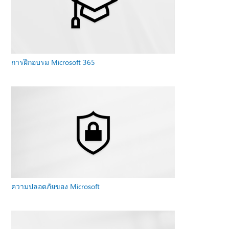
การฝึกอบรม Microsoft 365
ความปลอดภัยของ Microsoft