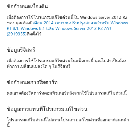
ข้อกำหนดเบื้องต้น
เมื่อต้องการใช้โปรแกรมแก้ไขด่วนนี้ใน Windows Server 2012 R2
ของ คุณต้องมี
เดือน 2014 เมษายนปรับปรุงสะสมสำหรับ Windows
RT 8.1, Windows 8.1 และ Windows Server 2012 R2 การ
(2919355)
ติดตั้งไว้
ข้อมูลรีจิสทรี
เมื่อต้องการใช้โปรแกรมแก้ไขด่วนในแพ็คเกจนี้ คุณไม่จำเป็นต้อง
ทำการเปลี่ยนแปลงใด ๆ ในรีจิสทรี
ข้อกำหนดการรีสตาร์ท
คุณอาจต้องรีสตาร์ทคอมพิวเตอร์หลังจากใช้โปรแกรมแก้ไขด่วนนี้
ข้อมูลการแทนที่โปรแกรมแก้ไขด่วน
โปรแกรมแก้ไขด่วนนี้ไม่แทนโปรแกรมแก้ไขด่วนที่ออกมาก่อนหน้า
นี้