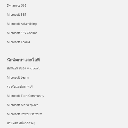
Dynamics 365
Microsoft 365
Microsoft Advertising
Microsoft 365 Copilot
Microsoft Teams
นักพัฒนาและไอที
นักพัฒนาของ Microsoft
Microsoft Learn
รองรับแอปตลาด AI
Microsoft Tech Community
Microsoft Marketplace
Microsoft Power Platform
บริษัทซอฟต์แวร์ต่างๆ