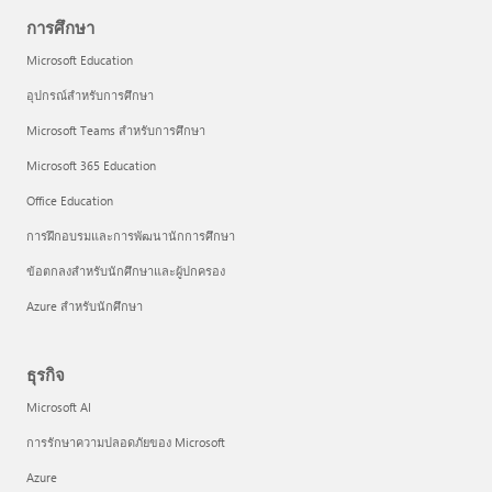
การศึกษา
Microsoft Education
อุปกรณ์สำหรับการศึกษา
Microsoft Teams สำหรับการศึกษา
Microsoft 365 Education
Office Education
การฝึกอบรมและการพัฒนานักการศึกษา
ข้อตกลงสำหรับนักศึกษาและผู้ปกครอง
Azure สำหรับนักศึกษา
ธุรกิจ
Microsoft AI
การรักษาความปลอดภัยของ Microsoft
Azure