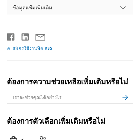
ข้อมูลแฟ้มเพิ่มเติม
สมัครใช้งานฟีด RSS
ต้องการความช่วยเหลือเพิ่มเติมหรือไม่
ต้องการตัวเลือกเพิ่มเติมหรือไม่