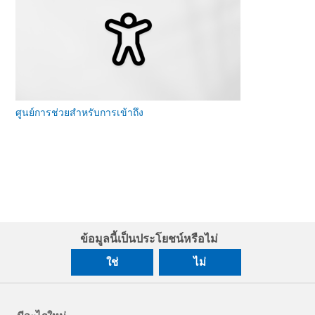
ศูนย์การช่วยสําหรับการเข้าถึง
ข้อมูลนี้เป็นประโยชน์หรือไม่
ใช่
ไม่