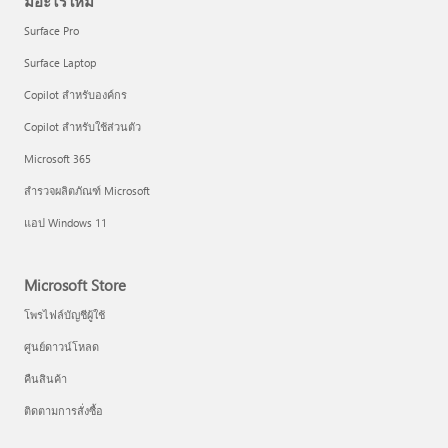
มีอะไรใหม่
Surface Pro
Surface Laptop
Copilot สำหรับองค์กร
Copilot สำหรับใช้ส่วนตัว
Microsoft 365
สำรวจผลิตภัณฑ์ Microsoft
แอป Windows 11
Microsoft Store
โพรไฟล์บัญชีผู้ใช้
ศูนย์ดาวน์โหลด
คืนสินค้า
ติดตามการสั่งซื้อ