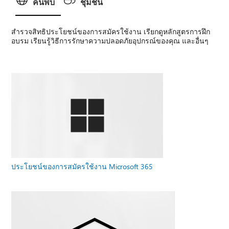
ค้นพบ
ชุมชน
สํารวจสิทธิประโยชน์ของการสมัครใช้งาน เรียกดูหลักสูตรการฝึก
อบรม เรียนรู้วิธีการรักษาความปลอดภัยอุปกรณ์ของคุณ และอื่นๆ
ประโยชน์ของการสมัครใช้งาน Microsoft 365