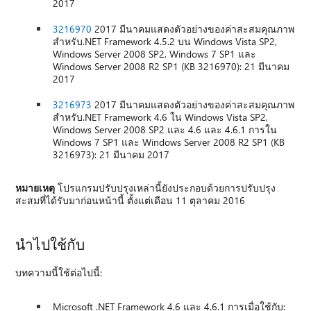
2017
3216970
2017 มีนาคมแสดงตัวอย่างของค่าสะสมคุณภาพ
สำหรับ.NET Framework 4.5.2 บน Windows Vista SP2,
Windows Server 2008 SP2, Windows 7 SP1 และ
Windows Server 2008 R2 SP1 (KB 3216970): 21 มีนาคม
2017
3216973
2017 มีนาคมแสดงตัวอย่างของค่าสะสมคุณภาพ
สำหรับ.NET Framework 4.6 ใน Windows Vista SP2,
Windows Server 2008 SP2 และ 4.6 และ 4.6.1 การใน
Windows 7 SP1 และ Windows Server 2008 R2 SP1 (KB
3216973): 21 มีนาคม 2017
หมายเหตุ
โปรแกรมปรับปรุงเหล่านี้ยังประกอบด้วยการปรับปรุง
สะสมที่ได้รับมาก่อนหน้านี้ ตั้งแต่เดือน 11 ตุลาคม 2016
นำไปใช้กับ
บทความนี้ใช้ต่อไปนี้:
Microsoft .NET Framework 4.6 และ 4.6.1 การเมื่อใช้กับ: