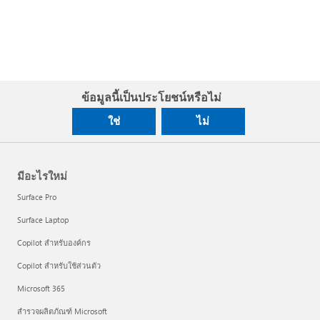
ข้อมูลนี้เป็นประโยชน์หรือไม่
ใช่
ไม่
มีอะไรใหม่
Surface Pro
Surface Laptop
Copilot สำหรับองค์กร
Copilot สำหรับใช้ส่วนตัว
Microsoft 365
สำรวจผลิตภัณฑ์ Microsoft