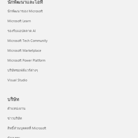
นักพัฒนาและไอที
นักพัฒนาของ Microsoft
Microsoft Learn
รองรับแอปตลาด AI
Microsoft Tech Community
Microsoft Marketplace
Microsoft Power Platform
บริษัทซอฟต์แวร์ต่างๆ
Visual Studio
บริษัท
ตำแหน่งงาน
ข่าวบริษัท
สิทธิ์ส่วนบุคคลที่ Microsoft
นักลงทุน