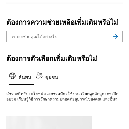
ต้องการความช่วยเหลือเพิ่มเติมหรือไม่
ต้องการตัวเลือกเพิ่มเติมหรือไม่
ค้นพบ
ชุมชน
สํารวจสิทธิประโยชน์ของการสมัครใช้งาน เรียกดูหลักสูตรการฝึก
อบรม เรียนรู้วิธีการรักษาความปลอดภัยอุปกรณ์ของคุณ และอื่นๆ