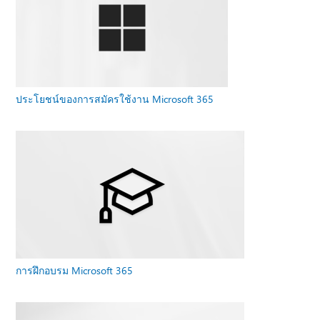
ประโยชน์ของการสมัครใช้งาน Microsoft 365
การฝึกอบรม Microsoft 365