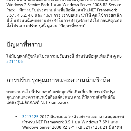
Windows 7 Service Pack 1 และ Windows Server 2008 R2 Service
Pack 1 มีการปรับปรุงความน่าเชื่อถือที่สะสมใน.NET Framework
3.5.1, 4.5.2, 4.6 และ 4.6.1 การ เราขอแนะนำให้ คุณใช้การยกเลิก
นี้เป็นส่วนหนึ่งของงานประจำในการบำรุงรักษาทั่วไป ก่อนที่คุณติด
ตั้งโปรแกรมปรับปรุงนี้ ดูส่วน "ปัญหาที่ทราบ"
ปัญหาที่ทราบ
ไม่มีปัญหาที่รู้จักในโปรแกรมปรับปรุงนี้ สำหรับข้อมูลเพิ่มเติม ดู KB
3214106
การปรับปรุงคุณภาพและความน่าเชื่อถือ
บทความต่อไปนี้ประกอบด้วยข้อมูลเพิ่มเติมเกี่ยวกับการปรับปรุง
คุณภาพและความน่าเชื่อถือแต่ละแบบ ตามที่มีความสัมพันธ์กับ
แต่ละรุ่นผลิตภัณฑ์.NET Framework:
3217125
2017 มีนาคมแสดงตัวอย่างของค่าสะสมคุณภาพ
สำหรับ.NET Framework 3.5.1 บน Windows 7 SP1 และ
Windows Server 2008 R2 SP1 (KB 3217125): 21 มีนาคม