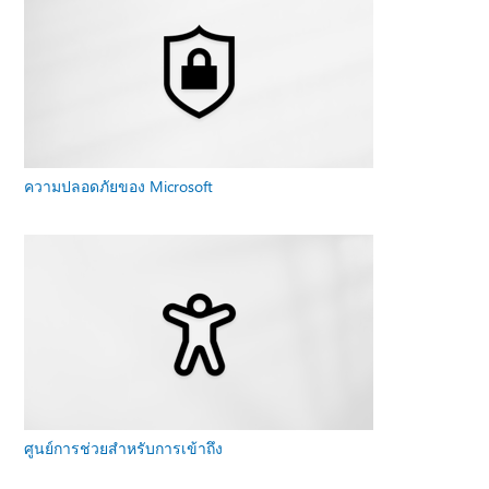
ความปลอดภัยของ Microsoft
ศูนย์การช่วยสําหรับการเข้าถึง