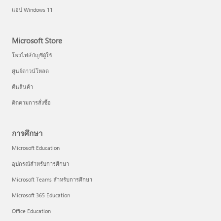
แอป Windows 11
Microsoft Store
โพรไฟล์บัญชีผู้ใช้
ศูนย์ดาวน์โหลด
คืนสินค้า
ติดตามการสั่งซื้อ
การศึกษา
Microsoft Education
อุปกรณ์สำหรับการศึกษา
Microsoft Teams สำหรับการศึกษา
Microsoft 365 Education
Office Education