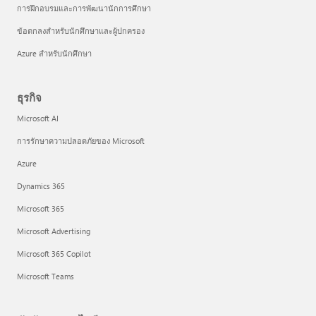
การฝึกอบรมและการพัฒนานักการศึกษา
ข้อตกลงสำหรับนักศึกษาและผู้ปกครอง
Azure สำหรับนักศึกษา
ธุรกิจ
Microsoft AI
การรักษาความปลอดภัยของ Microsoft
Azure
Dynamics 365
Microsoft 365
Microsoft Advertising
Microsoft 365 Copilot
Microsoft Teams