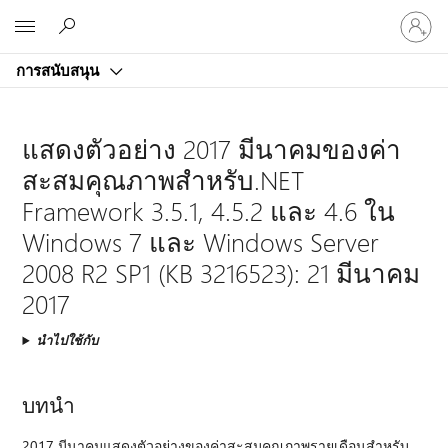
ลงชื่อ
Microsoft
เข้า
ใช้
การสนับสนุน
บัญชี
ของ
คุณ
แสดงตัวอย่าง 2017 มีนาคมของค่า
สะสมคุณภาพสำหรับ.NET
Framework 3.5.1, 4.5.2 และ 4.6 ใน
Windows 7 และ Windows Server
2008 R2 SP1 (KB 3216523): 21 มีนาคม
2017
นำไปใช้กับ
บทนำ
2017 มีนาคมแสดงตัวอย่างของค่าสะสมคุณภาพรายเดือนสำหรับ