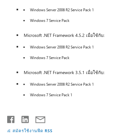
Windows Server 2008 R2 Service Pack 1
Windows 7 Service Pack
Microsoft .NET Framework 4.5.2 เมื่อใช้กับ:
Windows Server 2008 R2 Service Pack 1
Windows 7 Service Pack
Microsoft .NET Framework 3.5.1 เมื่อใช้กับ:
Windows Server 2008 R2 Service Pack 1
Windows 7 Service Pack 1
สมัครใช้งานฟีด RSS