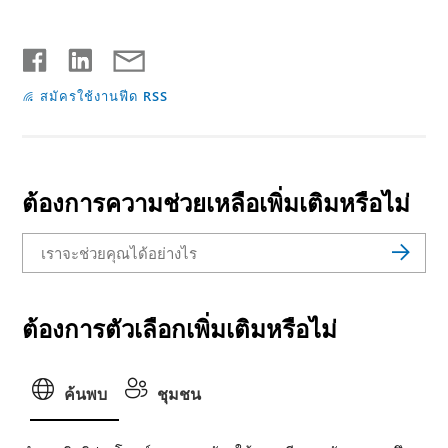
สมัครใช้งานฟีด RSS
ต้องการความช่วยเหลือเพิ่มเติมหรือไม่
ต้องการตัวเลือกเพิ่มเติมหรือไม่
ค้นพบ
ชุมชน