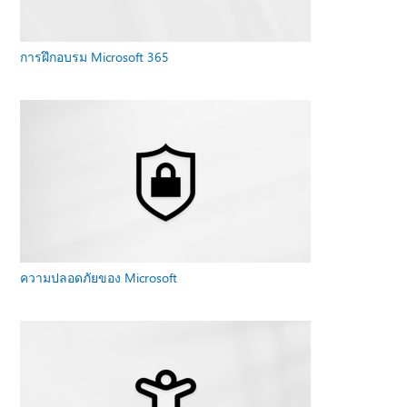
การฝึกอบรม Microsoft 365
ความปลอดภัยของ Microsoft