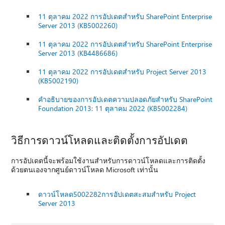
11 ตุลาคม 2022 การอัปเดตสําหรับ SharePoint Enterprise
Server 2013 (KB5002260)
11 ตุลาคม 2022 การอัปเดตสําหรับ SharePoint Enterprise
Server 2013 (KB4486686)
11 ตุลาคม 2022 การอัปเดตสําหรับ Project Server 2013
(KB5002190)
คําอธิบายของการอัปเดตความปลอดภัยสําหรับ SharePoint
Foundation 2013: 11 ตุลาคม 2022 (KB5002284)
วิธีการดาวน์โหลดและติดตั้งการอัปเดต
การอัปเดตนี้จะพร้อมใช้งานสําหรับการดาวน์โหลดและการติดตั้ง
ด้วยตนเองจากศูนย์ดาวน์โหลด Microsoft เท่านั้น
ดาวน์โหลด5002282การอัปเดตสะสมสําหรับ Project
Server 2013