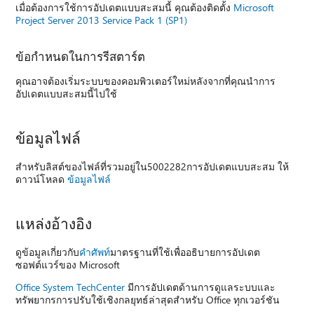
เมื่อต้องการใช้การอัปเดตแบบสะสมนี้ คุณต้องติดตั้ง
Microsoft
Project Server 2013 Service Pack 1 (SP1)
ข้อกำหนดในการรีสตาร์ต
คุณอาจต้องเริ่มระบบของคอมพิวเตอร์ใหม่หลังจากที่คุณนําการ
อัปเดตแบบสะสมนี้ไปใช้
ข้อมูลไฟล์
สําหรับลิสต์ของไฟล์ที่รวมอยู่ใน5002282การอัปเดตแบบสะสม ให้
ดาวน์โหลด
ข้อมูลไฟล์
แหล่งอ้างอิง
ดูข้อมูลเกี่ยวกับ
คําศัพท์
มาตรฐานที่ใช้เพื่ออธิบายการอัปเดต
ซอฟต์แวร์ของ Microsoft
Office System TechCenter
มีการอัปเดตด้านการดูแลระบบและ
ทรัพยากรการปรับใช้เชิงกลยุทธ์ล่าสุดสําหรับ Office ทุกเวอร์ชัน