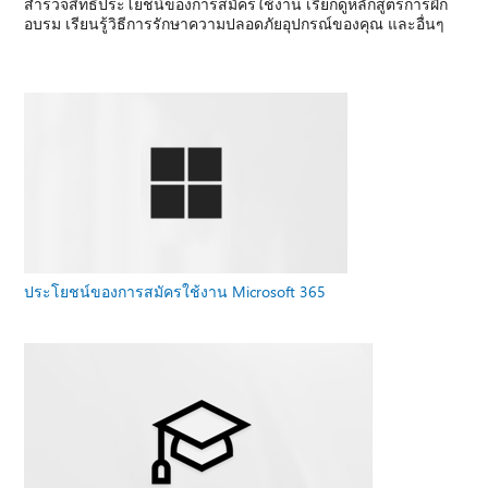
สํารวจสิทธิประโยชน์ของการสมัครใช้งาน เรียกดูหลักสูตรการฝึก
อบรม เรียนรู้วิธีการรักษาความปลอดภัยอุปกรณ์ของคุณ และอื่นๆ
ประโยชน์ของการสมัครใช้งาน Microsoft 365