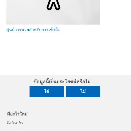
ศูนย์การช่วยสําหรับการเข้าถึง
ข้อมูลนี้เป็นประโยชน์หรือไม่
ใช่
ไม่
มีอะไรใหม่
Surface Pro