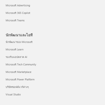
Microsoft Advertising
Microsoft 365 Copilot
Microsoft Teams
นักพัฒนาและไอที
นักพัฒนาของ Microsoft
Microsoft Learn
รองรับแอปตลาด AI
Microsoft Tech Community
Microsoft Marketplace
Microsoft Power Platform
บริษัทซอฟต์แวร์ต่างๆ
Visual Studio