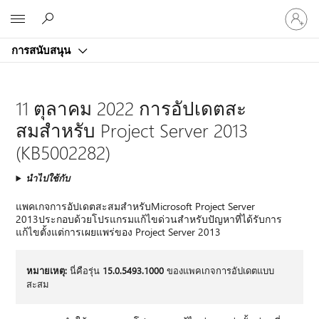
ลงชื่อ
Microsoft
เข้า
ใช้
การสนับสนุน
บัญชี
ของ
คุณ
11 ตุลาคม 2022 การอัปเดตสะ
สมสําหรับ Project Server 2013
(KB5002282)
นำไปใช้กับ
แพคเกจการอัปเดตสะสมสําหรับMicrosoft Project Server
2013ประกอบด้วยโปรแกรมแก้ไขด่วนสําหรับปัญหาที่ได้รับการ
แก้ไขตั้งแต่การเผยแพร่ของ Project Server 2013
หมายเหตุ:
นี่คือรุ่น
15.0.5493.1000
ของแพคเกจการอัปเดตแบบ
สะสม