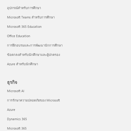
อุปกรณ์สำหรับการศึกษา
Microsoft Teams สำหรับการศึกษา
Microsoft 365 Education
Office Education
การฝึกอบรมและการพัฒนานักการศึกษา
ข้อตกลงสำหรับนักศึกษาและผู้ปกครอง
Azure สำหรับนักศึกษา
ธุรกิจ
Microsoft AI
การรักษาความปลอดภัยของ Microsoft
Azure
Dynamics 365
Microsoft 365