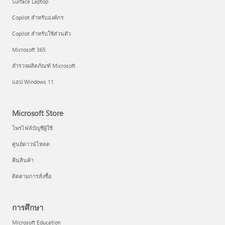
Surface Laptop
Copilot สำหรับองค์กร
Copilot สำหรับใช้ส่วนตัว
Microsoft 365
สำรวจผลิตภัณฑ์ Microsoft
แอป Windows 11
Microsoft Store
โพรไฟล์บัญชีผู้ใช้
ศูนย์ดาวน์โหลด
คืนสินค้า
ติดตามการสั่งซื้อ
การศึกษา
Microsoft Education