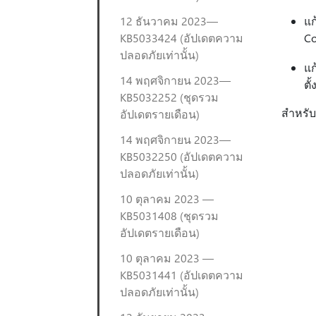
12 ธันวาคม 2023—
แก
KB5033424 (อัปเดตความ
Co
ปลอดภัยเท่านั้น)
แก
14 พฤศจิกายน 2023—
ตั้
KB5032252 (ชุดรวม
สำหรับ
อัปเดตรายเดือน)
14 พฤศจิกายน 2023—
KB5032250 (อัปเดตความ
ปลอดภัยเท่านั้น)
10 ตุลาคม 2023 —
KB5031408 (ชุดรวม
อัปเดตรายเดือน)
10 ตุลาคม 2023 —
KB5031441 (อัปเดตความ
ปลอดภัยเท่านั้น)