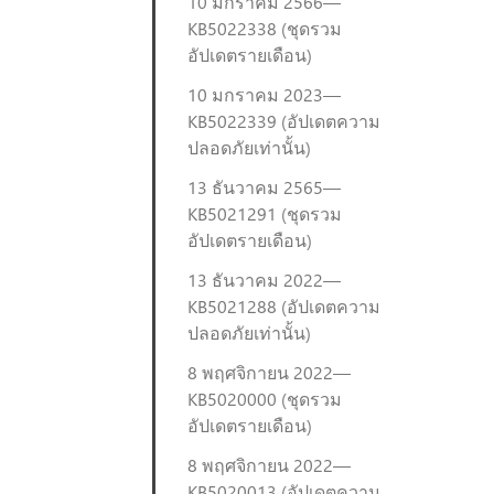
10 มกราคม 2566—
KB5022338 (ชุดรวม
อัปเดตรายเดือน)
10 มกราคม 2023—
KB5022339 (อัปเดตความ
ปลอดภัยเท่านั้น)
13 ธันวาคม 2565—
KB5021291 (ชุดรวม
อัปเดตรายเดือน)
13 ธันวาคม 2022—
KB5021288 (อัปเดตความ
ปลอดภัยเท่านั้น)
8 พฤศจิกายน 2022—
KB5020000 (ชุดรวม
อัปเดตรายเดือน)
8 พฤศจิกายน 2022—
KB5020013 (อัปเดตความ