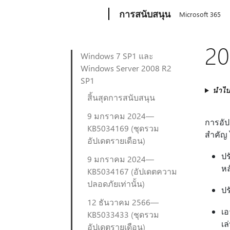
Microsoft
การสนับสนุน
Microsoft 365
20
Windows 7 SP1 และ
Windows Server 2008 R2
SP1
นำไปใ
สิ้นสุดการสนับสนุน
9 มกราคม 2024—
การอัป
KB5034169 (ชุดรวม
สำคัญ ไ
อัปเดตรายเดือน)
ปร
9 มกราคม 2024—
หล
KB5034167 (อัปเดตความ
ปลอดภัยเท่านั้น)
ปร
12 ธันวาคม 2566—
เอ
KB5033433 (ชุดรวม
เล
อัปเดตรายเดือน)