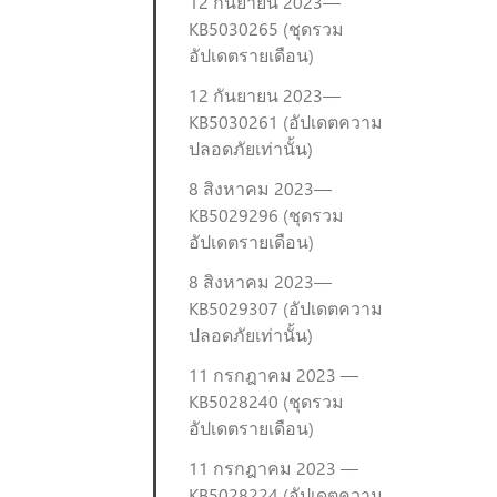
12 กันยายน 2023—
KB5030265 (ชุดรวม
อัปเดตรายเดือน)
12 กันยายน 2023—
KB5030261 (อัปเดตความ
ปลอดภัยเท่านั้น)
8 สิงหาคม 2023—
KB5029296 (ชุดรวม
อัปเดตรายเดือน)
8 สิงหาคม 2023—
KB5029307 (อัปเดตความ
ปลอดภัยเท่านั้น)
11 กรกฎาคม 2023 —
KB5028240 (ชุดรวม
อัปเดตรายเดือน)
11 กรกฎาคม 2023 —
KB5028224 (อัปเดตความ