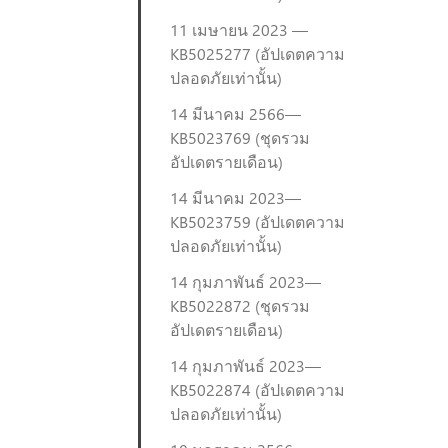
11 เมษายน 2023 —
KB5025277 (อัปเดตความ
ปลอดภัยเท่านั้น)
14 มีนาคม 2566—
KB5023769 (ชุดรวม
อัปเดตรายเดือน)
14 มีนาคม 2023—
KB5023759 (อัปเดตความ
ปลอดภัยเท่านั้น)
14 กุมภาพันธ์ 2023—
KB5022872 (ชุดรวม
อัปเดตรายเดือน)
14 กุมภาพันธ์ 2023—
KB5022874 (อัปเดตความ
ปลอดภัยเท่านั้น)