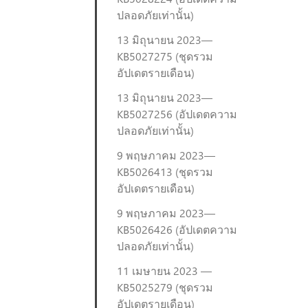
ปลอดภัยเท่านั้น)
13 มิถุนายน 2023—
KB5027275 (ชุดรวม
อัปเดตรายเดือน)
13 มิถุนายน 2023—
KB5027256 (อัปเดตความ
ปลอดภัยเท่านั้น)
9 พฤษภาคม 2023—
KB5026413 (ชุดรวม
อัปเดตรายเดือน)
9 พฤษภาคม 2023—
KB5026426 (อัปเดตความ
ปลอดภัยเท่านั้น)
11 เมษายน 2023 —
KB5025279 (ชุดรวม
อัปเดตรายเดือน)