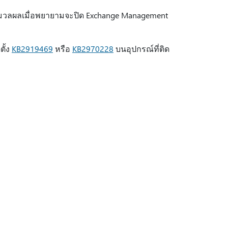
ระมวลผลเมื่อพยายามจะปิด Exchange Management
ตั้ง
KB2919469
หรือ
KB2970228
บนอุปกรณ์ที่ติด