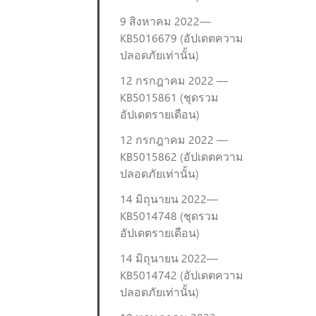
9 สิงหาคม 2022—
KB5016679 (อัปเดตความ
ปลอดภัยเท่านั้น)
12 กรกฎาคม 2022 —
KB5015861 (ชุดรวม
อัปเดตรายเดือน)
12 กรกฎาคม 2022 —
KB5015862 (อัปเดตความ
ปลอดภัยเท่านั้น)
14 มิถุนายน 2022—
KB5014748 (ชุดรวม
อัปเดตรายเดือน)
14 มิถุนายน 2022—
KB5014742 (อัปเดตความ
ปลอดภัยเท่านั้น)