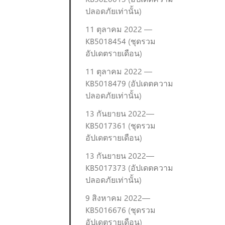
ปลอดภัยเท่านั้น)
11 ตุลาคม 2022 —
KB5018454 (ชุดรวม
อัปเดตรายเดือน)
11 ตุลาคม 2022 —
KB5018479 (อัปเดตความ
ปลอดภัยเท่านั้น)
13 กันยายน 2022—
KB5017361 (ชุดรวม
อัปเดตรายเดือน)
13 กันยายน 2022—
KB5017373 (อัปเดตความ
ปลอดภัยเท่านั้น)
9 สิงหาคม 2022—
KB5016676 (ชุดรวม
อัปเดตรายเดือน)