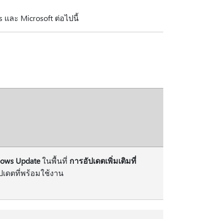
 และ Microsoft ต่อไปนี้
ows Update
ในพื้นที่
การอัปเดตเพิ่มเติมที่
ปเดตที่พร้อมใช้งาน