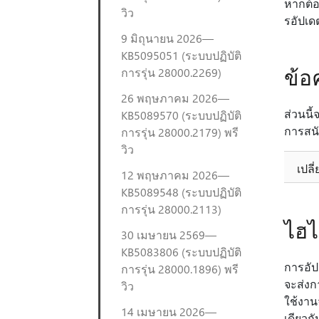
หากต้อง
วิว
รอัปเด
9 มิถุนายน 2026—
KB5095051 (ระบบปฏิบัติ
ข้
การรุ่น 28000.2269)
26 พฤษภาคม 2026—
ส่วนนี
KB5089570 (ระบบปฏิบัติ
การสน
การรุ่น 28000.2179) พรี
วิว
เปลี
12 พฤษภาคม 2026—
KB5089548 (ระบบปฏิบัติ
การรุ่น 28000.2113)
ไฮไ
30 เมษายน 2569—
KB5083806 (ระบบปฏิบัติ
การอัป
การรุ่น 28000.1896) พรี
จะส่งก
วิว
ใช้งา
14 เมษายน 2026—
เดียวกั