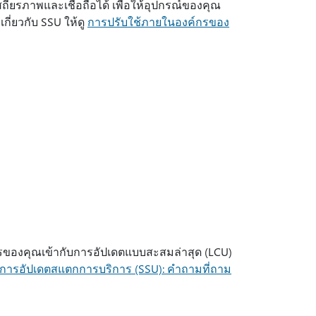
ถียรภาพและเชื่อถือได้ เพื่อให้อุปกรณ์ของคุณ
กี่ยวกับ SSU ให้ดู
การปรับใช้ภายในองค์กรของ
ารของคุณเข้ากับการอัปเดตแบบสะสมล่าสุด (LCU)
การอัปเดตสแตกการบริการ (SSU): คำถามที่ถาม