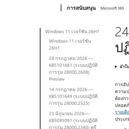
Microsoft
การสนับสนุน
Microsoft 365
24
Windows 11 เวอร์ชัน 26H1
Windows 11 เวอร์ชัน
ปฏ
26H1
28 กรกฎาคม 2026 —
KB5101681 (ระบบปฏิบัติ
นำไปใ
การรุ่น 28000.2608)
Preview
การอัป
14 กรกฎาคม 2026 —
ความปล
KB5101649 (ระบบปฏิบัติ
ต้องกา
การรุ่น 28000.2525)
ปลอดภั
รายเด
23 มิถุนายน 2026—
ประเภ
KB5095091 (ระบบปฏิบัติ
การรุ่น 28000.2340) พรี