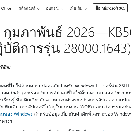
Office
ผลิตภัณฑ์
อุปกรณ์
เพิ่มเติม
ซื้อ Microsoft 365
 กุมภาพันธ์ 2026—KB5
ิบัติการรุ่น 28000.1643)
ช้กับ
เดตที่ไม่ใช่ด้านความปลอดภัยสําหรับ Windows 11 เวอร์ชัน 26H1
อดภัยล่าสุด พร้อมกับการอัปเดตที่ไม่ใช่ด้านความปลอดภัยจากการเ
รเรียนรู้เพิ่มเติมเกี่ยวกับความแตกต่างระหว่างการอัปเดตความปลอ
ยเพิ่มเติม การอัปเดตที่ไม่อยู่ในแถบงาน (OOB) และนวัตกรรมอย่าง
ือนของ Windows
สําหรับข้อมูลเกี่ยวกับคําศัพท์เฉพาะของ Window
ทต่างๆ