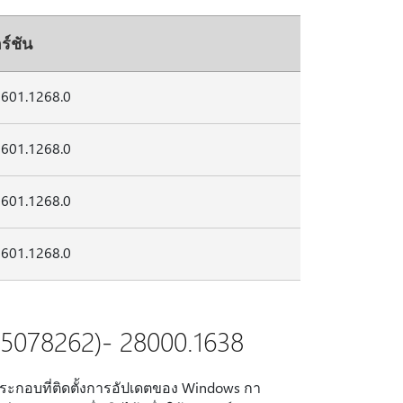
ร์ชัน
2601.1268.0
2601.1268.0
2601.1268.0
2601.1268.0
5078262)- 28000.1638
ประกอบที่ติดตั้งการอัปเดตของ Windows กา