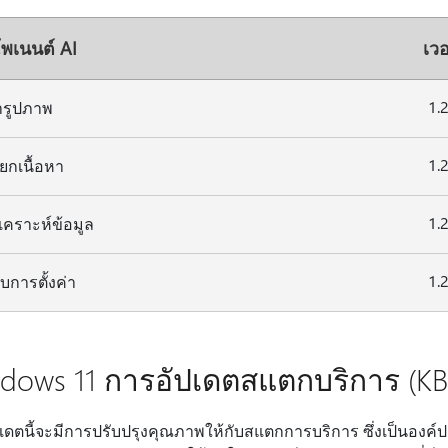
พเนนต์ AI
เวอ
1.
ารูปภาพ
1.
ยกเนื้อหา
1.
เคราะห์ข้อมูล
1.
บการตั้งค่า
dows 11 การอัปเดตสแตกบริการ (KB
เดตนี้จะมีการปรับปรุงคุณภาพให้กับสแตกการบริการ ซึ่งเป็นองค์