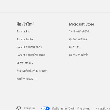
มีอะไรใหม่
Microsoft Store
Surface Pro
โพรไฟล์บัญชีผู้ใช้
Surface Laptop
ศูนย์ดาวน์โหลด
Copilot สำหรับองค์กร
คืนสินค้า
Copilot สำหรับใช้ส่วนตัว
ติดตามการสั่งซื้อ
Microsoft 365
สำรวจผลิตภัณฑ์ Microsoft
แอป Windows 11
ไทย (ไทย)
ตัวเลือกความเป็นส่วนตัวของคุณ
ความเป็นส่ว