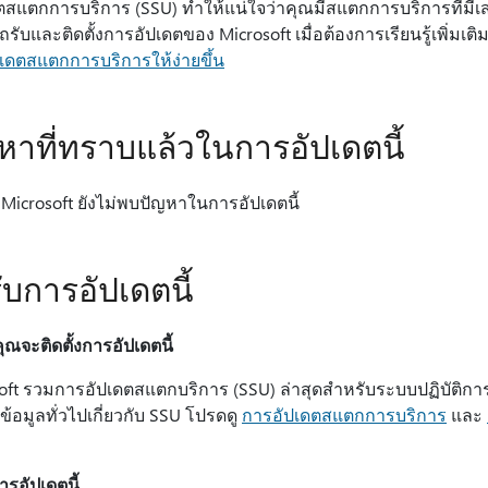
ตสแตกการบริการ (SSU) ทําให้แน่ใจว่าคุณมีสแตกการบริการที่มีเส
ับและติดตั้งการอัปเดตของ Microsoft เมื่อต้องการเรียนรู้เพิ่มเติมเ
เดตสแตกการบริการให้ง่ายขึ้น
หาที่ทราบแล้วในการอัปเดตนี้
 Microsoft ยังไม่พบปัญหาในการอัปเดตนี้
รับการอัปเดตนี้
คุณจะติดตั้งการอัปเดตนี้
oft รวมการอัปเดตสแตกบริการ (SSU) ล่าสุดสําหรับระบบปฏิบัติก
ข้อมูลทั่วไปเกี่ยวกับ SSU โปรดดู
การอัปเดตสแตกการบริการ
และ
การอัปเดตนี้