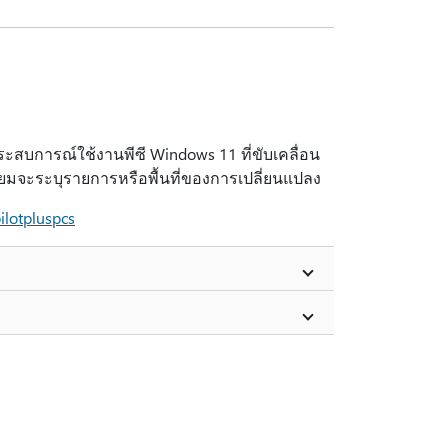
สบการณ์ใช้งานพีซี Windows 11 ที่ขับเคลื่อน
ยมจะระบุรายการหรือพื้นที่ของการเปลี่ยนแปลง
pilotpluspcs