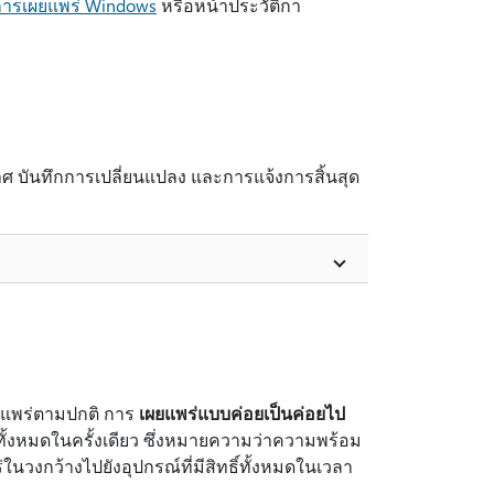
ารเผยแพร่ Windows
หรือหน้าประวัติกา
ระกาศ บันทึกการเปลี่ยนแปลง และการแจ้งการสิ้นสุด
ผยแพร่ตามปกติ การ
เผยแพร่แบบค่อยเป็นค่อยไป
ทั้งหมดในครั้งเดียว ซึ่งหมายความว่าความพร้อม
นวงกว้างไปยังอุปกรณ์ที่มีสิทธิ์ทั้งหมดในเวลา