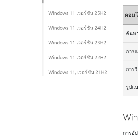
Windows 11 เวอร์ชัน 25H2
คอมโ
Windows 11 เวอร์ชัน 24H2
ค้นห
Windows 11 เวอร์ชัน 23H2
การแ
Windows 11 เวอร์ชัน 22H2
การวิ
Windows 11, เวอร์ชัน 21H2
รูปแบ
Win
การอัป