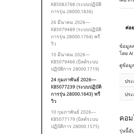
KB5083768 (ระบบปฏิบัติ
การรุ่น 28000.1836)
26 มีนาคม 2026—
ค่อ
KB5079489 (ระบบปฏิบัติ
การรุ่น 28000.1764) พรี
วิว
ข้อมูล
โดย AI
10 มีนาคม 2026—
KB5079466 (บิลด์ระบบ
ดูข้อมู
ปฏิบัติการ 28000.1719)
24 กุมภาพันธ์ 2026—
ประ
KB5077239 (ระบบปฏิบัติ
การรุ่น 28000.1643) พรี
ประ
วิว
10 กุมภาพันธ์ 2026—
คอมโ
KB5077179 (บิลด์ระบบ
ปฏิบัติการ 28000.1575)
รุ่นนี้