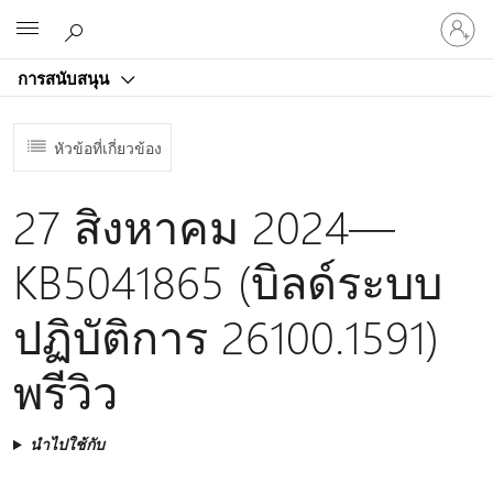
ลงชื่อ
Microsoft
เข้า
ใช้
การสนับสนุน
บัญชี
ของ
คุณ
หัวข้อที่เกี่ยวข้อง
27 สิงหาคม 2024—
KB5041865 (บิลด์ระบบ
ปฏิบัติการ 26100.1591)
พรีวิว
นำไปใช้กับ