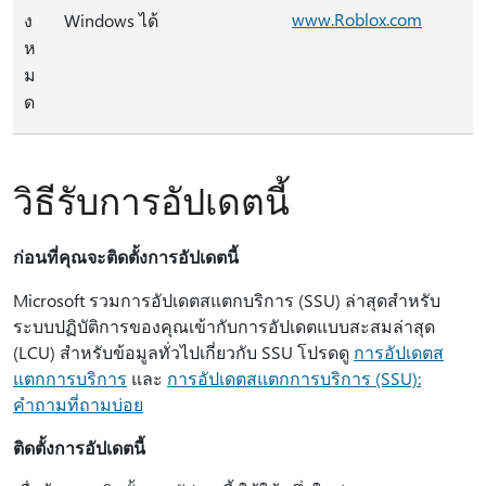
www.Roblox.com
ง
Windows ได้
ห
ม
ด
วิธีรับการอัปเดตนี้
ก่อนที่คุณจะติดตั้งการอัปเดตนี้
Microsoft รวมการอัปเดตสแตกบริการ (SSU) ล่าสุดสําหรับ
ระบบปฏิบัติการของคุณเข้ากับการอัปเดตแบบสะสมล่าสุด
(LCU) สำหรับข้อมูลทั่วไปเกี่ยวกับ SSU โปรดดู
การอัปเดตส
แตกการบริการ
และ
การอัปเดตสแตกการบริการ (SSU):
คำถามที่ถามบ่อย
ติดตั้งการอัปเดตนี้