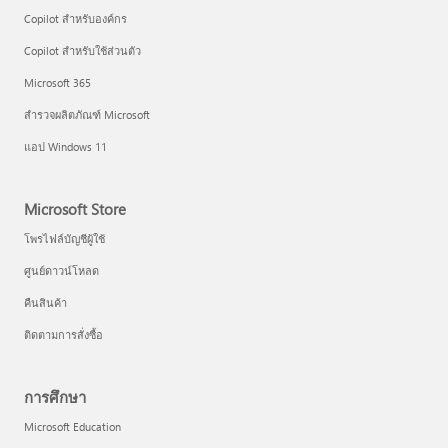
Copilot สำหรับองค์กร
Copilot สำหรับใช้ส่วนตัว
Microsoft 365
สำรวจผลิตภัณฑ์ Microsoft
แอป Windows 11
Microsoft Store
โพรไฟล์บัญชีผู้ใช้
ศูนย์ดาวน์โหลด
คืนสินค้า
ติดตามการสั่งซื้อ
การศึกษา
Microsoft Education