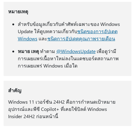
หมายเหตุ
สําหรับข้อมูลเกี่ยวกับคําศัพท์เฉพาะของ Windows
Update ให้ดูบทความเกี่ยวกับ
ชนิดของการอัปเดต
Windows
และ
ชนิดการอัปเดตคุณภาพรายเดือน
หมาย เหตุ
ทําตาม
@WindowsUpdate
เพื่อดูว่ามี
การเผยแพร่เนื้อหาใหม่ลงในแดชบอร์ดสถานภาพ
การเผยแพร่ Windows เมื่อใด
สำคัญ
Windows 11 เวอร์ชัน 24H2 คือการกําหนดเป้าหมาย
อุปกรณ์และพีซี Copilot+ ที่เคยใช้บิลด์ Windows
Insider 24H2 ก่อนหน้านี้