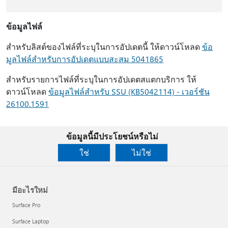
ข้อมูลไฟล์
สําหรับลิสต์ของไฟล์ที่ระบุในการอัปเดตนี้ ให้ดาวน์โหลด
ข้อ
มูลไฟล์สําหรับการอัปเดตแบบสะสม 5041865
สําหรับรายการไฟล์ที่ระบุในการอัปเดตสแตกบริการ ให้
ดาวน์โหลด
ข้อมูลไฟล์สําหรับ SSU (KB5042114) - เวอร์ชัน
26100.1591
ข้อมูลนี้มีประโยชน์หรือไม่
ใช่
ไม่ใช่
มีอะไรใหม่
Surface Pro
Surface Laptop