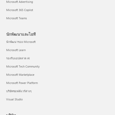
Microsoft Advertising
Microsoft 365 Copilot
Microsoft Teams
นักพัฒนาและไอที
นักพัฒนาของ Microsoft
Microsoft Learn
รองรับแอปตลาด AI
Microsoft Tech Community
Microsoft Marketplace
Microsoft Power Platform
บริษัทซอฟต์แวร์ต่างๆ
Visual Studio