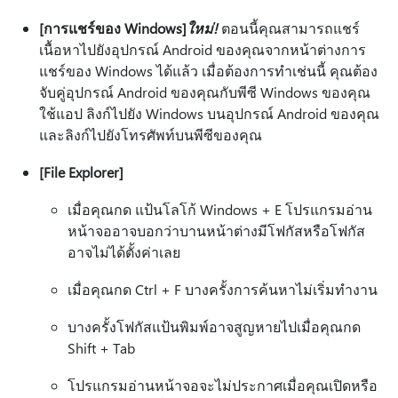
[การแชร์ของ Windows]
ใหม่!
ตอนนี้คุณสามารถแชร์
เนื้อหาไปยังอุปกรณ์ Android ของคุณจากหน้าต่างการ
แชร์ของ Windows ได้แล้ว เมื่อต้องการทําเช่นนี้ คุณต้อง
จับคู่อุปกรณ์ Android ของคุณกับพีซี Windows ของคุณ
ใช้แอป ลิงก์ไปยัง Windows บนอุปกรณ์ Android ของคุณ
และลิงก์ไปยังโทรศัพท์บนพีซีของคุณ
[File Explorer]
เมื่อคุณกด แป้นโลโก้ Windows + E โปรแกรมอ่าน
หน้าจออาจบอกว่าบานหน้าต่างมีโฟกัสหรือโฟกัส
อาจไม่ได้ตั้งค่าเลย
เมื่อคุณกด Ctrl + F บางครั้งการค้นหาไม่เริ่มทํางาน
บางครั้งโฟกัสแป้นพิมพ์อาจสูญหายไปเมื่อคุณกด
Shift + Tab
โปรแกรมอ่านหน้าจอจะไม่ประกาศเมื่อคุณเปิดหรือ