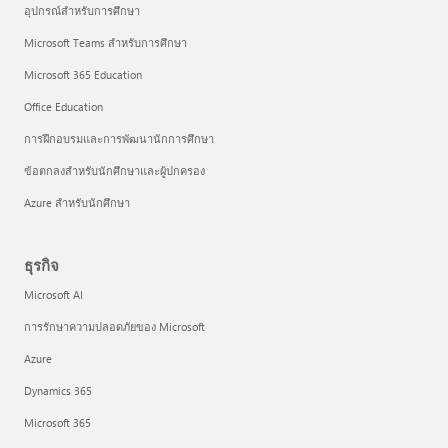
อุปกรณ์สำหรับการศึกษา
Microsoft Teams สำหรับการศึกษา
Microsoft 365 Education
Office Education
การฝึกอบรมและการพัฒนานักการศึกษา
ข้อตกลงสำหรับนักศึกษาและผู้ปกครอง
Azure สำหรับนักศึกษา
ธุรกิจ
Microsoft AI
การรักษาความปลอดภัยของ Microsoft
Azure
Dynamics 365
Microsoft 365