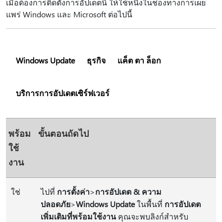
เมื่อต้องการติดตั้งการอัปเดตนี้ ให้ใช้หนึ่งในช่องทางการเผย
แพร่ Windows และ Microsoft ต่อไปนี้
Windows Update
ธุรกิจ
แค็ต ตา ล็อก
บริการการอัปเดตเซิร์ฟเวอร์
พร้อม
ขั้นตอนถัดไป
ใช้
งาน
ใช่
ไปที่
การตั้งค่า
>
การอัปเดต & ความ
ปลอดภัย
>
Windows Update
ในพื้นที่
การอัปเดต
เพิ่มเติมที่พร้อมใช้งาน
คุณจะพบลิงก์สําหรับ