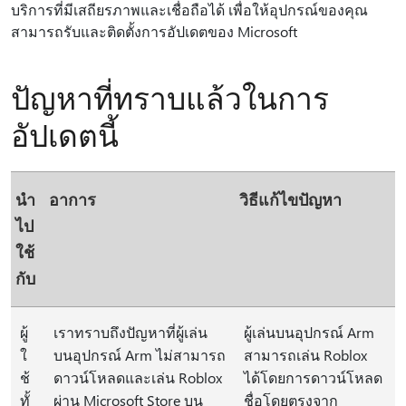
บริการที่มีเสถียรภาพและเชื่อถือได้ เพื่อให้อุปกรณ์ของคุณ
สามารถรับและติดตั้งการอัปเดตของ Microsoft
ปัญหาที่ทราบแล้วในการ
อัปเดตนี้
นำ
อาการ
วิธีแก้ไขปัญหา
ไป
ใช้
กับ
ผู้
เราทราบถึงปัญหาที่ผู้เล่น
ผู้เล่นบนอุปกรณ์ Arm
ใ
บนอุปกรณ์ Arm ไม่สามารถ
สามารถเล่น Roblox
ช้
ดาวน์โหลดและเล่น Roblox
ได้โดยการดาวน์โหลด
ทั้
ผ่าน Microsoft Store บน
ชื่อโดยตรงจาก