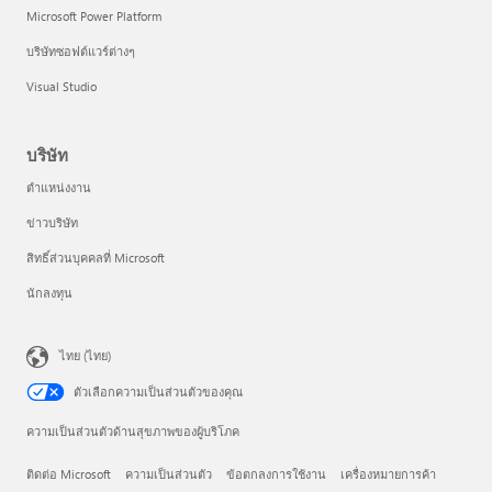
Microsoft Power Platform
บริษัทซอฟต์แวร์ต่างๆ
Visual Studio
บริษัท
ตำแหน่งงาน
ข่าวบริษัท
สิทธิ์ส่วนบุคคลที่ Microsoft
นักลงทุน
ไทย (ไทย)
ตัวเลือกความเป็นส่วนตัวของคุณ
ความเป็นส่วนตัวด้านสุขภาพของผู้บริโภค
ติดต่อ Microsoft
ความเป็นส่วนตัว
ข้อตกลงการใช้งาน
เครื่องหมายการค้า