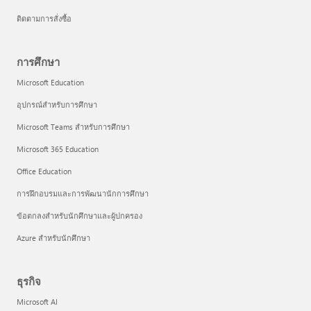
ติดตามการสั่งซื้อ
การศึกษา
Microsoft Education
อุปกรณ์สำหรับการศึกษา
Microsoft Teams สำหรับการศึกษา
Microsoft 365 Education
Office Education
การฝึกอบรมและการพัฒนานักการศึกษา
ข้อตกลงสำหรับนักศึกษาและผู้ปกครอง
Azure สำหรับนักศึกษา
ธุรกิจ
Microsoft AI