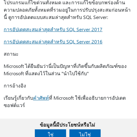
โปรแกรมแก้ไขด่วนทั้งหมด และการแก้ไขข้อบกพร่องด้าน
ความปลอดภัยทั้งหมดที่รวมอยู่ในการปรับปรุงสะสมก่อนหน้า
นี้ ดูการอัปเดตแบบสะสมล่าสุดสําหรับ SQL Server:
การอัปเดตสะสมล่าสุดสําหรับ SQL Server 2017
การอัปเดตสะสมล่าสุดสําหรับ SQL Server 2016
สถานะ
Microsoft ได้ยืนยันว่านี่เป็นปัญหาที่เกิดขึ้นกับผลิตภัณฑ์ของ
Microsoft ที่แสดงไว้ในส่วน "นำไปใช้กับ"
การอ้างอิง
เรียนรู้เกี่ยวกับ
คำศัพท์
ที่ Microsoft ใช้เพื่ออธิบายการอัปเดต
ซอฟต์แวร์
ข้อมูลนี้มีประโยชน์หรือไม่
ใช่
ไม่ใช่