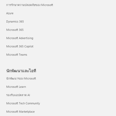
การรักษาความปลอดภัยของ Microsoft
Azure
Dynamics 365
Microsoft 365
Microsoft Advertising
Microsoft 365 Copilot
Microsoft Teams
นักพัฒนาและไอที
นักพัฒนาของ Microsoft
Microsoft Learn
รองรับแอปตลาด AI
Microsoft Tech Community
Microsoft Marketplace