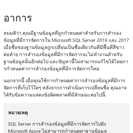
อาการ
สมมติว่า คุณมีฐานข้อมูลที่ถูกกําหนดค่าสําหรับการสํารอง
ข้อมูลที่มีการจัดการใน Microsoft SQL Server 2016 และ 2017
เมื่อชื่อของฐานข้อมูลถูกเปลี่ยนเป็นชื่อเดียวกันที่มีพื้นที่สีขาว
ต่อท้าย การสํารองข้อมูลที่มีการจัดการจะไม่ทํางานสําหรับ
ฐานข้อมูลนั้นอีกต่อไป และปัญหานี้ไม่สามารถแก้ไขได้โดยกา
รกําหนดค่าการสํารองข้อมูลที่มีการจัดการใหม่
นอกจากนี้ เมื่อคุณใช้การกําหนดค่าการสํารองข้อมูลที่มีการ
จัดการที่เก็บไว้ใดๆ หลังจากการดําเนินการเปลี่ยนชื่อ คุณอาจ
ได้รับข้อความแสดงข้อผิดพลาดที่มีลักษณะต่อไปนี้:
หมายเหตุ
SQL Server การสํารองข้อมูลที่มีการจัดการไปยัง
Microsoft Azure ไม่สามารถกําหนดค่าฐานข้อมูล