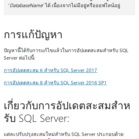
'
DatabaseName
' ได้ เนื่องจากไม่มีอยู่หรือออฟไลน์อยู่
การแก้ปัญหา
ปัญหานี้ได้รับการแก้ไขแล้วในการอัปเดตสะสมสําหรับ SQL
Server ต่อไปนี้:
การอัปเดตสะสม 6 สําหรับ SQL Server 2017
การอัปเดตสะสม 8 สําหรับ SQL Server 2016 SP1
เกี่ยวกับการอัปเดตสะสมสําห
รับ SQL Server:
แต่ละปรับปรุงสะสมใหม่สําหรับ SQL Server ประกอบด้วย