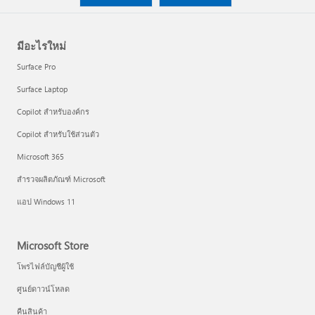
มีอะไรใหม่
Surface Pro
Surface Laptop
Copilot สำหรับองค์กร
Copilot สำหรับใช้ส่วนตัว
Microsoft 365
สำรวจผลิตภัณฑ์ Microsoft
แอป Windows 11
Microsoft Store
โพรไฟล์บัญชีผู้ใช้
ศูนย์ดาวน์โหลด
คืนสินค้า