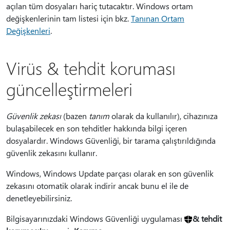
açılan tüm dosyaları hariç tutacaktır. Windows ortam
değişkenlerinin tam listesi için bkz.
Tanınan Ortam
Değişkenleri
.
Virüs & tehdit koruması
güncelleştirmeleri
Güvenlik zekası
(bazen
tanım
olarak da kullanılır), cihazınıza
bulaşabilecek en son tehditler hakkında bilgi içeren
dosyalardır. Windows Güvenliği, bir tarama çalıştırıldığında
güvenlik zekasını kullanır.
Windows, Windows Update parçası olarak en son güvenlik
zekasını otomatik olarak indirir ancak bunu el ile de
denetleyebilirsiniz.
Bilgisayarınızdaki Windows Güvenliği uygulaması
& tehdit