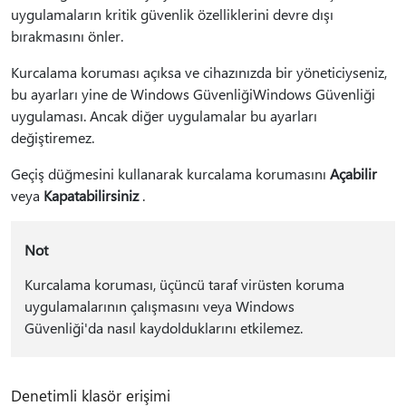
uygulamaların kritik güvenlik özelliklerini devre dışı
bırakmasını önler.
Kurcalama koruması açıksa ve cihazınızda bir yöneticiyseniz,
bu ayarları yine de Windows GüvenliğiWindows Güvenliği
uygulaması. Ancak diğer uygulamalar bu ayarları
değiştiremez.
Geçiş düğmesini kullanarak kurcalama korumasını
Açabilir
veya
Kapatabilirsiniz
.
Not
Kurcalama koruması, üçüncü taraf virüsten koruma
uygulamalarının çalışmasını veya Windows
Güvenliği'da nasıl kaydolduklarını etkilemez.
Denetimli klasör erişimi