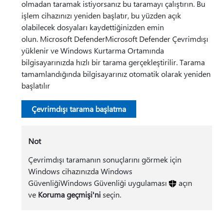
olmadan taramak istiyorsanız bu taramayı çalıştırın. Bu
işlem cihazınızı yeniden başlatır, bu yüzden açık
olabilecek dosyaları kaydettiğinizden emin
olun. Microsoft DefenderMicrosoft Defender Çevrimdışı
yüklenir ve Windows Kurtarma Ortamında
bilgisayarınızda hızlı bir tarama gerçekleştirilir. Tarama
tamamlandığında bilgisayarınız otomatik olarak yeniden
başlatılır
Çevrimdışı tarama başlatma
Not
Çevrimdışı taramanın sonuçlarını görmek için
Windows cihazınızda Windows
GüvenliğiWindows Güvenliği uygulaması
açın
ve
Koruma geçmişi'ni
seçin.