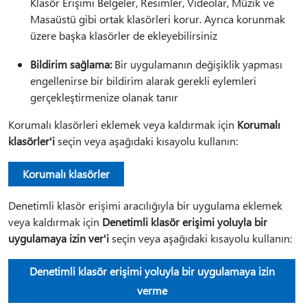
Klasör Erişimi Belgeler, Resimler, Videolar, Müzik ve
Masaüstü gibi ortak klasörleri korur. Ayrıca korunmak
üzere başka klasörler de ekleyebilirsiniz
Bildirim sağlama:
Bir uygulamanın değişiklik yapması
engellenirse bir bildirim alarak gerekli eylemleri
gerçekleştirmenize olanak tanır
Korumalı klasörleri eklemek veya kaldırmak için
Korumalı
klasörler'i
seçin veya aşağıdaki kısayolu kullanın:
Korumalı klasörler
Denetimli klasör erişimi aracılığıyla bir uygulama eklemek
veya kaldırmak için
Denetimli klasör erişimi yoluyla bir
uygulamaya izin ver'i
seçin veya aşağıdaki kısayolu kullanın:
Denetimli klasör erişimi yoluyla bir uygulamaya izin
verme