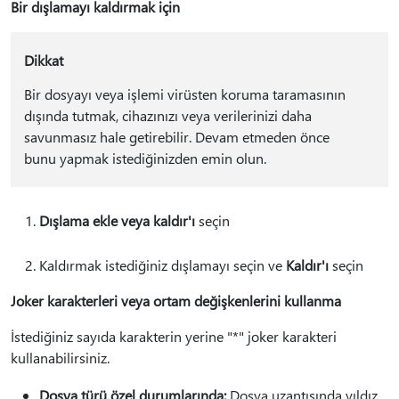
Bir dışlamayı kaldırmak için
Dikkat
Bir dosyayı veya işlemi virüsten koruma taramasının
dışında tutmak, cihazınızı veya verilerinizi daha
savunmasız hale getirebilir. Devam etmeden önce
bunu yapmak istediğinizden emin olun.
Dışlama ekle veya kaldır'ı
seçin
Kaldırmak istediğiniz dışlamayı seçin ve
Kaldır'ı
seçin
Joker karakterleri veya ortam değişkenlerini kullanma
İstediğiniz sayıda karakterin yerine "*" joker karakteri
kullanabilirsiniz.
Dosya türü özel durumlarında:
Dosya uzantısında yıldız