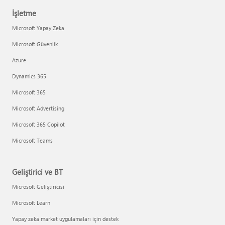
İşletme
Microsoft Yapay Zeka
Microsoft Güvenlik
Azure
Dynamics 365
Microsoft 365
Microsoft Advertising
Microsoft 365 Copilot
Microsoft Teams
Geliştirici ve BT
Microsoft Geliştiricisi
Microsoft Learn
Yapay zeka market uygulamaları için destek