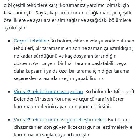
gibi çeşitli tehditlere karşı korumanıza yardımcı olmak için
tasarlanmıştır. Sayfa, kapsamlı koruma sağlamak için çeşitli
özelliklere ve ayarlara erişim sağlar ve aşağıdaki bölümlere
ayrılmıştır:
Geçerli tehditler
: Bu bölüm, cihazınızda şu anda bulunan
tehditleri, bir taramanın en son ne zaman çalıştırıldığını,
ne kadar sürdüğünü ve kaç dosyanın tarandığını
gösterir. Ayrıca yeni bir hızlı tarama başlatabilir veya
daha kapsamlı ya da özel bir tarama için diğer tarama
seçenekleri arasından seçim yapabilirsiniz
Virüs & tehdit koruması ayarları
: Bu bölümde, Microsoft
Defender Virüsten Koruma ve üçüncü taraf virüsten
koruma ürünlerinin ayarlarını yönetebilirsiniz
Virüs & tehdit koruması güncelleştirmeleri
: Bu bölüm,
cihazınızın en son güvenlik zekası güncelleştirmeleriyle
korunmasını sağlamaya adanmıştır