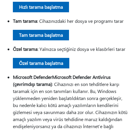
Hızlı tarama başlatma
Tam tarama
: Cihazınızdaki her dosya ve programı tarar
Tam tarama başlatma
Özel tarama
: Yalnızca seçtiğiniz dosya ve klasörleri tarar
Özel tarama başlatma
Microsoft DefenderMicrosoft Defender Antivirus
(çevrimdışı tarama)
: Cihazınızı en son tehditlere karşı
taramak için en son tanımları kullanır. Bu, Windows
yüklenmeden yeniden başlatıldıktan sonra gerçekleşir,
bu nedenle kalıcı kötü amaçlı yazılımların kendilerini
gizlemesi veya savunması daha zor olur. Cihazınızın kötü
amaçlı yazılım veya virüs tehdidine maruz kaldığından
endişeleniyorsanız ya da cihazınızı İnternet’e bağlı