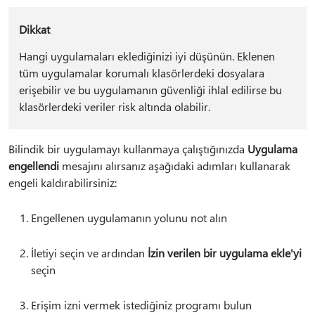
Dikkat
Hangi uygulamaları eklediğinizi iyi düşünün. Eklenen
tüm uygulamalar korumalı klasörlerdeki dosyalara
erişebilir ve bu uygulamanın güvenliği ihlal edilirse bu
klasörlerdeki veriler risk altında olabilir.
Bilindik bir uygulamayı kullanmaya çalıştığınızda
Uygulama
engellendi
mesajını alırsanız aşağıdaki adımları kullanarak
engeli kaldırabilirsiniz:
Engellenen uygulamanın yolunu not alın
İletiyi seçin ve ardından
İzin verilen bir uygulama ekle'yi
seçin
Erişim izni vermek istediğiniz programı bulun