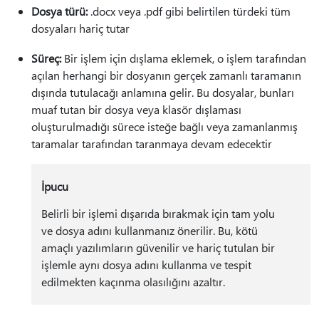
Dosya türü:
.docx veya .pdf gibi belirtilen türdeki tüm
dosyaları hariç tutar
Süreç:
Bir işlem için dışlama eklemek, o işlem tarafından
açılan herhangi bir dosyanın gerçek zamanlı taramanın
dışında tutulacağı anlamına gelir. Bu dosyalar, bunları
muaf tutan bir dosya veya klasör dışlaması
oluşturulmadığı sürece isteğe bağlı veya zamanlanmış
taramalar tarafından taranmaya devam edecektir
İpucu
Belirli bir işlemi dışarıda bırakmak için tam yolu
ve dosya adını kullanmanız önerilir. Bu, kötü
amaçlı yazılımların güvenilir ve hariç tutulan bir
işlemle aynı dosya adını kullanma ve tespit
edilmekten kaçınma olasılığını azaltır.