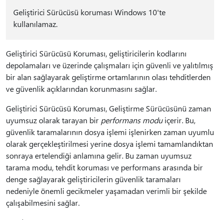
Geliştirici Sürücüsü koruması Windows 10'te
kullanılamaz.
Geliştirici Sürücüsü Koruması, geliştiricilerin kodlarını
depolamaları ve üzerinde çalışmaları için güvenli ve yalıtılmış
bir alan sağlayarak geliştirme ortamlarının olası tehditlerden
ve güvenlik açıklarından korunmasını sağlar.
Geliştirici Sürücüsü Koruması, Geliştirme Sürücüsünü zaman
uyumsuz olarak tarayan bir
performans modu
içerir. Bu,
güvenlik taramalarının dosya işlemi işlenirken zaman uyumlu
olarak gerçekleştirilmesi yerine dosya işlemi tamamlandıktan
sonraya ertelendiği anlamına gelir. Bu zaman uyumsuz
tarama modu, tehdit koruması ve performans arasında bir
denge sağlayarak geliştiricilerin güvenlik taramaları
nedeniyle önemli gecikmeler yaşamadan verimli bir şekilde
çalışabilmesini sağlar.