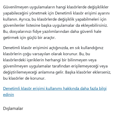
Güvenilmeyen uygulamaların hangi klasörlerde değişiklikler
yapabileceğini yönetmek için Denetimli klasör erişimi ayarını
kullanın. Ayrıca, bu klasörlerde değişiklik yapabilmeleri için
güvenilenler listesine başka uygulamalar da ekleyebilirsiniz.
Bu, dosyalarınızı fidye yazılımlarından daha güvenli hale
getirmek için güçlü bir araçtır.
Denetimli klasör erişimini açtığınızda, en sık kullandığınız
klasörlerin çoğu varsayılan olarak korunur. Bu, bu
klasörlerdeki içeriklerin herhangi bir bilinmeyen veya
güvenilmeyen uygulamalar tarafından erişilemeyeceği veya
değiştirilemeyeceği anlamına gelir. Başka klasörler eklerseniz,
bu klasörler de korunur.
Denetimli klasör erişimi kullanımı hakkında daha fazla bilgi
edinin
Dışlamalar