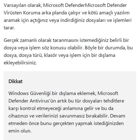
Varsayılan olarak, Microsoft DefenderMicrosoft Defender
Virüsten Koruma arka planda çalışır ve kötü amaçlı yazılım
aramak için açtığınız veya indirdiğiniz dosyaları ve işlemleri
tarar.
Gerçek zamanlı olarak taranmasını istemediğiniz belirli bir
dosya veya işlem söz konusu olabilir. Böyle bir durumda, bu
dosya, dosya türü, klasör veya işlem için bir dışlama
ekleyebilirsiniz.
Dikkat
Windows Güvenliği bir dışlama eklemek, Microsoft
Defender Antivirus'ün artık bu tür dosyaları tehditlere
karşı kontrol etmeyeceği anlamına gelir ve bu da
cihazınızı ve verilerinizi savunmasız bırakabilir. Devam
etmeden önce bunu gerçekten yapmak istediğinizden
emin olun.