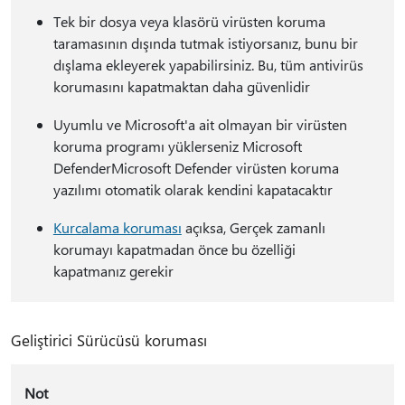
Tek bir dosya veya klasörü virüsten koruma
taramasının dışında tutmak istiyorsanız, bunu bir
dışlama ekleyerek yapabilirsiniz. Bu, tüm antivirüs
korumasını kapatmaktan daha güvenlidir
Uyumlu ve Microsoft'a ait olmayan bir virüsten
koruma programı yüklerseniz Microsoft
DefenderMicrosoft Defender virüsten koruma
yazılımı otomatik olarak kendini kapatacaktır
Kurcalama koruması
açıksa, Gerçek zamanlı
korumayı kapatmadan önce bu özelliği
kapatmanız gerekir
Geliştirici Sürücüsü koruması
Not