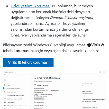
Fidye yazılımı koruması
: Bu bölümde, bilinmeyen
uygulamaların korumalı klasörlerdeki dosyaları
değiştirmesini önleyen
Denetimli klasör erişimini
yapılandırabilirsiniz. Ayrıca, bir fidye yazılımı
saldırısından kurtarmanıza yardımcı olmak için
OneDrive'ı yapılandırma seçenekleri de sunar
Bilgisayarınızdaki Windows Güvenliği uygulaması
Virüs &
tehdit koruması'nı
seçin veya aşağıdaki kısayolu kullanın:
Virüs & tehdit koruması