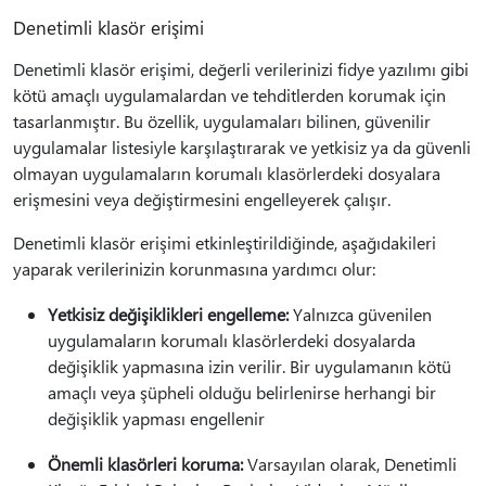
Denetimli klasör erişimi
Denetimli klasör erişimi, değerli verilerinizi fidye yazılımı gibi
kötü amaçlı uygulamalardan ve tehditlerden korumak için
tasarlanmıştır. Bu özellik, uygulamaları bilinen, güvenilir
uygulamalar listesiyle karşılaştırarak ve yetkisiz ya da güvenli
olmayan uygulamaların korumalı klasörlerdeki dosyalara
erişmesini veya değiştirmesini engelleyerek çalışır.
Denetimli klasör erişimi etkinleştirildiğinde, aşağıdakileri
yaparak verilerinizin korunmasına yardımcı olur:
Yetkisiz değişiklikleri engelleme:
Yalnızca güvenilen
uygulamaların korumalı klasörlerdeki dosyalarda
değişiklik yapmasına izin verilir. Bir uygulamanın kötü
amaçlı veya şüpheli olduğu belirlenirse herhangi bir
değişiklik yapması engellenir
Önemli klasörleri koruma:
Varsayılan olarak, Denetimli