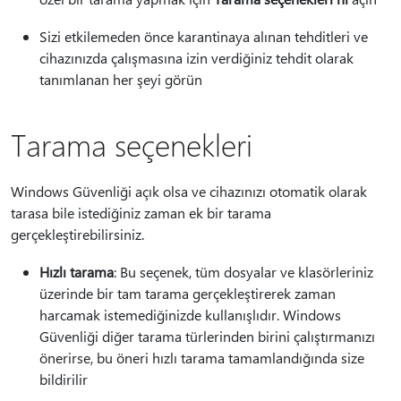
Sizi etkilemeden önce karantinaya alınan tehditleri ve
cihazınızda çalışmasına izin verdiğiniz tehdit olarak
tanımlanan her şeyi görün
Tarama seçenekleri
Windows Güvenliği açık olsa ve cihazınızı otomatik olarak
tarasa bile istediğiniz zaman ek bir tarama
gerçekleştirebilirsiniz.
Hızlı tarama
: Bu seçenek, tüm dosyalar ve klasörleriniz
üzerinde bir tam tarama gerçekleştirerek zaman
harcamak istemediğinizde kullanışlıdır. Windows
Güvenliği diğer tarama türlerinden birini çalıştırmanızı
önerirse, bu öneri hızlı tarama tamamlandığında size
bildirilir