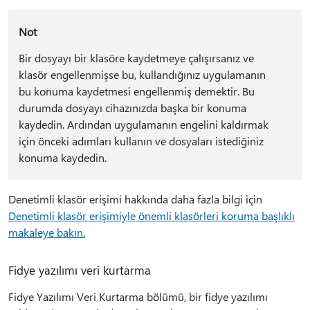
Not
Bir dosyayı bir klasöre kaydetmeye çalışırsanız ve
klasör engellenmişse bu, kullandığınız uygulamanın
bu konuma kaydetmesi engellenmiş demektir. Bu
durumda dosyayı cihazınızda başka bir konuma
kaydedin. Ardından uygulamanın engelini kaldırmak
için önceki adımları kullanın ve dosyaları istediğiniz
konuma kaydedin.
Denetimli klasör erişimi hakkında daha fazla bilgi için
Denetimli klasör erişimiyle önemli klasörleri koruma başlıklı
makaleye bakın.
Fidye yazılımı veri kurtarma
Fidye Yazılımı Veri Kurtarma bölümü, bir fidye yazılımı