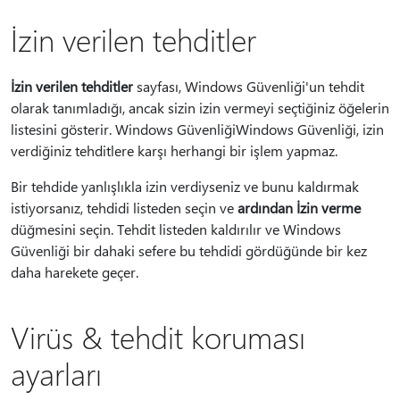
İzin verilen tehditler
İzin verilen tehditler
sayfası, Windows Güvenliği'un tehdit
olarak tanımladığı, ancak sizin izin vermeyi seçtiğiniz öğelerin
listesini gösterir. Windows GüvenliğiWindows Güvenliği, izin
verdiğiniz tehditlere karşı herhangi bir işlem yapmaz.
Bir tehdide yanlışlıkla izin verdiyseniz ve bunu kaldırmak
istiyorsanız, tehdidi listeden seçin ve
ardından İzin verme
düğmesini seçin. Tehdit listeden kaldırılır ve Windows
Güvenliği bir dahaki sefere bu tehdidi gördüğünde bir kez
daha harekete geçer.
Virüs & tehdit koruması
ayarları