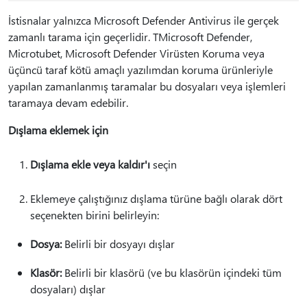
İstisnalar yalnızca Microsoft Defender Antivirus ile gerçek
zamanlı tarama için geçerlidir. TMicrosoft Defender,
Microtubet, Microsoft Defender Virüsten Koruma veya
üçüncü taraf kötü amaçlı yazılımdan koruma ürünleriyle
yapılan zamanlanmış taramalar bu dosyaları veya işlemleri
taramaya devam edebilir.
Dışlama eklemek için
Dışlama ekle veya kaldır'ı
seçin
Eklemeye çalıştığınız dışlama türüne bağlı olarak dört
seçenekten birini belirleyin:
Dosya:
Belirli bir dosyayı dışlar
Klasör:
Belirli bir klasörü (ve bu klasörün içindeki tüm
dosyaları) dışlar