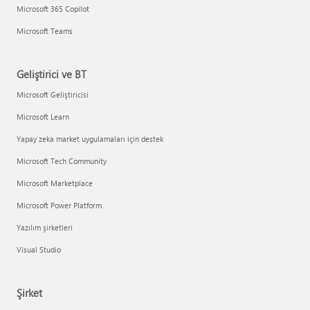
Microsoft 365 Copilot
Microsoft Teams
Geliştirici ve BT
Microsoft Geliştiricisi
Microsoft Learn
Yapay zeka market uygulamaları için destek
Microsoft Tech Community
Microsoft Marketplace
Microsoft Power Platform
Yazılım şirketleri
Visual Studio
Şirket