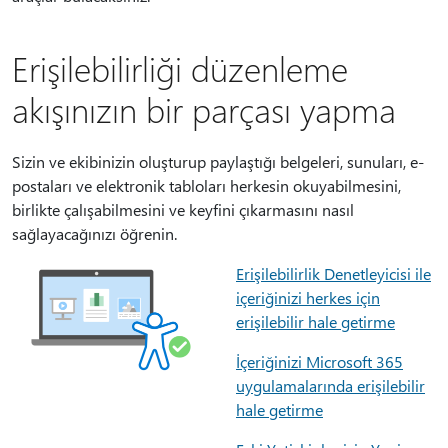
Erişilebilirliği düzenleme
akışınızın bir parçası yapma
Sizin ve ekibinizin oluşturup paylaştığı belgeleri, sunuları, e-
postaları ve elektronik tabloları herkesin okuyabilmesini,
birlikte çalışabilmesini ve keyfini çıkarmasını nasıl
sağlayacağınızı öğrenin.
Erişilebilirlik Denetleyicisi ile
içeriğinizi herkes için
erişilebilir hale getirme
İçeriğinizi Microsoft 365
uygulamalarında erişilebilir
hale getirme