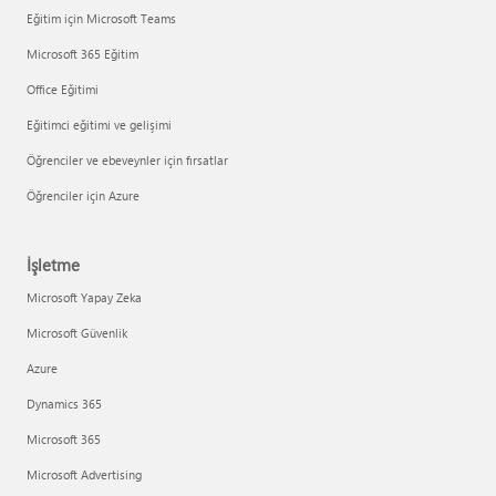
Eğitim için Microsoft Teams
Microsoft 365 Eğitim
Office Eğitimi
Eğitimci eğitimi ve gelişimi
Öğrenciler ve ebeveynler için fırsatlar
Öğrenciler için Azure
İşletme
Microsoft Yapay Zeka
Microsoft Güvenlik
Azure
Dynamics 365
Microsoft 365
Microsoft Advertising