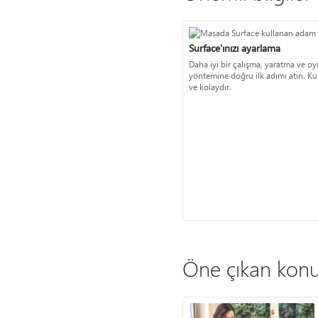
Surface'ınızı ayarlama
Daha iyi bir çalışma, yaratma ve 
yöntemine doğru ilk adımı atın. Ku
ve kolaydır.
Öne çıkan konu