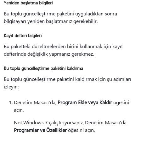
Yeniden başlatma bilgileri
Bu toplu güncelleştirme paketini uyguladıktan sonra
bilgisayarı yeniden başlatmanız gerekebilir.
Kayıt defteri bilgileri
Bu paketteki düzeltmelerden birini kullanmak için kayıt
defterinde değişiklik yapmanız gerekmez.
Bu toplu güncelleştirme paketini kaldırma
Bu toplu güncelleştirme paketini kaldırmak için şu adımları
izleyin:
Denetim Masası'da,
Program Ekle veya Kaldır
öğesini
açın.
Not Windows 7 çalıştırıyorsanız, Denetim Masası'da
Programlar ve Özellikler
öğesini açın.