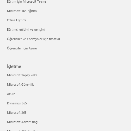
Eğitim için Microsoft Teams
Microsoft 365 Eğitim
Office Eğitimi
Eğitimci eğitimi ve gelişimi
Öğrenciler ve ebeveynler için fırsatlar
Öğrenciler için Azure
İşletme
Microsoft Yapay Zeka
Microsoft Güvenlik
Azure
Dynamics 365
Microsoft 365
Microsoft Advertising