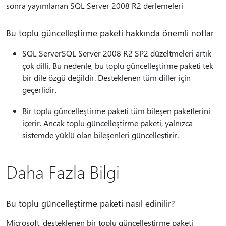
sonra yayımlanan SQL Server 2008 R2 derlemeleri
Bu toplu güncelleştirme paketi hakkında önemli notlar
SQL ServerSQL Server 2008 R2 SP2 düzeltmeleri artık
çok dilli. Bu nedenle, bu toplu güncelleştirme paketi tek
bir dile özgü değildir. Desteklenen tüm diller için
geçerlidir.
Bir toplu güncelleştirme paketi tüm bileşen paketlerini
içerir. Ancak toplu güncelleştirme paketi, yalnızca
sistemde yüklü olan bileşenleri güncelleştirir.
Daha Fazla Bilgi
Bu toplu güncelleştirme paketi nasıl edinilir?
Microsoft, desteklenen bir toplu güncelleştirme paketi