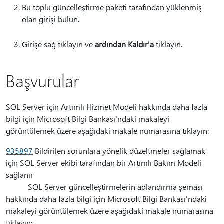
Bu toplu güncelleştirme paketi tarafından yüklenmiş
olan girişi bulun.
Girişe sağ tıklayın ve
ardından Kaldır'a
tıklayın.
Başvurular
SQL Server için Artımlı Hizmet Modeli hakkında daha fazla
bilgi için Microsoft Bilgi Bankası'ndaki makaleyi
görüntülemek üzere aşağıdaki makale numarasına tıklayın:
935897
Bildirilen sorunlara yönelik düzeltmeler sağlamak
için SQL Server ekibi tarafından bir Artımlı Bakım Modeli
sağlanır
SQL Server güncelleştirmelerin adlandırma şeması
hakkında daha fazla bilgi için Microsoft Bilgi Bankası'ndaki
makaleyi görüntülemek üzere aşağıdaki makale numarasına
tıklayın: