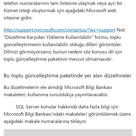
telefon numaralarının tam listesine ulaşmak veya ayrı bir
hizmet isteği oluşturmak için aşağıdaki Microsoft web
sitesine gidin:
http://support.microsoft.com/contactus/?ws=support
Not:
"Düzeltme Karşıdan Yükleme Kullanılabilir" formu, toplu
güncelleştirmenin kullanılabilir olduğu dilleri görüntüler.
Dilinizi görmüyorsanız, bunun nedeni söz konusu dil için
toplu güncelleştirme paketinin mevcut olmamasıdır.
Bu toplu güncelleştirme paketinde yer alan düzeltmeler
Bu düzeltmelerin ele alındığı Microsoft Bilgi Bankası
makaleleri, kullanıma sunuldukça yayımlanacaktır.
SQL Server konular hakkında daha fazla bilgi için
Microsoft Bilgi Bankası'ndaki makaleleri görüntülemek üzere
aşağıdaki makale numaralarına tıklayın: