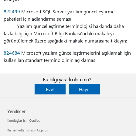
822499
Microsoft SQL Server yazılım güncelleştirme
paketleri için adlandırma şeması
Yazılım güncelleştirme terminolojisi hakkında daha
fazla bilgi için Microsoft Bilgi Bankası'ndaki makaleyi
görüntülemek üzere aşağıdaki makale numarasına tıklayın:
824684
Microsoft yazılım güncelleştirmelerini açıklamak için
kullanılan standart terminolojinin açıklaması
Bu bilgi yararlı oldu mu?
Evet
Hayır
Yenilikler
Kuruluşlar için Copilot
Kişisel kullanım için Copilot