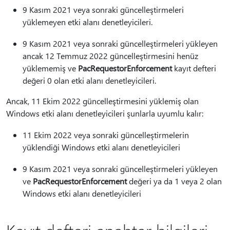
9 Kasım 2021 veya sonraki güncelleştirmeleri
yüklemeyen etki alanı denetleyicileri.
9 Kasım 2021 veya sonraki güncelleştirmeleri yükleyen
ancak 12 Temmuz 2022 güncelleştirmesini henüz
yüklememiş ve
PacRequestorEnforcement
kayıt defteri
değeri 0 olan etki alanı denetleyicileri.
Ancak, 11 Ekim 2022 güncelleştirmesini yüklemiş olan
Windows etki alanı denetleyicileri şunlarla uyumlu kalır:
11 Ekim 2022 veya sonraki güncelleştirmelerin
yüklendiği Windows etki alanı denetleyicileri
9 Kasım 2021 veya sonraki güncelleştirmeleri yükleyen
ve
PacRequestorEnforcement
değeri ya da 1 veya 2 olan
Windows etki alanı denetleyicileri