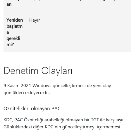
an
Yeniden
Hayır
başlatm
a
gerekli
mi?
Denetim Olayları
9 Kasım 2021 Windows güncelleştirmesi de yeni olay
günlükleri ekleyecektir.
Öznitelikleri olmayan PAC
KDC, PAC Özniteliği arabelleği olmayan bir TGT ile karşılaşır.
Günlüklerdeki diğer KDC'nin güncelleştirmeyi içermemesi