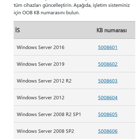
tüm cihazları güncelleştirin. Aşağıda, işletim sisteminiz
için OOB KB numarasını bulun.
İS
KB numarası
Windows Server 2016
5008601
Windows Server 2019
5008602
Windows Server 2012 R2
5008603
Windows Server 2012
5008604
Windows Server 2008 R2 SP1
5008605
Windows Server 2008 SP2
5008606