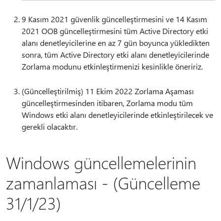
9 Kasım 2021 güvenlik güncelleştirmesini ve 14 Kasım
2021 OOB güncelleştirmesini tüm Active Directory etki
alanı denetleyicilerine en az 7 gün boyunca yükledikten
sonra, tüm Active Directory etki alanı denetleyicilerinde
Zorlama modunu etkinleştirmenizi kesinlikle öneririz.
(Güncelleştirilmiş) 11 Ekim 2022 Zorlama Aşaması
güncelleştirmesinden itibaren, Zorlama modu tüm
Windows etki alanı denetleyicilerinde etkinleştirilecek ve
gerekli olacaktır.
Windows güncellemelerinin
zamanlaması - (Güncelleme
31/1/23)